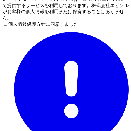
て提供するサービスを利用しております。株式会社エビソル
がお客様の個人情報を利用または保有することはありませ
ん。
個人情報保護方針に同意しました