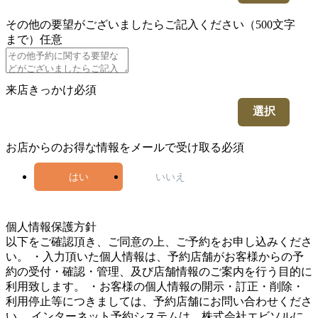
その他の要望がございましたらご記入ください（500文字
まで）
任意
来店きっかけ
必須
選択
お店からのお得な情報をメールで受け取る
必須
はい
いいえ
5
個人情報保護方針
以下をご確認頂き、ご同意の上、ご予約をお申し込みくださ
い。 ・入力頂いた個人情報は、予約店舗がお客様からの予
約の受付・確認・管理、及び店舗情報のご案内を行う目的に
利用致します。 ・お客様の個人情報の開示・訂正・削除・
利用停止等につきましては、予約店舗にお問い合わせくださ
い。 インターネット予約システムは、株式会社エビソルに