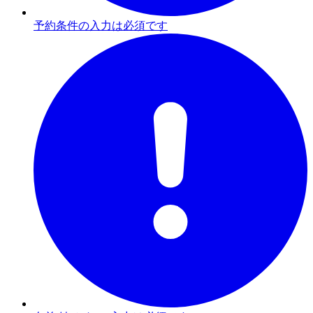
予約条件の入力は必須です