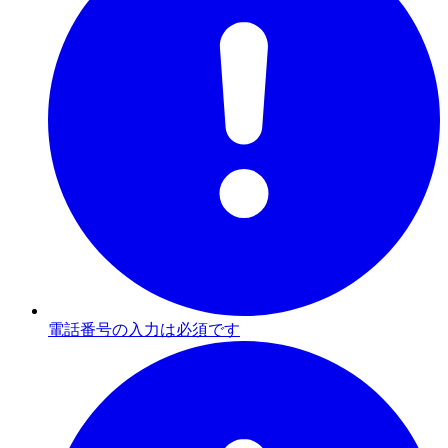
電話番号の入力は必須です