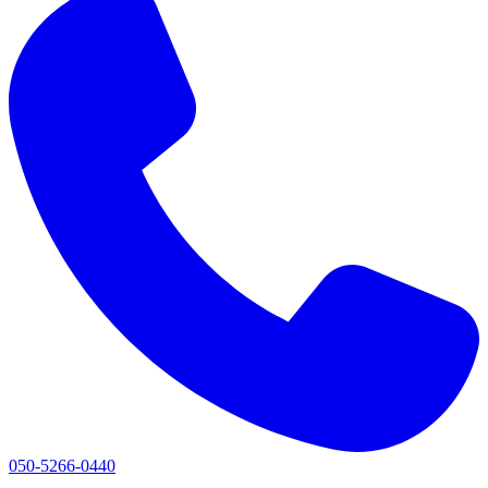
050-5266-0440