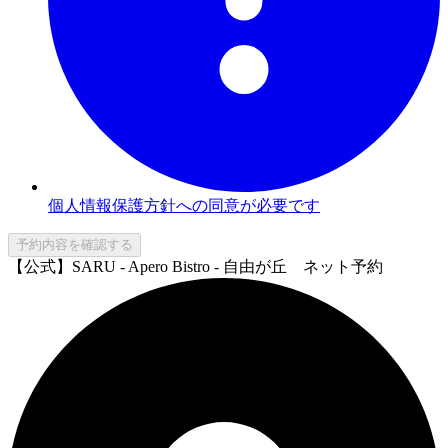
個人情報保護方針への同意が必要です
予約内容を確認する
【公式】SARU - Apero Bistro - 自由が丘 ネット予約