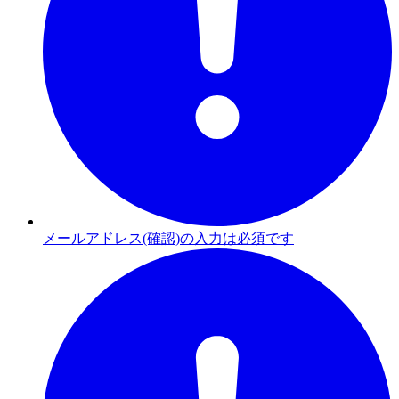
メールアドレス(確認)の入力は必須です