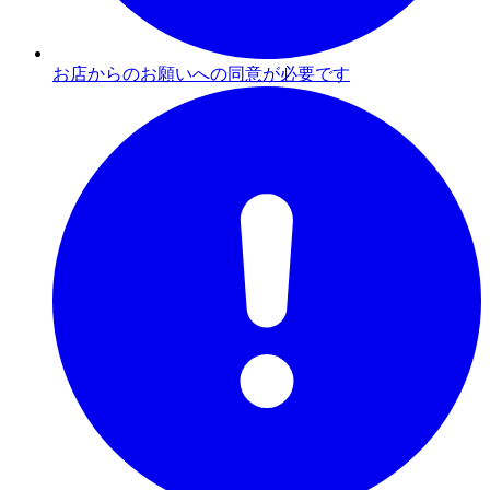
お店からのお願いへの同意が必要です