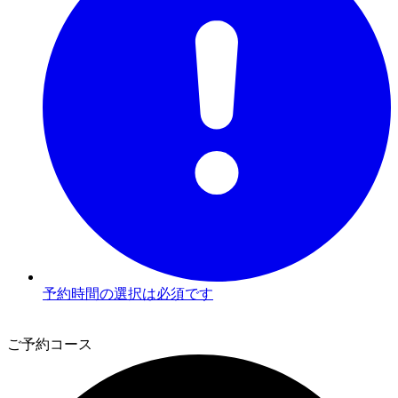
予約時間の選択は必須です
3
ご予約コース