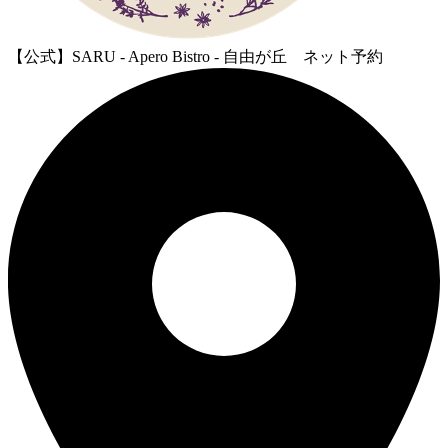
【公式】SARU - Apero Bistro - 自由が丘 ネット予約