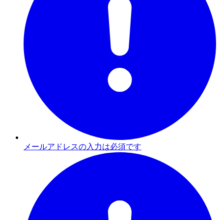
メールアドレスの入力は必須です