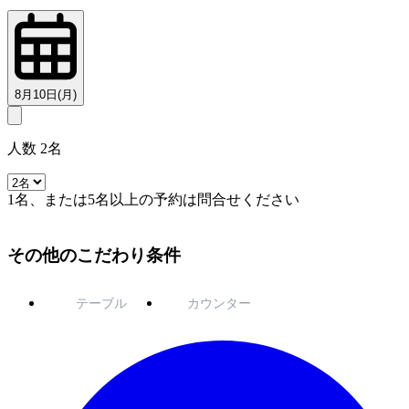
8月10日(月)
人数 2名
1名、または5名以上の予約は問合せください
その他のこだわり条件
テーブル
カウンター