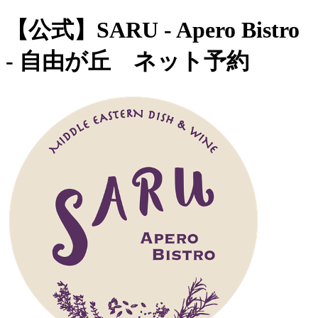
【公式】SARU - Apero Bistro
- 自由が丘 ネット予約