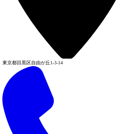
東京都目黒区自由が丘1-3-14