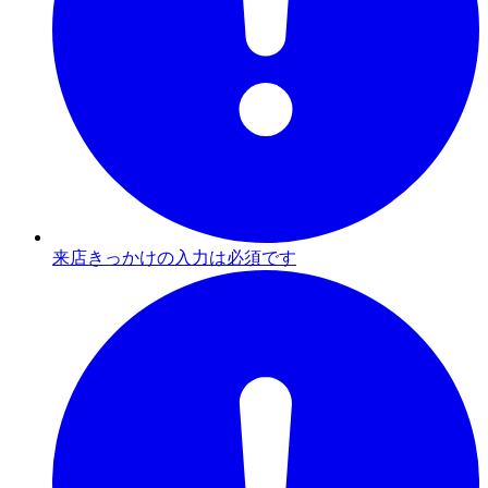
来店きっかけの入力は必須です