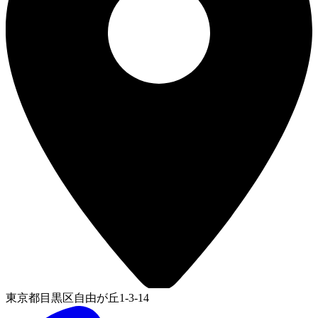
東京都目黒区自由が丘1-3-14