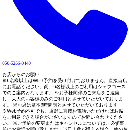
050-5266-0440
1
お店からのお願い
※6名様以上はWEB予約を受け付けておりません。直接当店
にお電話ください。尚、6名様以上のご利用はシェフコース
でのご案内となります。 ※お子様同伴のご来店をご遠慮
し、大人のお客様のみのご利用とさせていただいておりま
す。 ※お席は基本3時間制とさせていただいております。
※Web予約不可でも、店舗に直接お電話いただければお席
をご用意できる場合がございますのでお問い合わせくださ
い。 ※ご予約の変更またはキャンセルについては、必ず事
前にお電話お願い致します。当日人数が増える場合、他のお