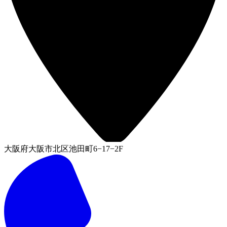
大阪府大阪市北区池田町6−17−2F