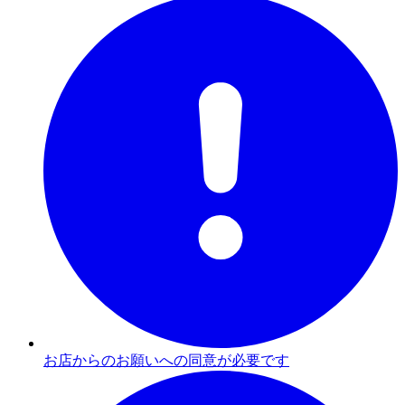
お店からのお願いへの同意が必要です