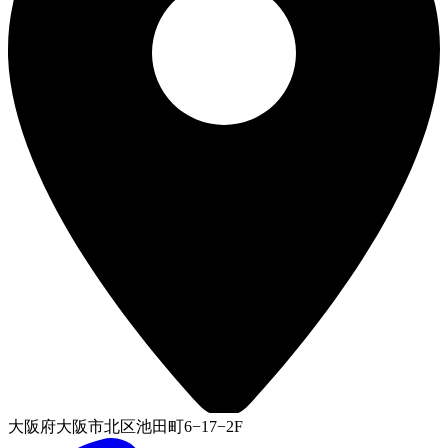
大阪府大阪市北区池田町6−17−2F