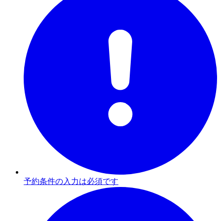
予約条件の入力は必須です