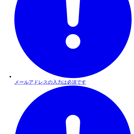
メールアドレスの入力は必須です