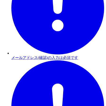
メールアドレス(確認)の入力は必須です