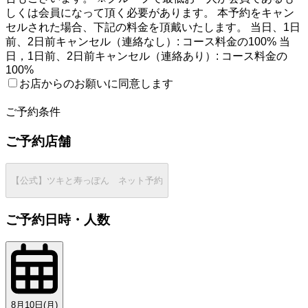
しくは会員になって頂く必要があります。 本予約をキャン
セルされた場合、下記の料金を頂戴いたします。 当日、1日
前、2日前キャンセル（連絡なし）: コース料金の100% 当
日，1日前、2日前キャンセル（連絡あり）: コース料金の
100%
お店からのお願いに同意します
2
ご予約条件
ご予約店舗
【公式】ツキと寿っぽん ネット予約
ご予約日時・人数
8月10日(月)