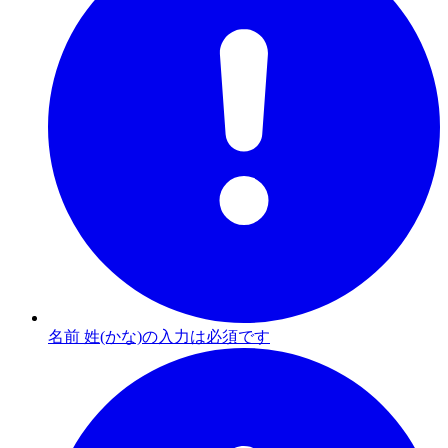
名前 姓(かな)の入力は必須です