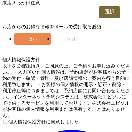
来店きっかけ
任意
選択
お店からのお得な情報をメールで受け取る
必須
はい
いいえ
5
個人情報保護方針
以下をご確認頂き、ご同意の上、ご予約をお申し込みくださ
い。 ・入力頂いた個人情報は、予約店舗がお客様からの予
約の受付・確認・管理、及び店舗情報のご案内を行う目的に
利用致します。 ・お客様の個人情報の開示・訂正・削除・
利用停止等につきましては、予約店舗にお問い合わせくださ
い。 インターネット予約システムは、株式会社エビソルに
て提供するサービスを利用しております。株式会社エビソル
がお客様の個人情報を利用または保有することはありませ
ん。
個人情報保護方針に同意しました