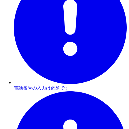
電話番号の入力は必須です