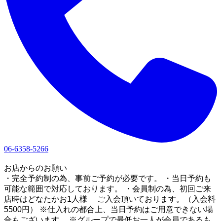
06-6358-5266
1
お店からのお願い
・完全予約制の為、事前ご予約が必要です。 ・当日予約も
可能な範囲で対応しております。 ・会員制の為、初回ご来
店時はどなたかお1人様 ご入会頂いております。（入会料
5500円） ※仕入れの都合上、当日予約はご用意できない場
合もございます。 ※グループで最低お一人が会員であるも