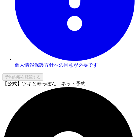
個人情報保護方針への同意が必要です
予約内容を確認する
【公式】ツキと寿っぽん ネット予約