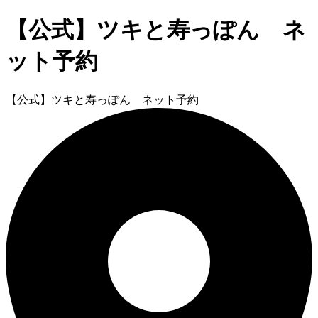
【公式】ツキと寿っぽん ネ
ット予約
【公式】ツキと寿っぽん ネット予約