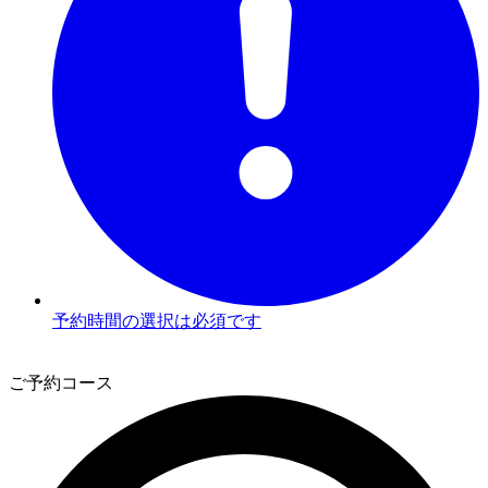
予約時間の選択は必須です
3
ご予約コース