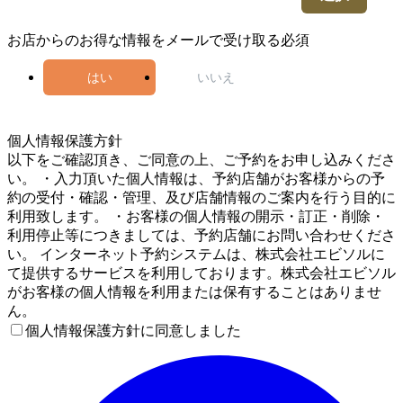
お店からのお得な情報をメールで受け取る
必須
はい
いいえ
4
個人情報保護方針
以下をご確認頂き、ご同意の上、ご予約をお申し込みくださ
い。 ・入力頂いた個人情報は、予約店舗がお客様からの予
約の受付・確認・管理、及び店舗情報のご案内を行う目的に
利用致します。 ・お客様の個人情報の開示・訂正・削除・
利用停止等につきましては、予約店舗にお問い合わせくださ
い。 インターネット予約システムは、株式会社エビソルに
て提供するサービスを利用しております。株式会社エビソル
がお客様の個人情報を利用または保有することはありませ
ん。
個人情報保護方針に同意しました