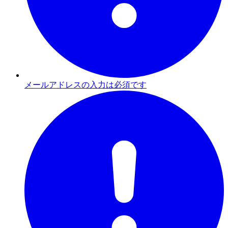
メールアドレスの入力は必須です