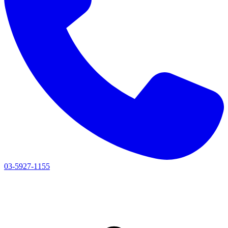
03-5927-1155