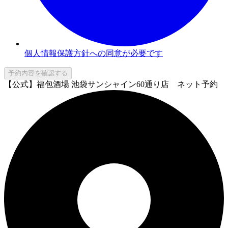
個人情報保護方針への同意が必要です
予約内容を確認する
【公式】福包酒場 池袋サンシャイン60通り店 ネット予約