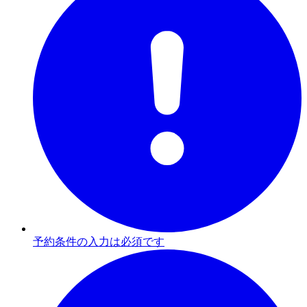
予約条件の入力は必須です