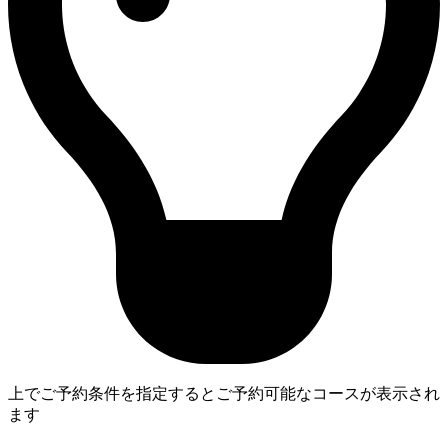
上でご予約条件を指定するとご予約可能なコースが表示され
ます