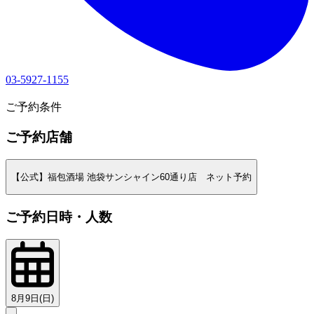
03-5927-1155
1
ご予約条件
ご予約店舗
【公式】福包酒場 池袋サンシャイン60通り店 ネット予約
ご予約日時・人数
8月9日(日)