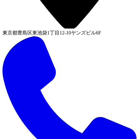
東京都豊島区東池袋1丁目12-10ヤンズビル6F