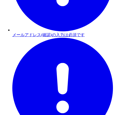
メールアドレス(確認)の入力は必須です