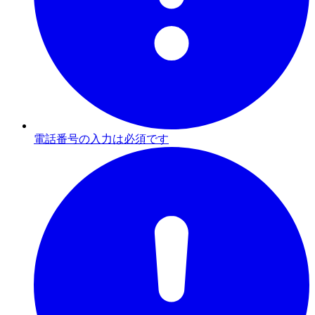
電話番号の入力は必須です