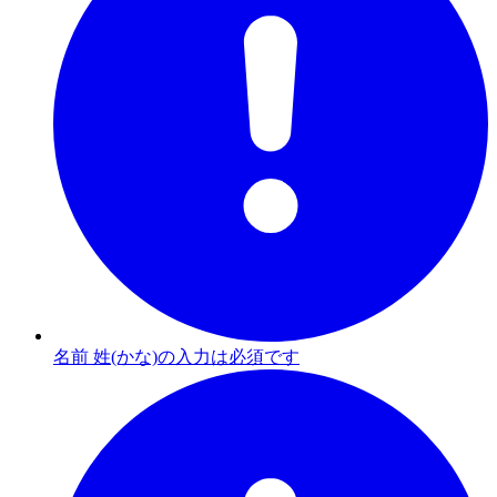
名前 姓(かな)の入力は必須です