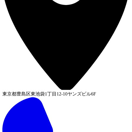
東京都豊島区東池袋1丁目12-10ヤンズビル6F