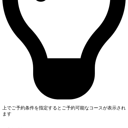
上でご予約条件を指定するとご予約可能なコースが表示され
ます
4