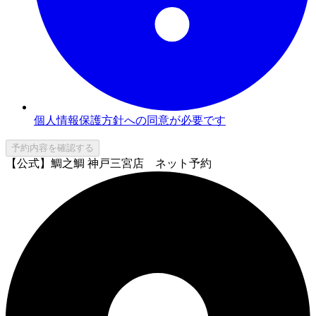
個人情報保護方針への同意が必要です
予約内容を確認する
【公式】鯛之鯛 神戸三宮店 ネット予約