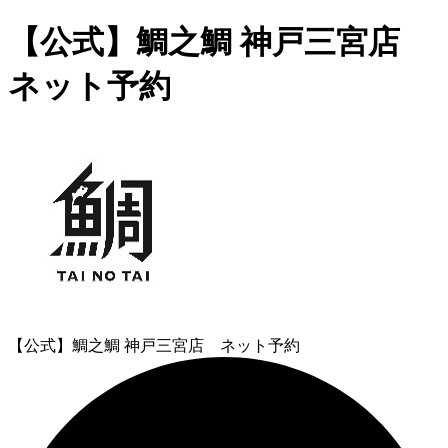
【公式】鯛之鯛 神戸三宮店
ネット予約
【公式】鯛之鯛 神戸三宮店 ネット予約