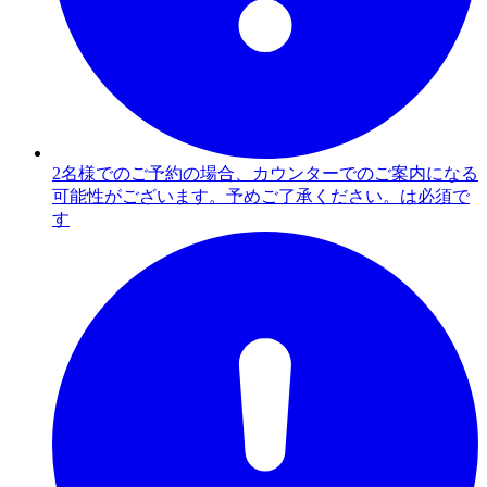
2名様でのご予約の場合、カウンターでのご案内になる
可能性がございます。予めご了承ください。は必須で
す