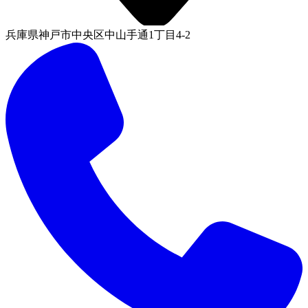
兵庫県神戸市中央区中山手通1丁目4-2