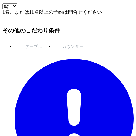
1名、または11名以上の予約は問合せください
その他のこだわり条件
テーブル
カウンター