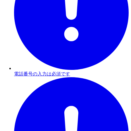
電話番号の入力は必須です