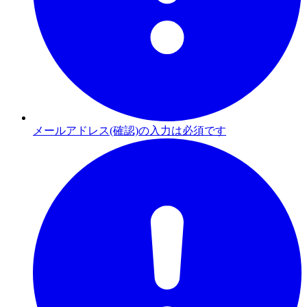
メールアドレス(確認)の入力は必須です