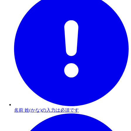
名前 姓(かな)の入力は必須です