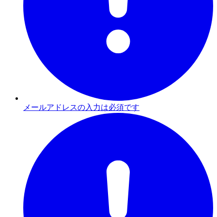
メールアドレスの入力は必須です