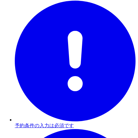
予約条件の入力は必須です