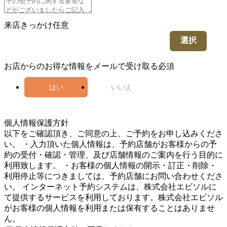
来店きっかけ
任意
選択
お店からのお得な情報をメールで受け取る
必須
はい
いいえ
5
個人情報保護方針
以下をご確認頂き、ご同意の上、ご予約をお申し込みくださ
い。 ・入力頂いた個人情報は、予約店舗がお客様からの予
約の受付・確認・管理、及び店舗情報のご案内を行う目的に
利用致します。 ・お客様の個人情報の開示・訂正・削除・
利用停止等につきましては、予約店舗にお問い合わせくださ
い。 インターネット予約システムは、株式会社エビソルに
て提供するサービスを利用しております。株式会社エビソル
がお客様の個人情報を利用または保有することはありませ
ん。