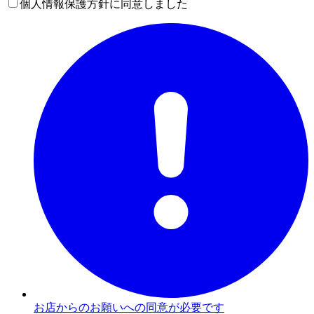
個人情報保護方針に同意しました
お店からのお願いへの同意が必要です