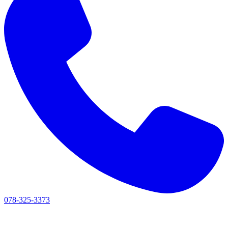
078-325-3373