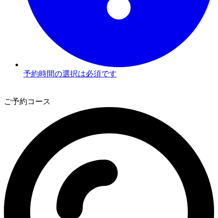
予約時間の選択は必須です
3
ご予約コース