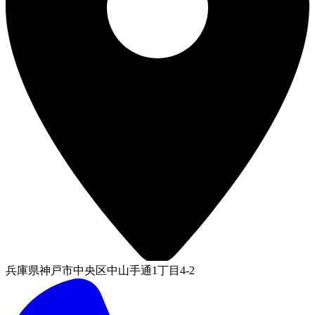
兵庫県神戸市中央区中山手通1丁目4-2