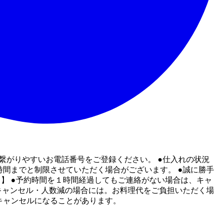
繋がりやすいお電話番号をご登録ください。 ●仕入れの状況
間までと制限させていただく場合がございます。 ●誠に勝手
て】 ●予約時間を１時間経過してもご連絡がない場合は、キャ
キャンセル・人数減の場合には。お料理代をご負担いただく場
キャンセルになることがあります。