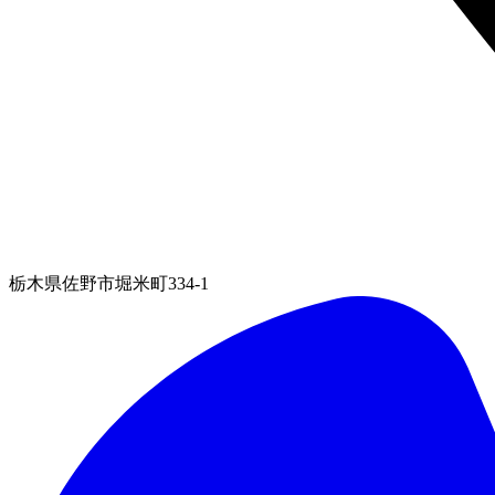
栃木県佐野市堀米町334-1