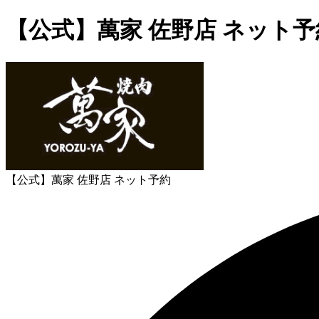
【公式】萬家 佐野店 ネット予
【公式】萬家 佐野店 ネット予約