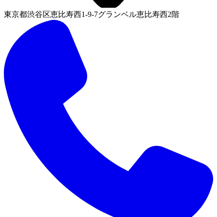
東京都渋谷区恵比寿西1-9-7グランベル恵比寿西2階