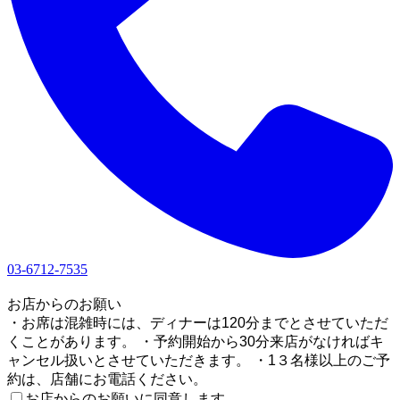
03-6712-7535
1
お店からのお願い
・お席は混雑時には、ディナーは120分までとさせていただ
くことがあります。 ・予約開始から30分来店がなければキ
ャンセル扱いとさせていただきます。 ・1３名様以上のご予
約は、店舗にお電話ください。
お店からのお願いに同意します