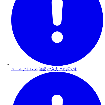
メールアドレス(確認)の入力は必須です