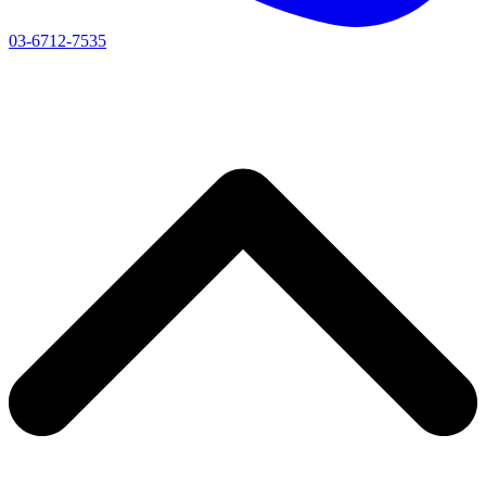
03-6712-7535