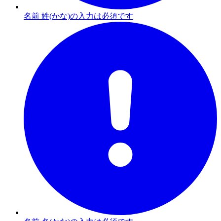
名前 姓(かな)の入力は必須です