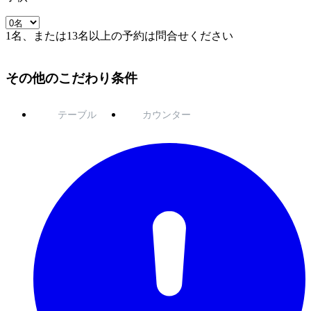
1名、または13名以上の予約は問合せください
その他のこだわり条件
テーブル
カウンター