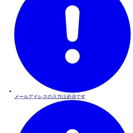
メールアドレスの入力は必須です