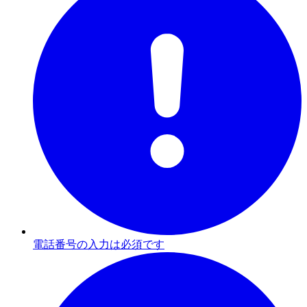
電話番号の入力は必須です