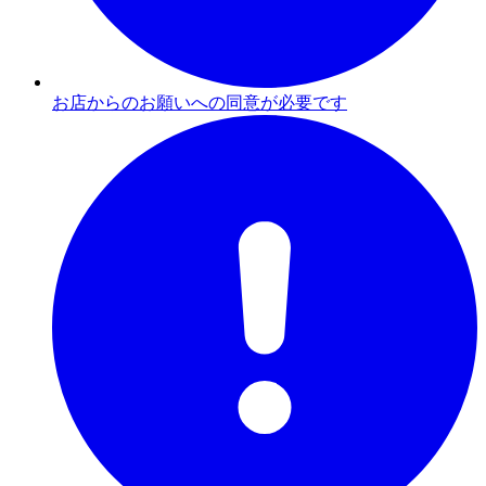
お店からのお願いへの同意が必要です