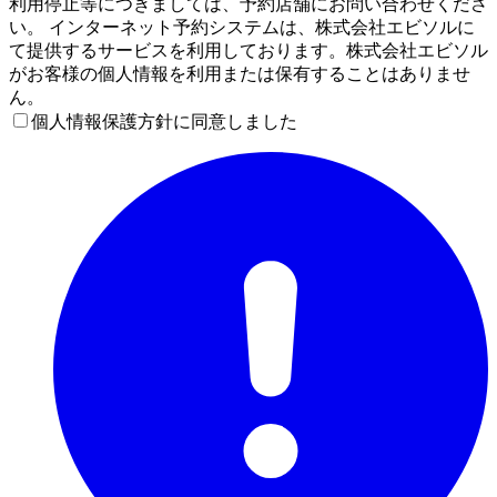
利用停止等につきましては、予約店舗にお問い合わせくださ
い。 インターネット予約システムは、株式会社エビソルに
て提供するサービスを利用しております。株式会社エビソル
がお客様の個人情報を利用または保有することはありませ
ん。
個人情報保護方針に同意しました