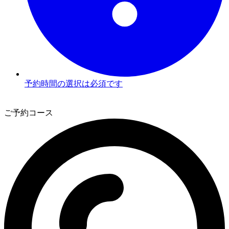
予約時間の選択は必須です
3
ご予約コース