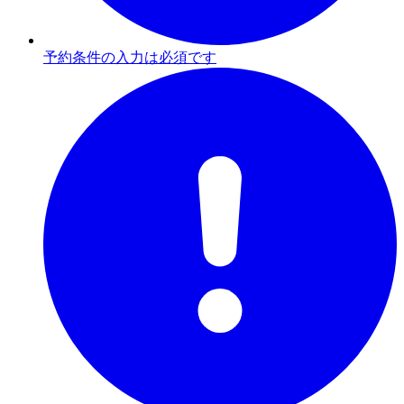
予約条件の入力は必須です