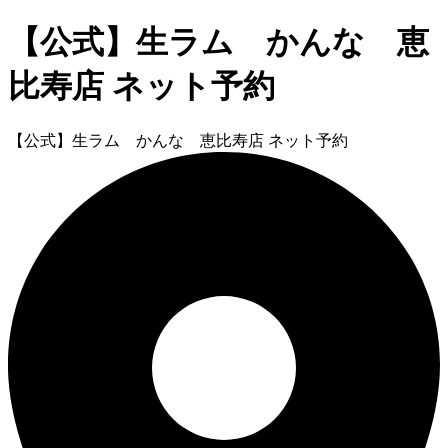
【公式】生ラム かんな 恵
比寿店 ネット予約
【公式】生ラム かんな 恵比寿店 ネット予約