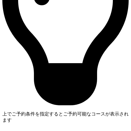
上でご予約条件を指定するとご予約可能なコースが表示され
ます
4