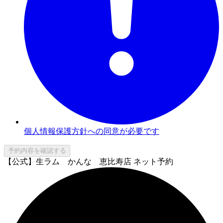
個人情報保護方針への同意が必要です
予約内容を確認する
【公式】生ラム かんな 恵比寿店 ネット予約