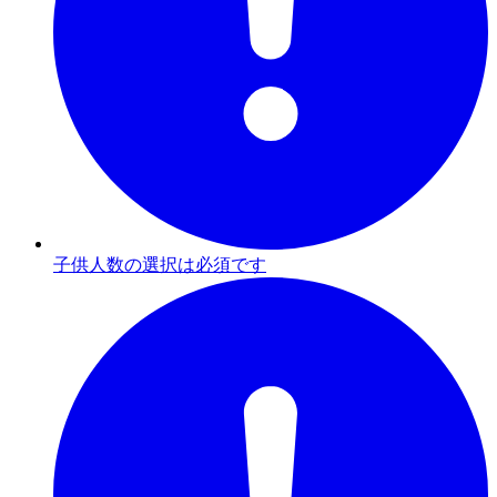
子供人数の選択は必須です