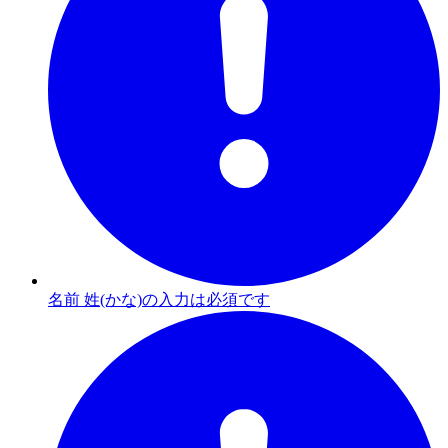
名前 姓(かな)の入力は必須です