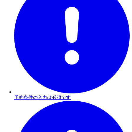
予約条件の入力は必須です