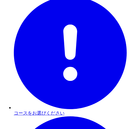
コースをお選びください