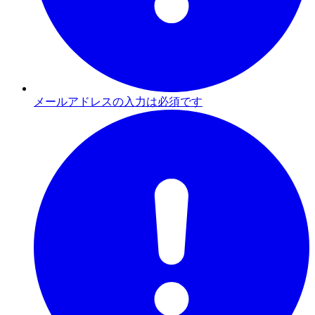
メールアドレスの入力は必須です