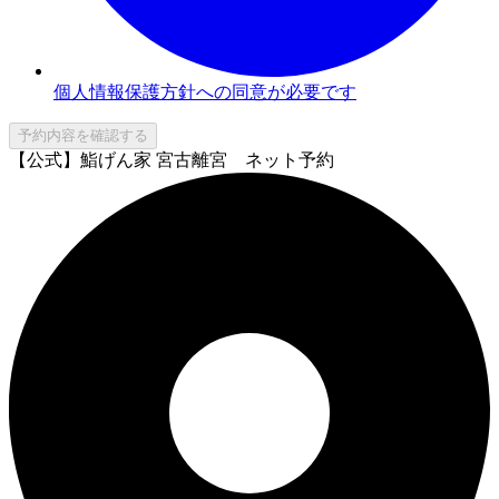
個人情報保護方針への同意が必要です
予約内容を確認する
【公式】鮨げん家 宮古離宮 ネット予約