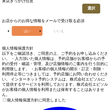
来店きっかけ
任意
選択
お店からのお得な情報をメールで受け取る
必須
はい
いいえ
5
個人情報保護方針
以下をご確認頂き、ご同意の上、ご予約をお申し込みくださ
い。 ・入力頂いた個人情報は、予約店舗がお客様からの予
約の受付・確認・管理、及び店舗情報のご案内を行う目的に
利用致します。 ・お客様の個人情報の開示・訂正・削除・
利用停止等につきましては、予約店舗にお問い合わせくださ
い。 インターネット予約システムは、株式会社エビソルに
て提供するサービスを利用しております。株式会社エビソル
がお客様の個人情報を利用または保有することはありませ
ん。
個人情報保護方針に同意しました