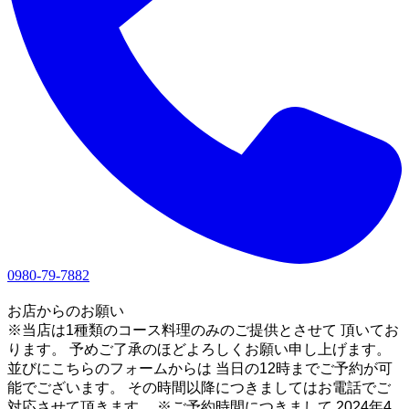
0980-79-7882
1
お店からのお願い
※当店は1種類のコース料理のみのご提供とさせて 頂いてお
ります。 予めご了承のほどよろしくお願い申し上げます。
並びにこちらのフォームからは 当日の12時までご予約が可
能でございます。 その時間以降につきましてはお電話でご
対応させて頂きます。 ※ご予約時間につきまして 2024年4