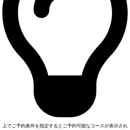
上でご予約条件を指定するとご予約可能なコースが表示され