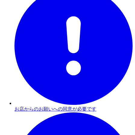
お店からのお願いへの同意が必要です