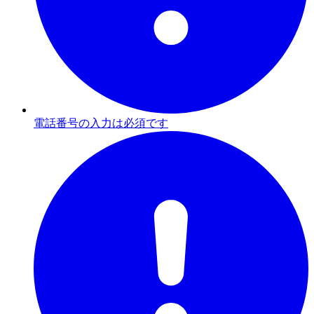
電話番号の入力は必須です