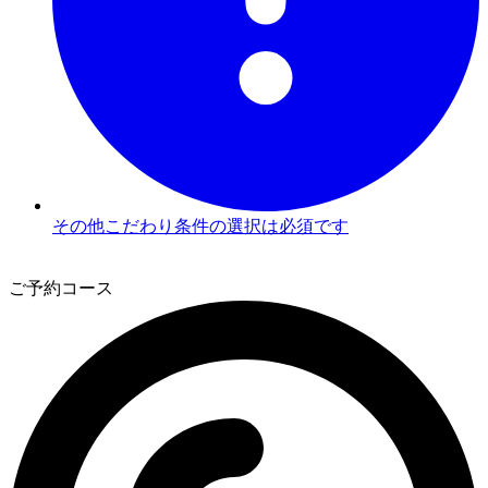
その他こだわり条件の選択は必須です
3
ご予約コース