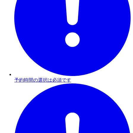
予約時間の選択は必須です