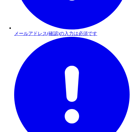
メールアドレス(確認)の入力は必須です