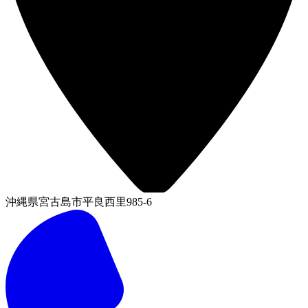
沖縄県宮古島市平良西里985-6