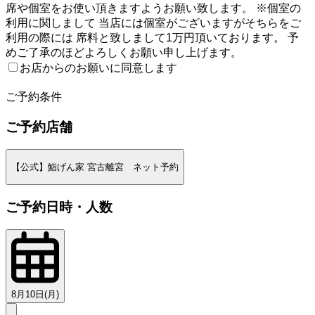
席や個室をお使い頂きますようお願い致します。 ※個室の
利用に関しまして 当店には個室がございますがそちらをご
利用の際には 席料と致しまして1万円頂いております。 予
めご了承のほどよろしくお願い申し上げます。
お店からのお願いに同意します
2
ご予約条件
ご予約店舗
【公式】鮨げん家 宮古離宮 ネット予約
ご予約日時・人数
8月10日(月)