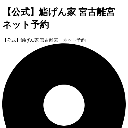
【公式】鮨げん家 宮古離宮
ネット予約
【公式】鮨げん家 宮古離宮 ネット予約