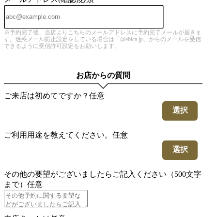
※予約完了後、当店よりこちらのメールアドレスに予約完了メールが届きま
す。迷惑メール防止設定をしている場合は「@ebica.jp」からのメールを受信
できるように受信許可設定をお願いします。
お店からの質問
ご来店は初めてですか？
任意
選択
ご利用用途を教えてください。
任意
選択
その他の要望がございましたらご記入ください（500文字
まで）
任意