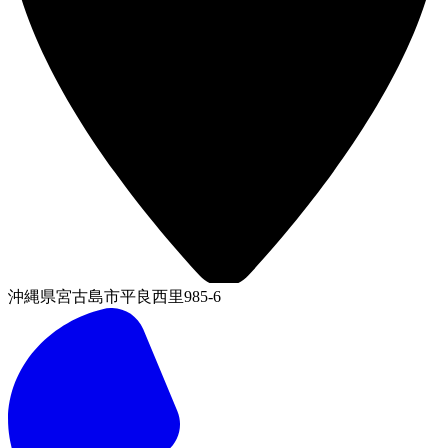
沖縄県宮古島市平良西里985-6