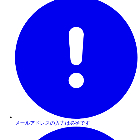
メールアドレスの入力は必須です