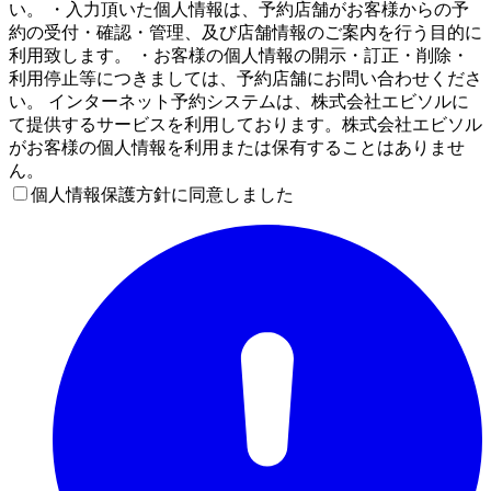
い。 ・入力頂いた個人情報は、予約店舗がお客様からの予
約の受付・確認・管理、及び店舗情報のご案内を行う目的に
利用致します。 ・お客様の個人情報の開示・訂正・削除・
利用停止等につきましては、予約店舗にお問い合わせくださ
い。 インターネット予約システムは、株式会社エビソルに
て提供するサービスを利用しております。株式会社エビソル
がお客様の個人情報を利用または保有することはありませ
ん。
個人情報保護方針に同意しました