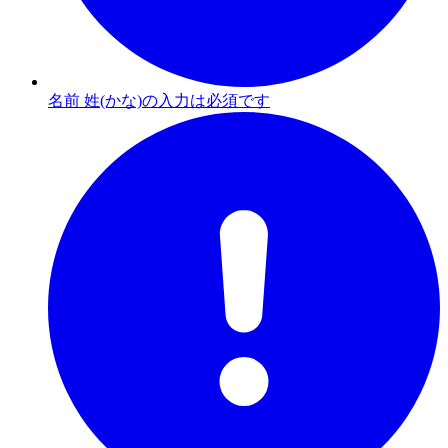
名前 姓(かな)の入力は必須です