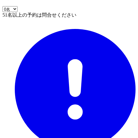
51名以上の予約は問合せください