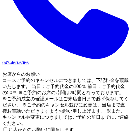
047-460-6066
1
お店からのお願い
コースご予約のキャンセルにつきましては、下記料金を頂戴
いたします。 当日：ご予約代金の100％ 前日：ご予約代金
の50％ ※ご予約のお席の時間は2時間となっております。
※ご予約成立の確認メールはご来店当日まで必ず保存してく
ださい。 ※ご予約のキャンセル並びに変更は、当店まで直
接お電話いただきますようお願い申し上げます。 ※また、
キャンセルや変更につきましてはご予約の前日までにご連絡
ください。
お店からのお願いに同意します