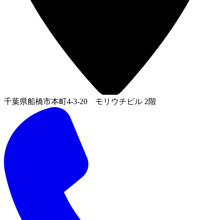
千葉県船橋市本町4-3-20 モリウチビル 2階