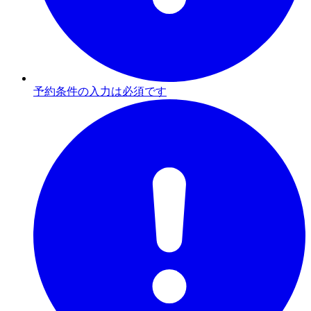
予約条件の入力は必須です