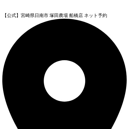
【公式】宮崎県日南市 塚田農場 船橋店 ネット予約