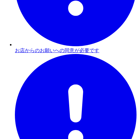
お店からのお願いへの同意が必要です