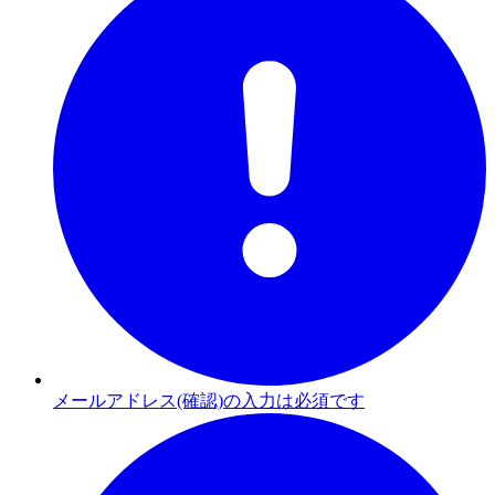
メールアドレス(確認)の入力は必須です