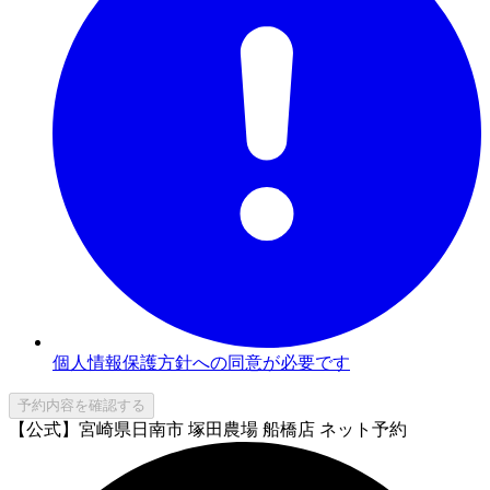
個人情報保護方針への同意が必要です
予約内容を確認する
【公式】宮崎県日南市 塚田農場 船橋店 ネット予約