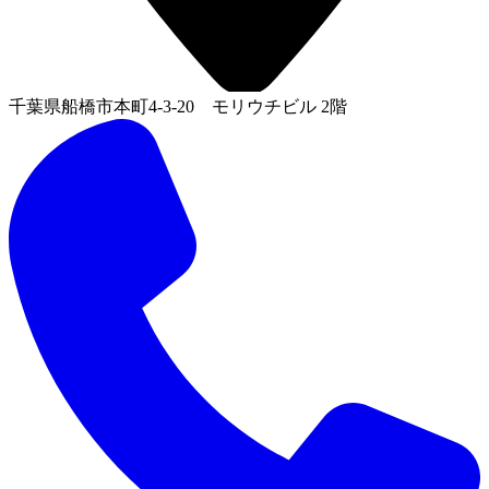
千葉県船橋市本町4-3-20 モリウチビル 2階