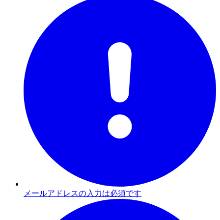
メールアドレスの入力は必須です