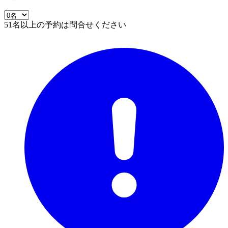
51名以上の予約は問合せください