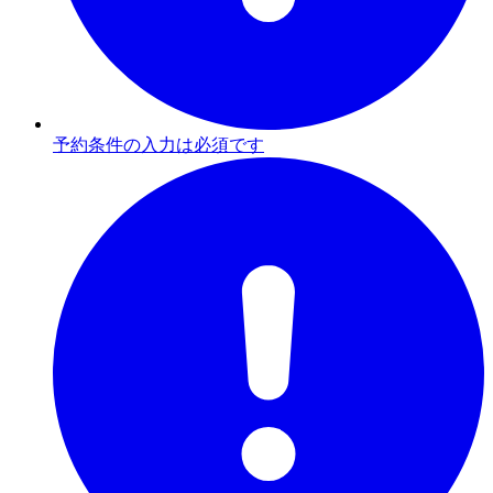
予約条件の入力は必須です