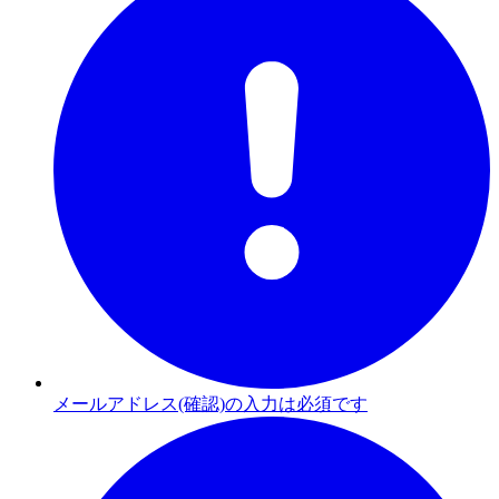
メールアドレス(確認)の入力は必須です