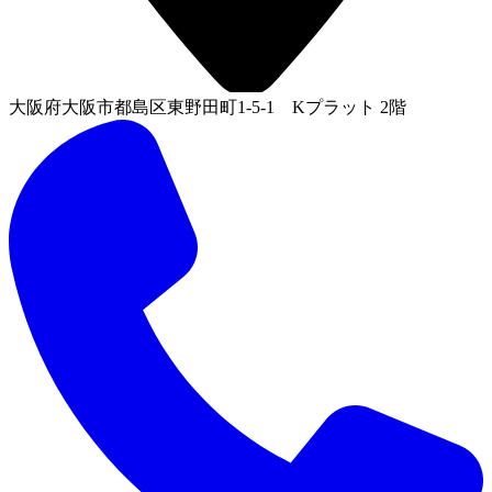
大阪府大阪市都島区東野田町1-5-1 Kプラット 2階