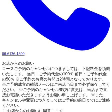
06-6136-1890
1
お店からのお願い
コースご予約のキャンセルにつきましては、下記料金を頂戴
いたします。 当日：ご予約代金の100％ 前日：ご予約代金
の50％ ※ご予約のお席の時間は2時間となっております。
※ご予約成立の確認メールはご来店当日まで必ず保存してく
ださい。 ※ご予約のキャンセル並びに変更は、当店まで直
接お電話いただきますようお願い申し上げます。 ※また、
キャンセルや変更につきましてはご予約の前日までにご連絡
ください。
お店からのお願いに同意します