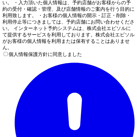
い。 ・入力頂いた個人情報は、予約店舗がお客様からの予
約の受付・確認・管理、及び店舗情報のご案内を行う目的に
利用致します。 ・お客様の個人情報の開示・訂正・削除・
利用停止等につきましては、予約店舗にお問い合わせくださ
い。 インターネット予約システムは、株式会社エビソルに
て提供するサービスを利用しております。株式会社エビソル
がお客様の個人情報を利用または保有することはありませ
ん。
個人情報保護方針に同意しました