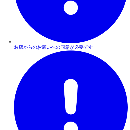
お店からのお願いへの同意が必要です