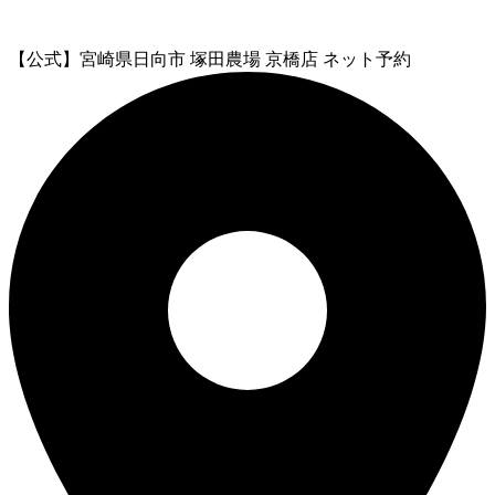
【公式】宮崎県日向市 塚田農場 京橋店 ネット予約