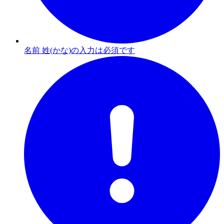
名前 姓(かな)の入力は必須です