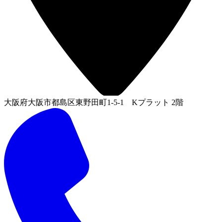
大阪府大阪市都島区東野田町1-5-1 Kプラット 2階