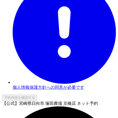
個人情報保護方針への同意が必要です
予約内容を確認する
【公式】宮崎県日向市 塚田農場 京橋店 ネット予約