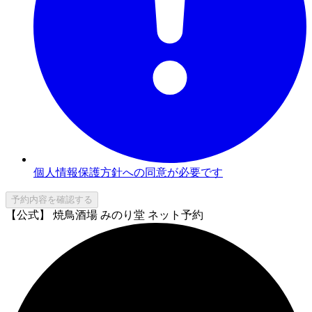
個人情報保護方針への同意が必要です
予約内容を確認する
【公式】 焼鳥酒場 みのり堂 ネット予約