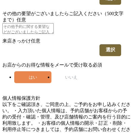
その他の要望がございましたらご記入ください（500文字
まで）
任意
来店きっかけ
任意
選択
お店からのお得な情報をメールで受け取る
必須
はい
いいえ
5
個人情報保護方針
以下をご確認頂き、ご同意の上、ご予約をお申し込みくださ
い。 ・入力頂いた個人情報は、予約店舗がお客様からの予
約の受付・確認・管理、及び店舗情報のご案内を行う目的に
利用致します。 ・お客様の個人情報の開示・訂正・削除・
利用停止等につきましては、予約店舗にお問い合わせくださ