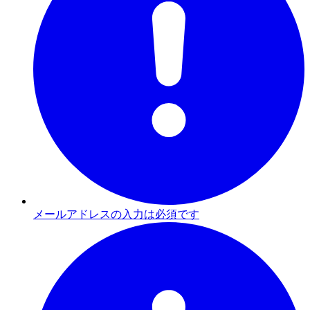
メールアドレスの入力は必須です