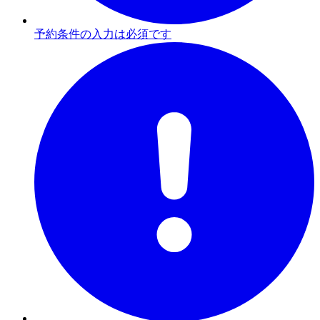
予約条件の入力は必須です