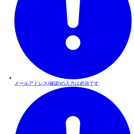
メールアドレス(確認)の入力は必須です