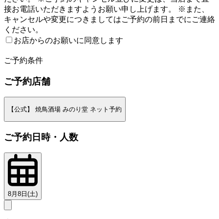
接お電話いただきますようお願い申し上げます。 ※また、
キャンセルや変更につきましてはご予約の前日までにご連絡
ください。
お店からのお願いに同意します
2
ご予約条件
ご予約店舗
【公式】 焼鳥酒場 みのり堂 ネット予約
ご予約日時・人数
8月8日(土)