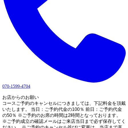
070-1599-4704
1
お店からのお願い
コースご予約のキャンセルにつきましては、下記料金を頂戴
いたします。 当日：ご予約代金の100％ 前日：ご予約代金
の50％ ※ご予約のお席の時間は2時間となっております。
※ご予約成立の確認メールはご来店当日まで必ず保存してく
ださい。 ※ご予約のキャンセル並びに変更は、当店まで直