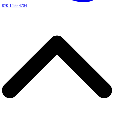
070-1599-4704