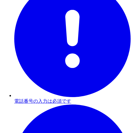
電話番号の入力は必須です