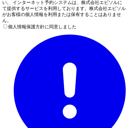
い。 インターネット予約システムは、株式会社エビソルに
て提供するサービスを利用しております。株式会社エビソル
がお客様の個人情報を利用または保有することはありませ
ん。
個人情報保護方針に同意しました