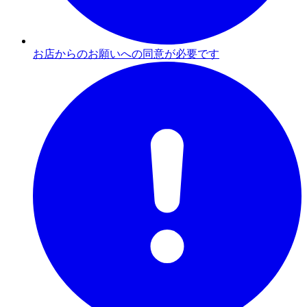
お店からのお願いへの同意が必要です