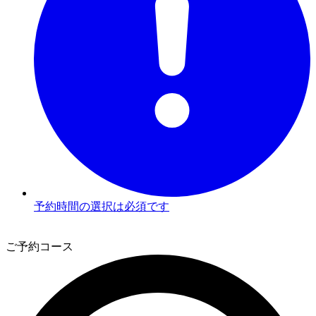
予約時間の選択は必須です
3
ご予約コース