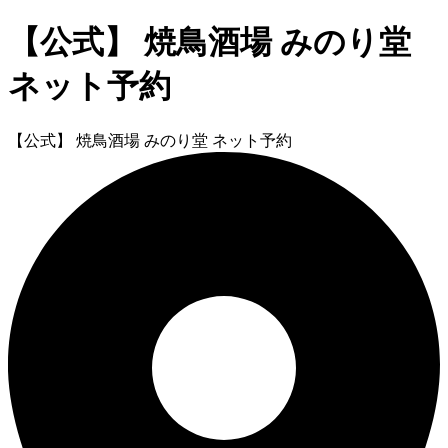
【公式】 焼鳥酒場 みのり堂
ネット予約
【公式】 焼鳥酒場 みのり堂 ネット予約