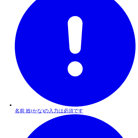
名前 姓(かな)の入力は必須です