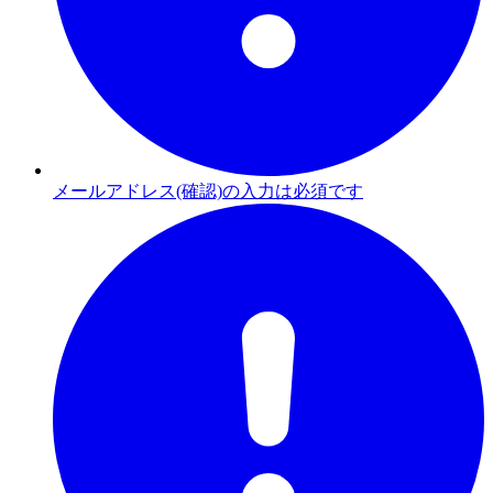
メールアドレス(確認)の入力は必須です