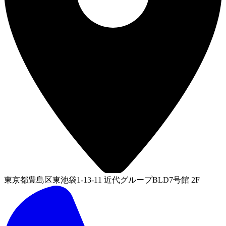
東京都豊島区東池袋1-13-11 近代グループBLD7号館 2F