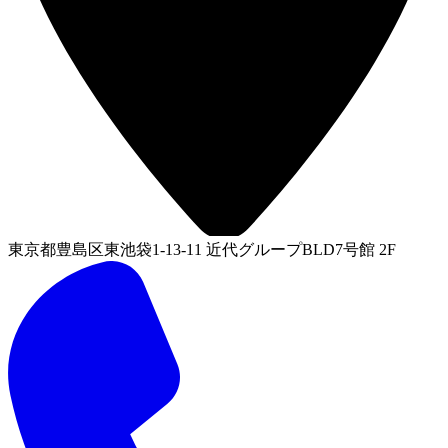
東京都豊島区東池袋1-13-11 近代グループBLD7号館 2F