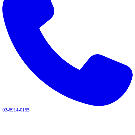
03-6914-0155