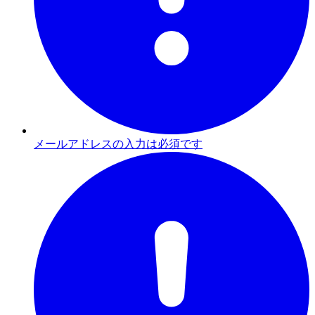
メールアドレスの入力は必須です