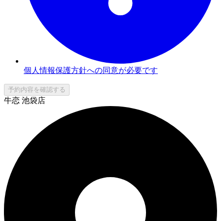
個人情報保護方針への同意が必要です
予約内容を確認する
牛恋 池袋店