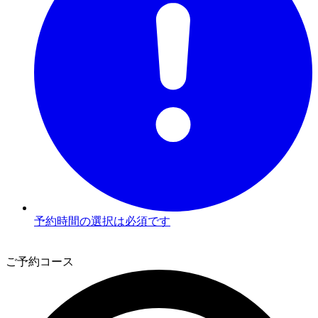
予約時間の選択は必須です
2
ご予約コース