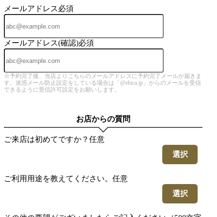
メールアドレス
必須
メールアドレス(確認)
必須
※予約完了後、当店よりこちらのメールアドレスに予約完了メールが届きま
す。迷惑メール防止設定をしている場合は「@ebica.jp」からのメールを受信
できるように受信許可設定をお願いします。
お店からの質問
ご来店は初めてですか？
任意
選択
ご利用用途を教えてください。
任意
選択