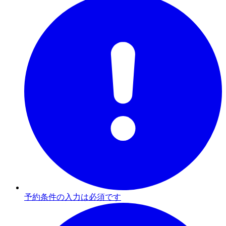
予約条件の入力は必須です