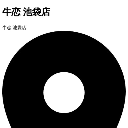
牛恋 池袋店
牛恋 池袋店