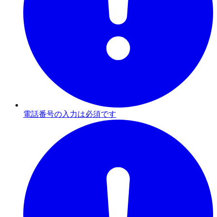
電話番号の入力は必須です