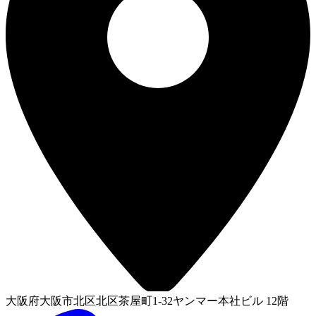
大阪府大阪市北区北区茶屋町1-32ヤンマー本社ビル 12階