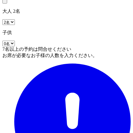
大人 2名
子供
7名以上の予約は問合せください
お席が必要なお子様の人数を入力ください。