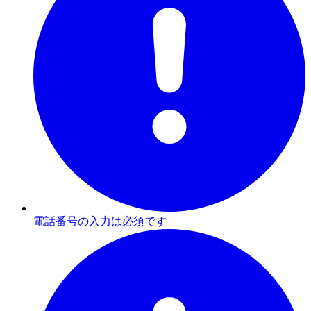
電話番号の入力は必須です