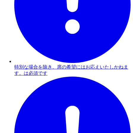
特別な場合を除き、席の希望にはお応えいたしかねま
す。は必須です