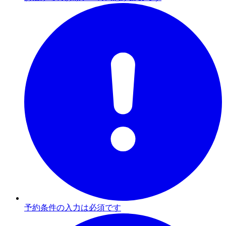
予約条件の入力は必須です