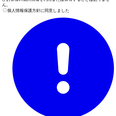
ん。
個人情報保護方針に同意しました