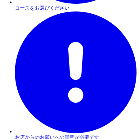
コースをお選びください
お店からのお願いへの同意が必要です