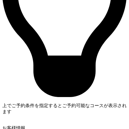
上でご予約条件を指定するとご予約可能なコースが表示され
ます
4
お客様情報