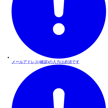
メールアドレス(確認)の入力は必須です