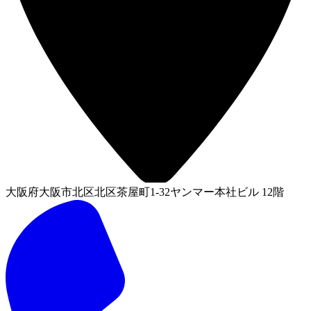
大阪府大阪市北区北区茶屋町1-32ヤンマー本社ビル 12階