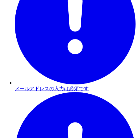
メールアドレスの入力は必須です