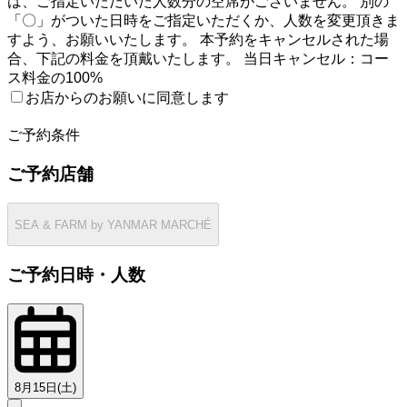
は、ご指定いただいた人数分の空席がございません。 別の
「〇」がついた日時をご指定いただくか、人数を変更頂きま
すよう、お願いいたします。 本予約をキャンセルされた場
合、下記の料金を頂戴いたします。 当日キャンセル：コー
ス料金の100%
お店からのお願いに同意します
2
ご予約条件
ご予約店舗
SEA & FARM by YANMAR MARCHÉ
ご予約日時・人数
8月15日(土)