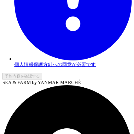
個人情報保護方針への同意が必要です
予約内容を確認する
SEA & FARM by YANMAR MARCHÉ