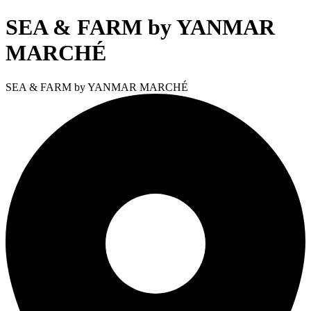
SEA & FARM by YANMAR
MARCHÉ
SEA & FARM by YANMAR MARCHÉ