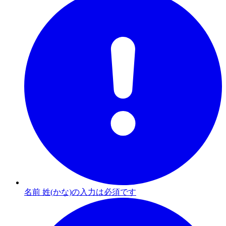
名前 姓(かな)の入力は必須です