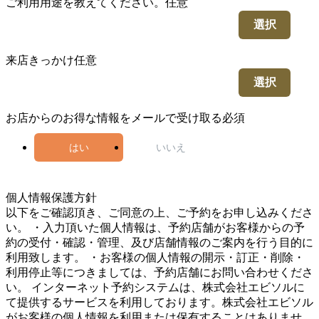
ご利用用途を教えてください。
任意
選択
来店きっかけ
任意
選択
お店からのお得な情報をメールで受け取る
必須
はい
いいえ
5
個人情報保護方針
以下をご確認頂き、ご同意の上、ご予約をお申し込みくださ
い。 ・入力頂いた個人情報は、予約店舗がお客様からの予
約の受付・確認・管理、及び店舗情報のご案内を行う目的に
利用致します。 ・お客様の個人情報の開示・訂正・削除・
利用停止等につきましては、予約店舗にお問い合わせくださ
い。 インターネット予約システムは、株式会社エビソルに
て提供するサービスを利用しております。株式会社エビソル
がお客様の個人情報を利用または保有することはありませ