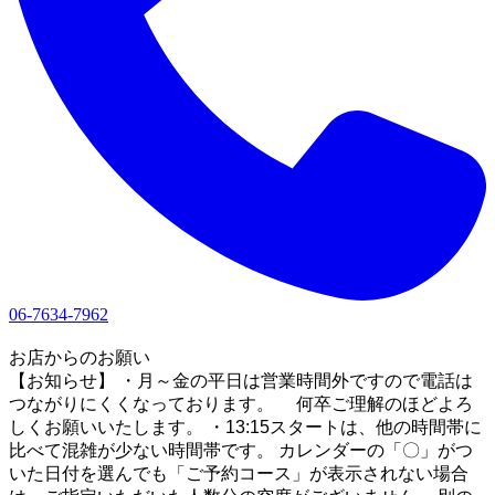
06-7634-7962
1
お店からのお願い
【お知らせ】 ・月～金の平日は営業時間外ですので電話は
つながりにくくなっております。 何卒ご理解のほどよろ
しくお願いいたします。 ・13:15スタートは、他の時間帯に
比べて混雑が少ない時間帯です。 カレンダーの「〇」がつ
いた日付を選んでも「ご予約コース」が表示されない場合