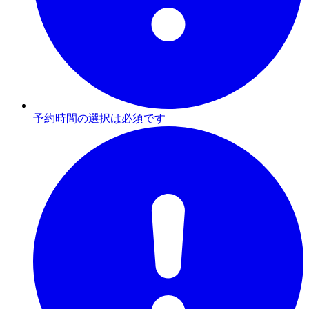
予約時間の選択は必須です