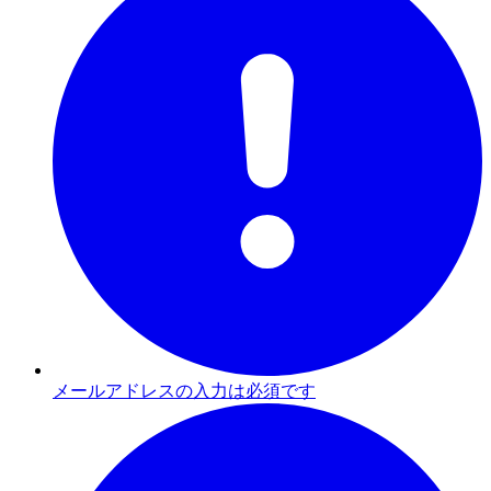
メールアドレスの入力は必須です