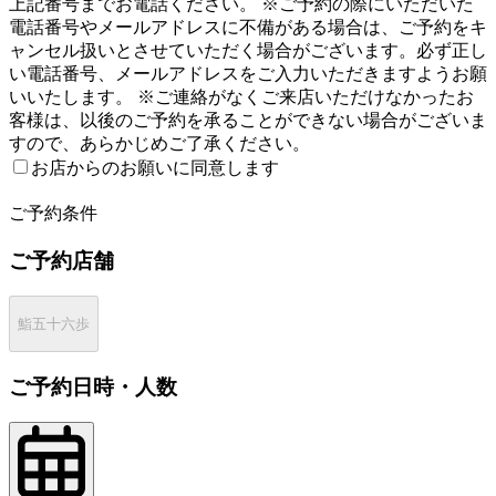
上記番号までお電話ください。 ※ご予約の際にいただいた
電話番号やメールアドレスに不備がある場合は、ご予約をキ
ャンセル扱いとさせていただく場合がございます。必ず正し
い電話番号、メールアドレスをご入力いただきますようお願
いいたします。 ※ご連絡がなくご来店いただけなかったお
客様は、以後のご予約を承ることができない場合がございま
すので、あらかじめご了承ください。
お店からのお願いに同意します
2
ご予約条件
ご予約店舗
鮨五十六歩
ご予約日時・人数