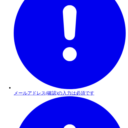
メールアドレス(確認)の入力は必須です