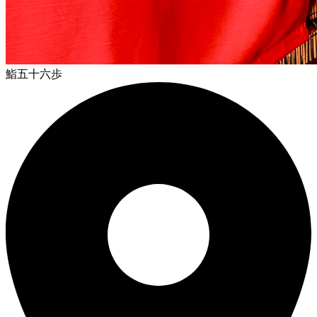
鮨五十六歩