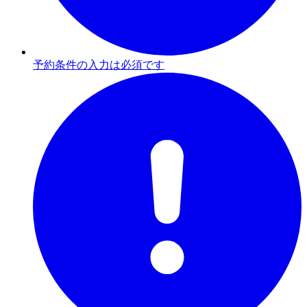
予約条件の入力は必須です