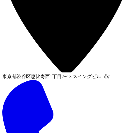
東京都渋谷区恵比寿西1丁目7−13 スイングビル 5階