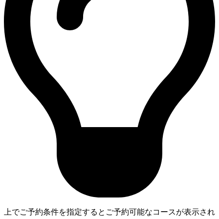
上でご予約条件を指定するとご予約可能なコースが表示され