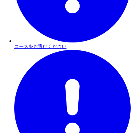
コースをお選びください