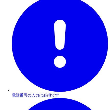
電話番号の入力は必須です