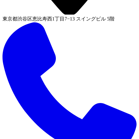
東京都渋谷区恵比寿西1丁目7−13 スイングビル 5階