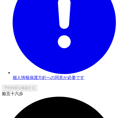
個人情報保護方針への同意が必要です
予約内容を確認する
鮨五十六歩