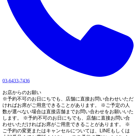
03-6433-7436
1
お店からのお願い
※予約不可のお日にちでも、店舗に直接お問い合わせいただ
ければお席がご用意できることがあります。 ※ご予定の人
数が選べない場合は直接店舗までお問い合わせをお願いいた
します。 ※予約不可のお日にちでも、店舗に直接お問い合
わせいただければお席がご用意できることがあります。 ※
ご予約の変更またはキャンセルについては、LINEもしくは