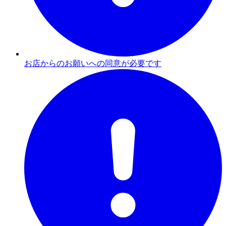
お店からのお願いへの同意が必要です