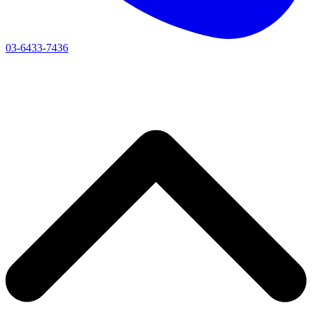
03-6433-7436