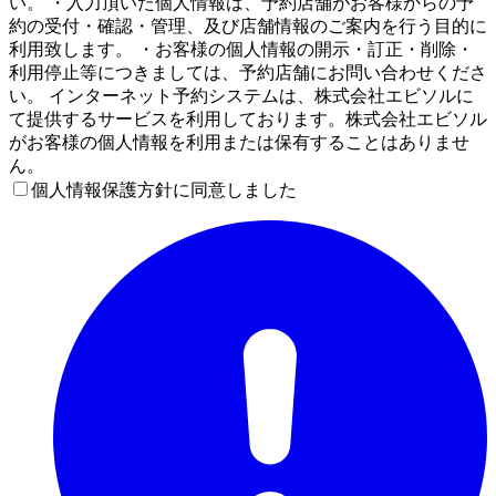
い。 ・入力頂いた個人情報は、予約店舗がお客様からの予
約の受付・確認・管理、及び店舗情報のご案内を行う目的に
利用致します。 ・お客様の個人情報の開示・訂正・削除・
利用停止等につきましては、予約店舗にお問い合わせくださ
い。 インターネット予約システムは、株式会社エビソルに
て提供するサービスを利用しております。株式会社エビソル
がお客様の個人情報を利用または保有することはありませ
ん。
個人情報保護方針に同意しました