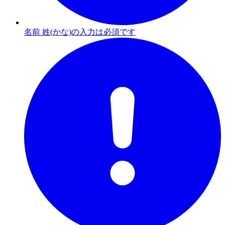
名前 姓(かな)の入力は必須です