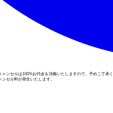
ャンセルは100%お代金を頂戴いたしますので、予めご了承く
ャンセル料が発生いたします。