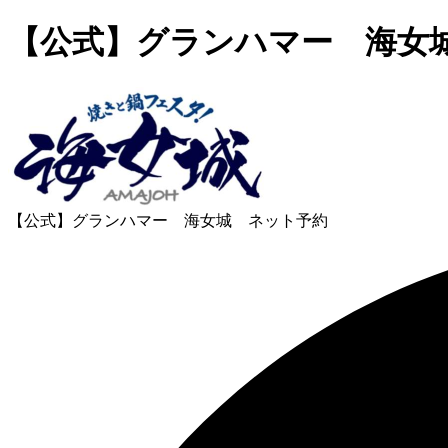
【公式】グランハマー 海女
【公式】グランハマー 海女城 ネット予約