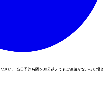
ださい。 当日予約時間を30分越えてもご連絡がなかった場合