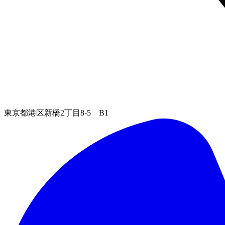
東京都港区新橋2丁目8-5 B1