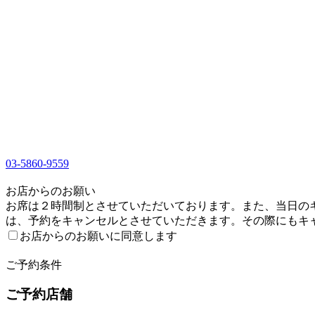
03-5860-9559
1
お店からのお願い
お席は２時間制とさせていただいております。また、当日のキ
は、予約をキャンセルとさせていただきます。その際にもキ
お店からのお願いに同意します
2
ご予約条件
ご予約店舗