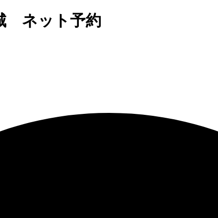
城 ネット予約