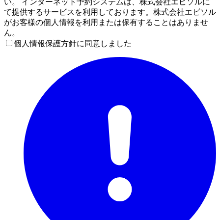
い。 インターネット予約システムは、株式会社エビソルに
て提供するサービスを利用しております。株式会社エビソル
がお客様の個人情報を利用または保有することはありませ
ん。
個人情報保護方針に同意しました