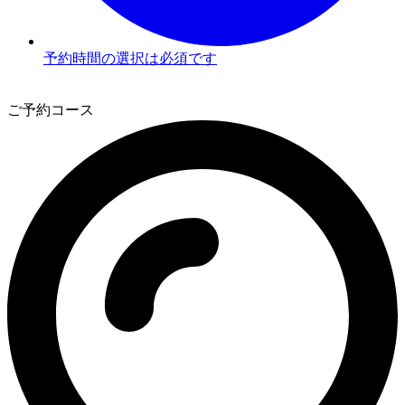
予約時間の選択は必須です
3
ご予約コース