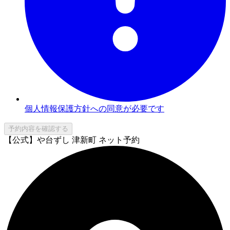
個人情報保護方針への同意が必要です
予約内容を確認する
【公式】や台ずし 津新町 ネット予約