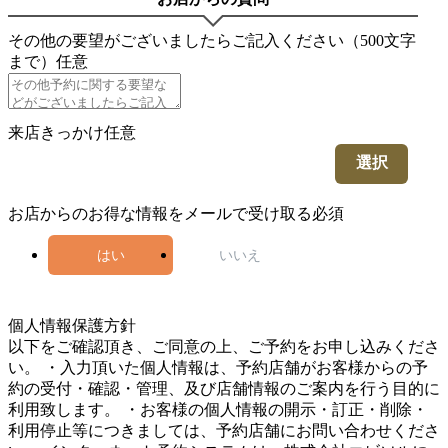
その他の要望がございましたらご記入ください（500文字
まで）
任意
来店きっかけ
任意
選択
お店からのお得な情報をメールで受け取る
必須
はい
いいえ
5
個人情報保護方針
以下をご確認頂き、ご同意の上、ご予約をお申し込みくださ
い。 ・入力頂いた個人情報は、予約店舗がお客様からの予
約の受付・確認・管理、及び店舗情報のご案内を行う目的に
利用致します。 ・お客様の個人情報の開示・訂正・削除・
利用停止等につきましては、予約店舗にお問い合わせくださ