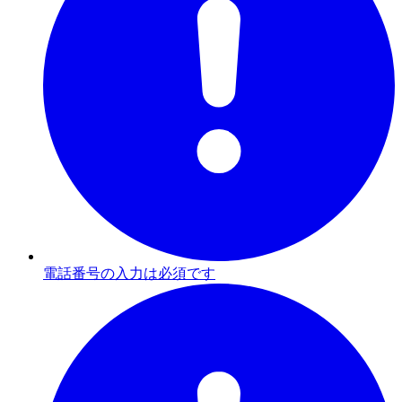
電話番号の入力は必須です