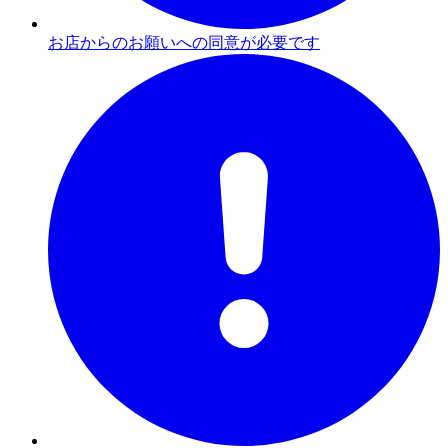
お店からのお願いへの同意が必要です