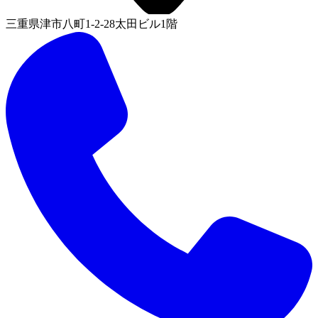
三重県津市八町1-2-28太田ビル1階