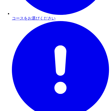
コースをお選びください