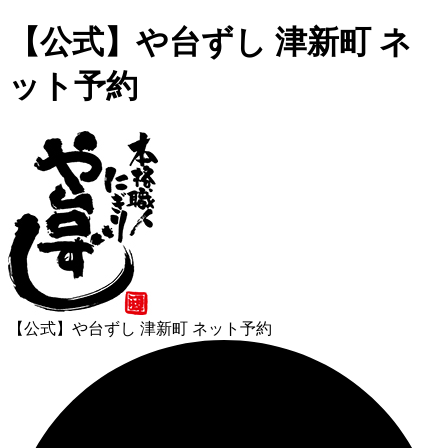
【公式】や台ずし 津新町 ネ
ット予約
【公式】や台ずし 津新町 ネット予約