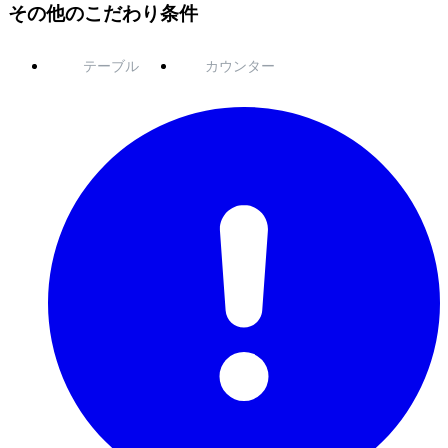
その他のこだわり条件
テーブル
カウンター