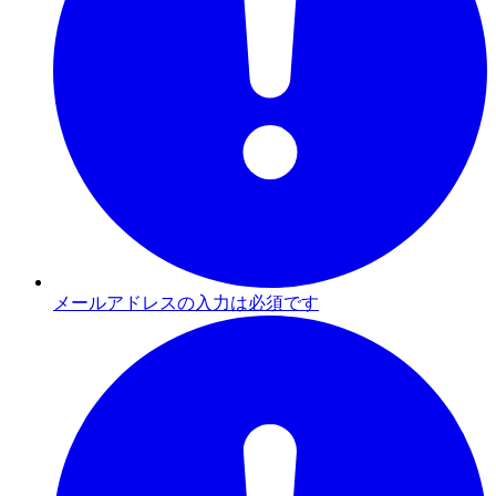
メールアドレスの入力は必須です