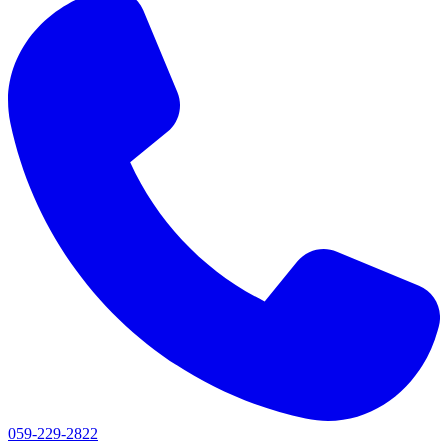
059-229-2822