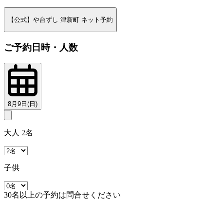
【公式】や台ずし 津新町 ネット予約
ご予約日時・人数
8月9日(日)
大人 2名
子供
30名以上の予約は問合せください