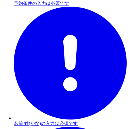
予約条件の入力は必須です
名前 姓(かな)の入力は必須です