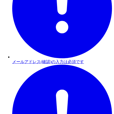
メールアドレス(確認)の入力は必須です