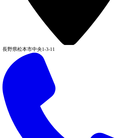
長野県松本市中央1-3-11