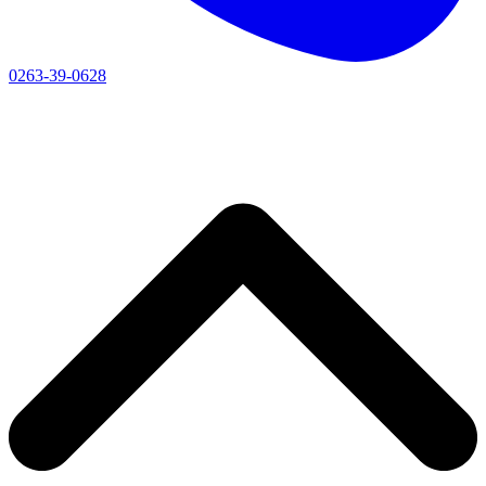
0263-39-0628