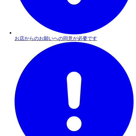
お店からのお願いへの同意が必要です