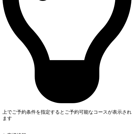
上でご予約条件を指定するとご予約可能なコースが表示され
ます
4