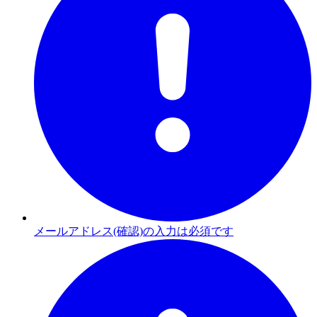
メールアドレス(確認)の入力は必須です