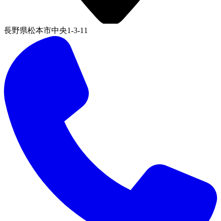
長野県松本市中央1-3-11