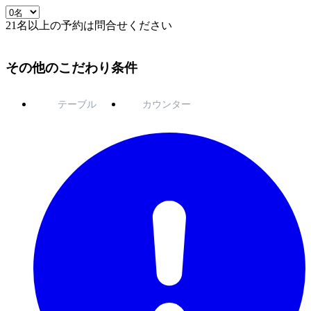
21名以上の予約は問合せください
その他のこだわり条件
テーブル
カウンター