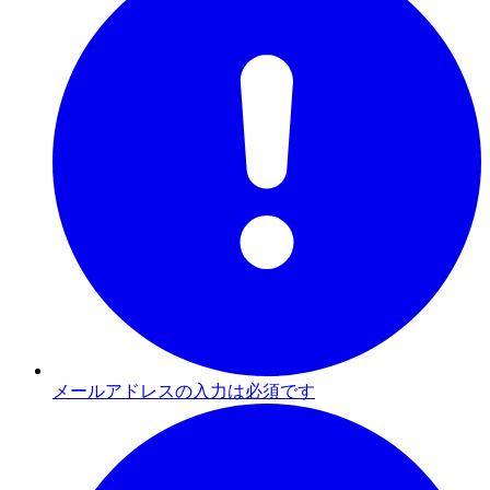
メールアドレスの入力は必須です