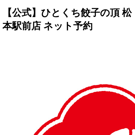
【公式】ひとくち餃子の頂 松
本駅前店 ネット予約