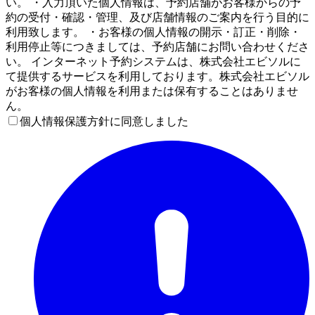
い。 ・入力頂いた個人情報は、予約店舗がお客様からの予
約の受付・確認・管理、及び店舗情報のご案内を行う目的に
利用致します。 ・お客様の個人情報の開示・訂正・削除・
利用停止等につきましては、予約店舗にお問い合わせくださ
い。 インターネット予約システムは、株式会社エビソルに
て提供するサービスを利用しております。株式会社エビソル
がお客様の個人情報を利用または保有することはありませ
ん。
個人情報保護方針に同意しました