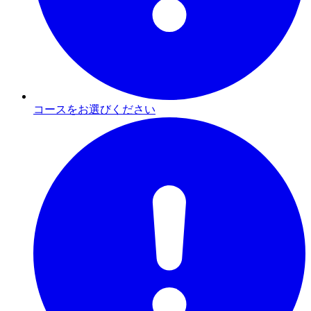
コースをお選びください