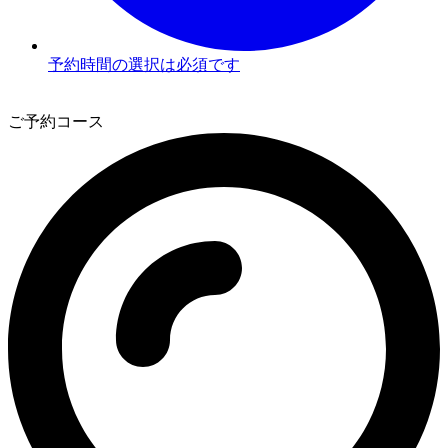
予約時間の選択は必須です
3
ご予約コース