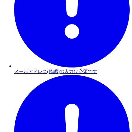
メールアドレス(確認)の入力は必須です