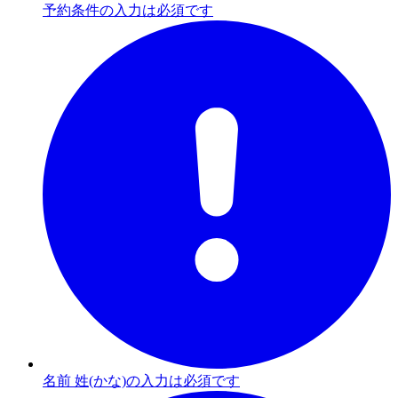
予約条件の入力は必須です
名前 姓(かな)の入力は必須です