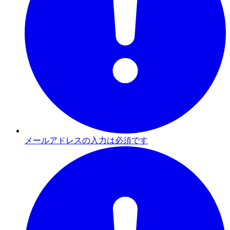
メールアドレスの入力は必須です