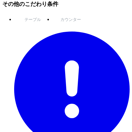
その他のこだわり条件
テーブル
カウンター