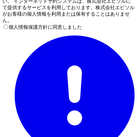
い。 インターネット予約システムは、株式会社エビソルに
て提供するサービスを利用しております。株式会社エビソル
がお客様の個人情報を利用または保有することはありませ
ん。
個人情報保護方針に同意しました