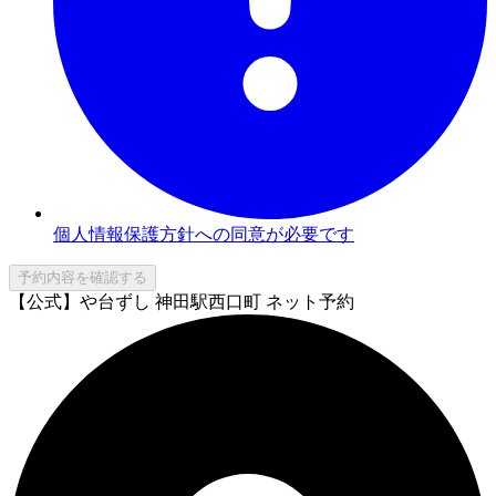
個人情報保護方針への同意が必要です
予約内容を確認する
【公式】や台ずし 神田駅西口町 ネット予約