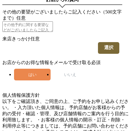
その他の要望がございましたらご記入ください（500文字
まで）
任意
来店きっかけ
任意
選択
お店からのお得な情報をメールで受け取る
必須
はい
いいえ
5
個人情報保護方針
以下をご確認頂き、ご同意の上、ご予約をお申し込みくださ
い。 ・入力頂いた個人情報は、予約店舗がお客様からの予
約の受付・確認・管理、及び店舗情報のご案内を行う目的に
利用致します。 ・お客様の個人情報の開示・訂正・削除・
利用停止等につきましては、予約店舗にお問い合わせくださ