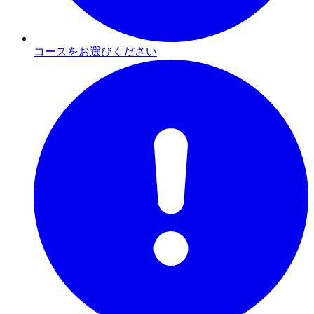
コースをお選びください