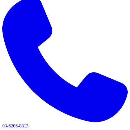
03-6206-8813