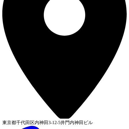
東京都千代田区内神田3-12-5井門内神田ビル