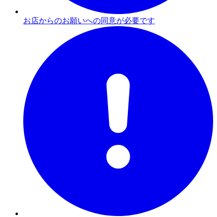
お店からのお願いへの同意が必要です