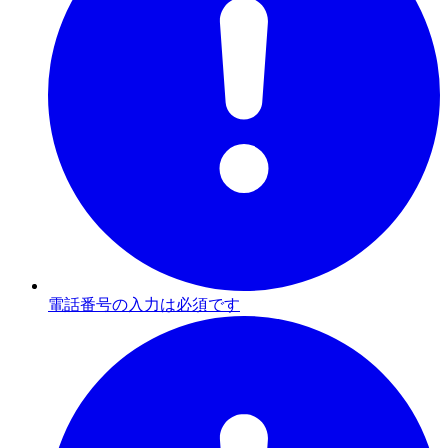
電話番号の入力は必須です