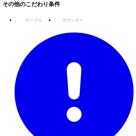
その他のこだわり条件
テーブル
カウンター