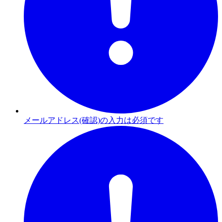
メールアドレス(確認)の入力は必須です