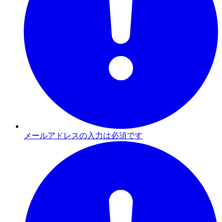
メールアドレスの入力は必須です