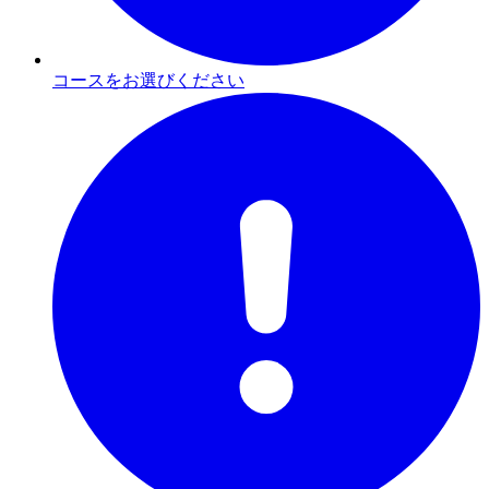
コースをお選びください