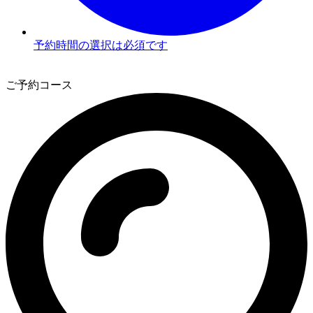
予約時間の選択は必須です
3
ご予約コース