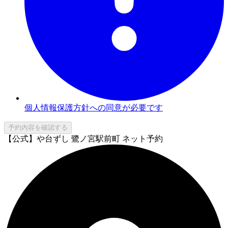
個人情報保護方針への同意が必要です
予約内容を確認する
【公式】や台ずし 鷺ノ宮駅前町 ネット予約