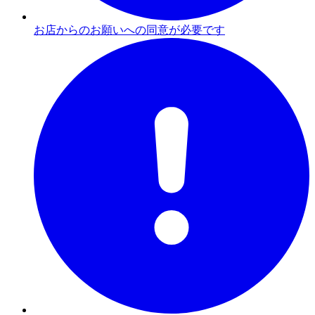
お店からのお願いへの同意が必要です