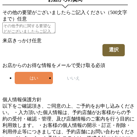
その他の要望がございましたらご記入ください（500文字
まで）
任意
来店きっかけ
任意
選択
お店からのお得な情報をメールで受け取る
必須
はい
いいえ
5
個人情報保護方針
以下をご確認頂き、ご同意の上、ご予約をお申し込みくださ
い。 ・入力頂いた個人情報は、予約店舗がお客様からの予
約の受付・確認・管理、及び店舗情報のご案内を行う目的に
利用致します。 ・お客様の個人情報の開示・訂正・削除・
利用停止等につきましては、予約店舗にお問い合わせくださ