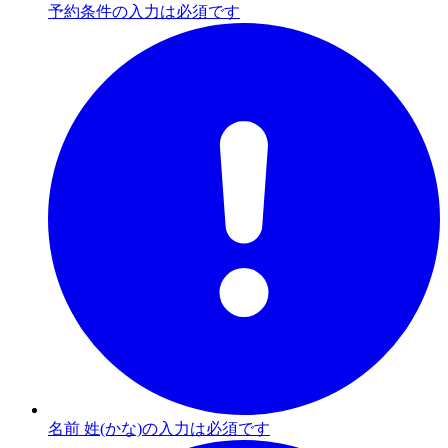
予約条件の入力は必須です
名前 姓(かな)の入力は必須です