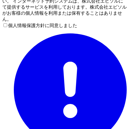
い。 インターネット予約システムは、株式会社エビソルに
て提供するサービスを利用しております。株式会社エビソル
がお客様の個人情報を利用または保有することはありませ
ん。
個人情報保護方針に同意しました