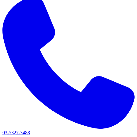
03-5327-3488