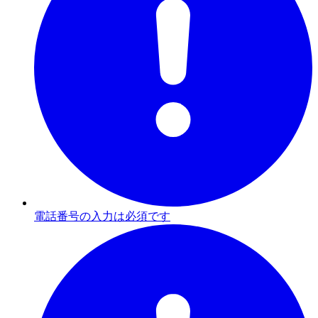
電話番号の入力は必須です