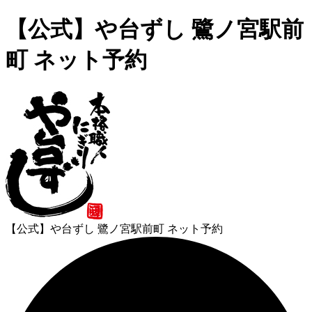
【公式】や台ずし 鷺ノ宮駅前
町 ネット予約
【公式】や台ずし 鷺ノ宮駅前町 ネット予約