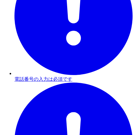
電話番号の入力は必須です