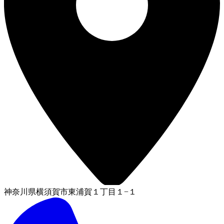
神奈川県横須賀市東浦賀１丁目１−１