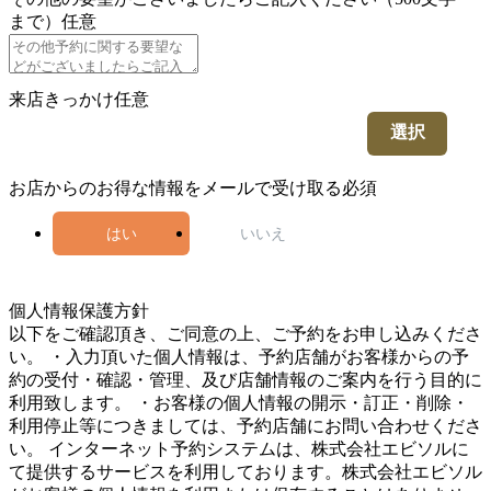
まで）
任意
来店きっかけ
任意
選択
お店からのお得な情報をメールで受け取る
必須
はい
いいえ
5
個人情報保護方針
以下をご確認頂き、ご同意の上、ご予約をお申し込みくださ
い。 ・入力頂いた個人情報は、予約店舗がお客様からの予
約の受付・確認・管理、及び店舗情報のご案内を行う目的に
利用致します。 ・お客様の個人情報の開示・訂正・削除・
利用停止等につきましては、予約店舗にお問い合わせくださ
い。 インターネット予約システムは、株式会社エビソルに
て提供するサービスを利用しております。株式会社エビソル