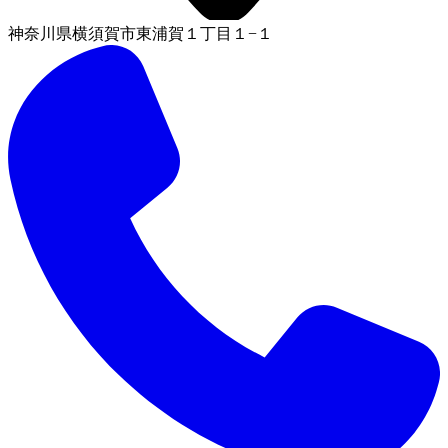
神奈川県横須賀市東浦賀１丁目１−１