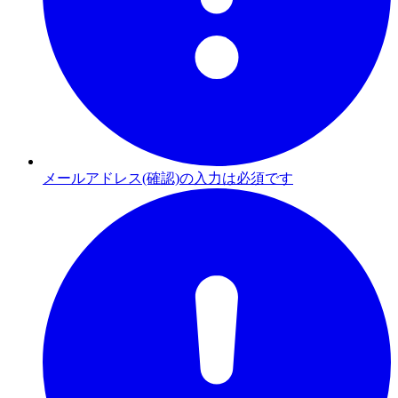
メールアドレス(確認)の入力は必須です