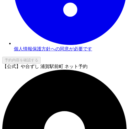
個人情報保護方針への同意が必要です
予約内容を確認する
【公式】や台ずし 浦賀駅前町 ネット予約