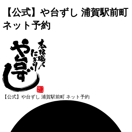
【公式】や台ずし 浦賀駅前町
ネット予約
【公式】や台ずし 浦賀駅前町 ネット予約