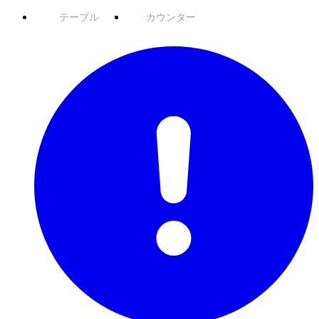
テーブル
カウンター