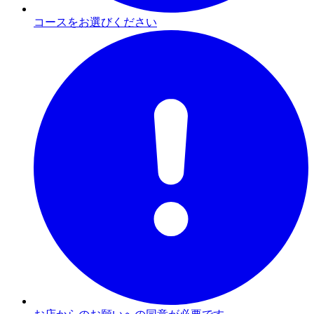
コースをお選びください