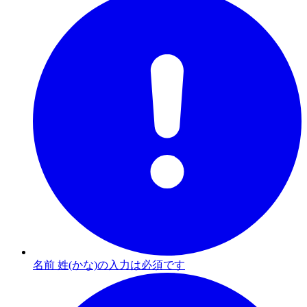
名前 姓(かな)の入力は必須です