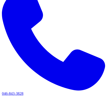
046-843-3828