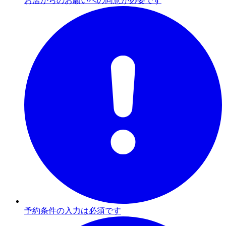
お店からのお願いへの同意が必要です
予約条件の入力は必須です