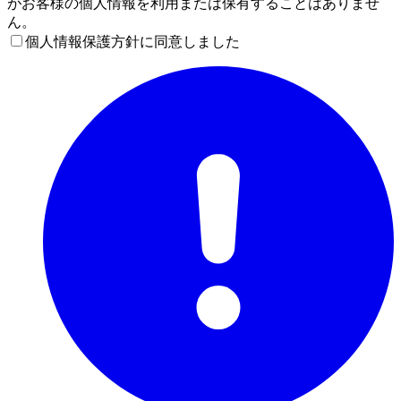
がお客様の個人情報を利用または保有することはありませ
ん。
個人情報保護方針に同意しました