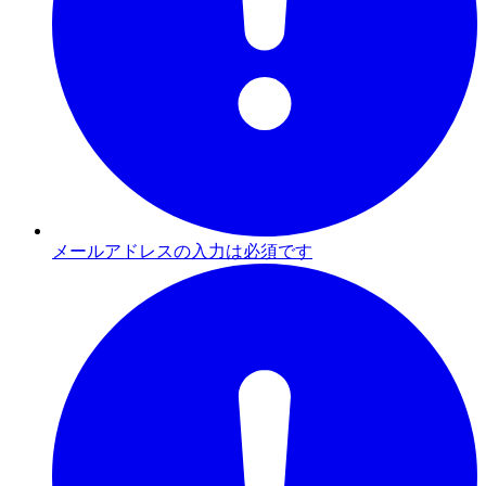
メールアドレスの入力は必須です