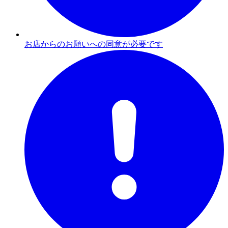
お店からのお願いへの同意が必要です