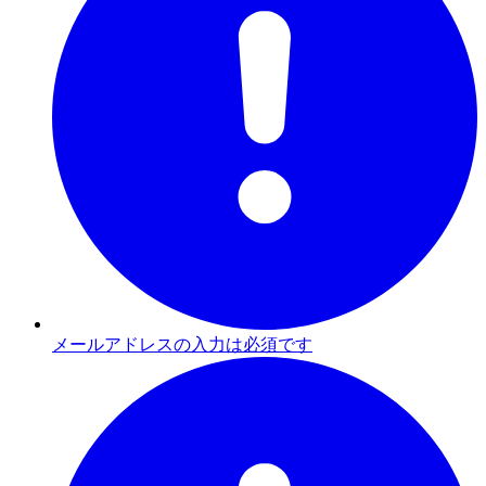
メールアドレスの入力は必須です