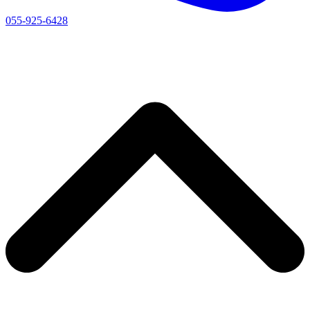
055-925-6428