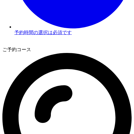
予約時間の選択は必須です
3
ご予約コース