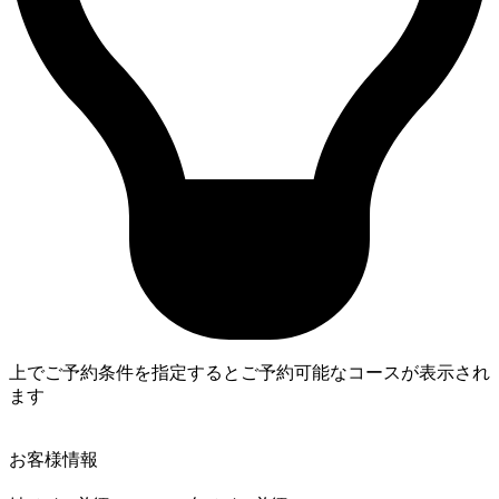
上でご予約条件を指定するとご予約可能なコースが表示され
ます
4
お客様情報