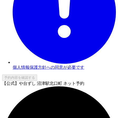
個人情報保護方針への同意が必要です
予約内容を確認する
【公式】や台ずし 沼津駅北口町 ネット予約