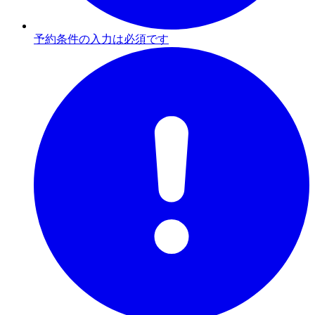
予約条件の入力は必須です