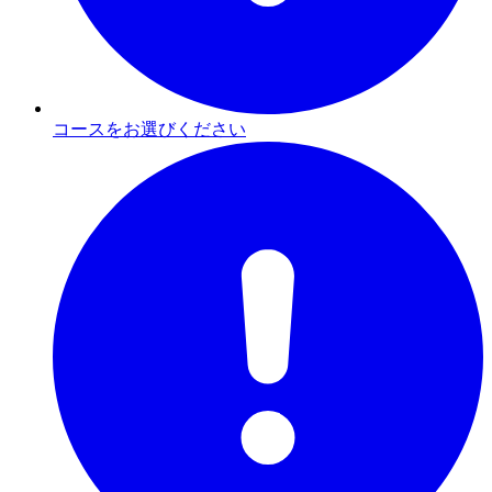
コースをお選びください