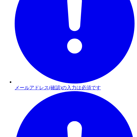
メールアドレス(確認)の入力は必須です