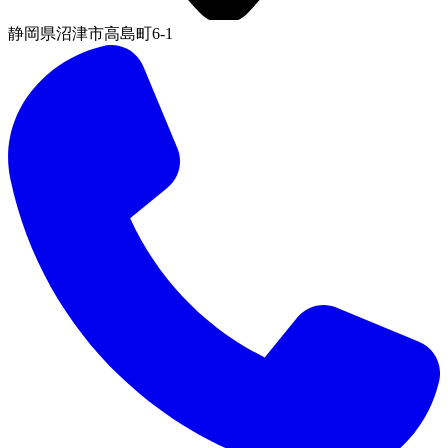
静岡県沼津市高島町6-1