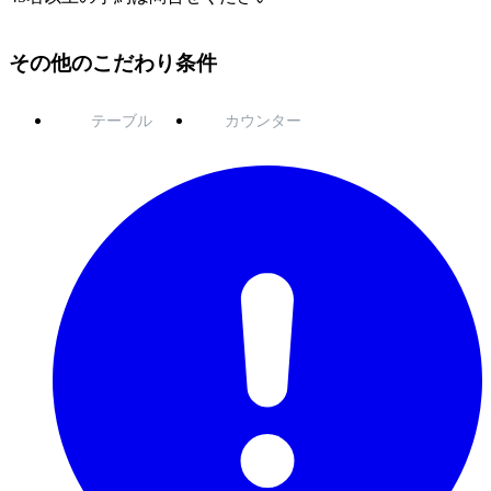
その他のこだわり条件
テーブル
カウンター