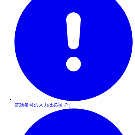
電話番号の入力は必須です