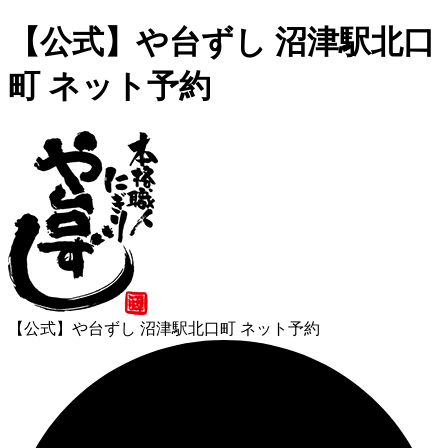
【公式】や台ずし 沼津駅北口
町 ネット予約
【公式】や台ずし 沼津駅北口町 ネット予約