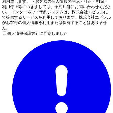
利用致します。 ・お客様の個人情報の開示・訂正・削除・
利用停止等につきましては、予約店舗にお問い合わせくださ
い。 インターネット予約システムは、株式会社エビソルに
て提供するサービスを利用しております。株式会社エビソル
がお客様の個人情報を利用または保有することはありませ
ん。
個人情報保護方針に同意しました