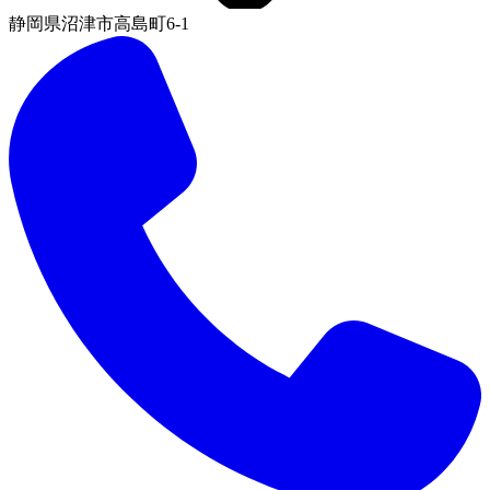
静岡県沼津市高島町6-1