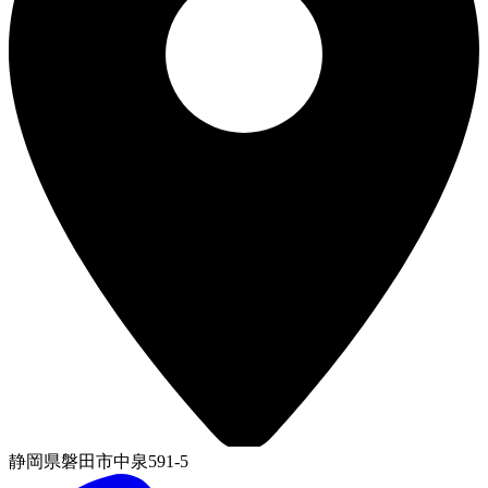
静岡県磐田市中泉591-5