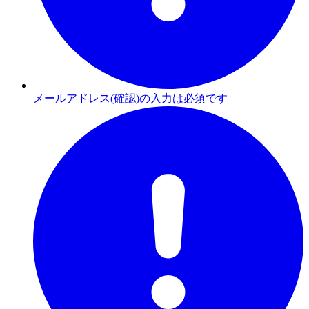
メールアドレス(確認)の入力は必須です