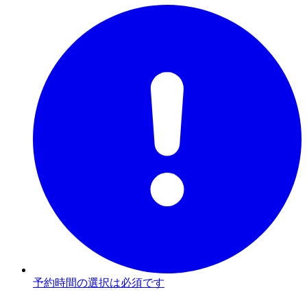
予約時間の選択は必須です