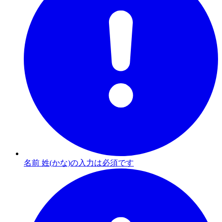
名前 姓(かな)の入力は必須です