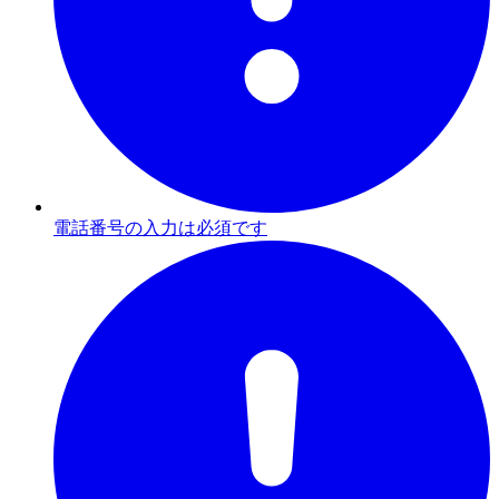
電話番号の入力は必須です