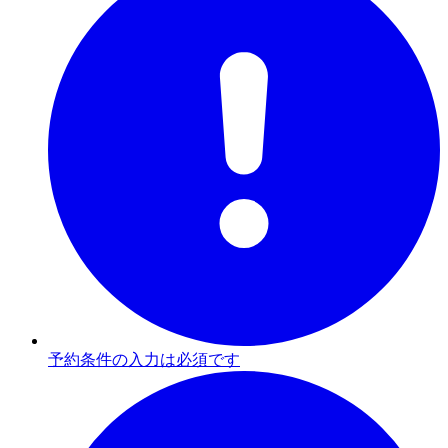
予約条件の入力は必須です