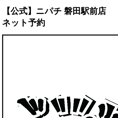
【公式】ニパチ 磐田駅前店
ネット予約