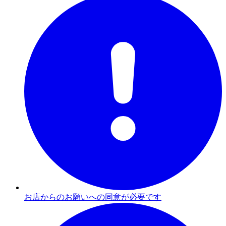
お店からのお願いへの同意が必要です