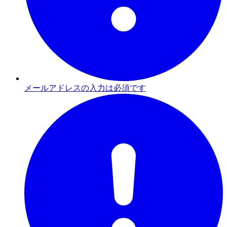
メールアドレスの入力は必須です