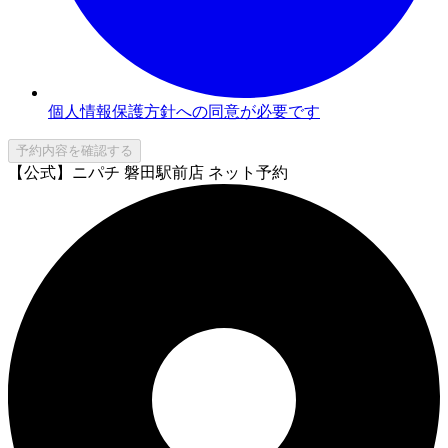
個人情報保護方針への同意が必要です
予約内容を確認する
【公式】ニパチ 磐田駅前店 ネット予約