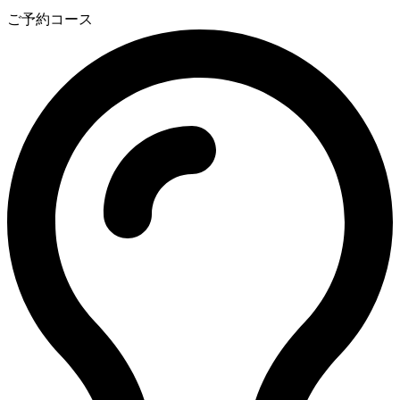
3
ご予約コース