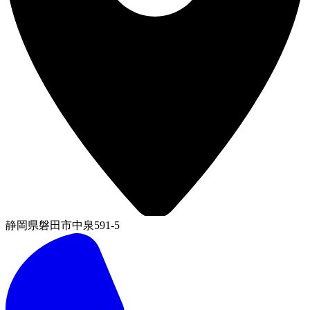
静岡県磐田市中泉591-5