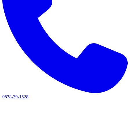
0538-39-1528