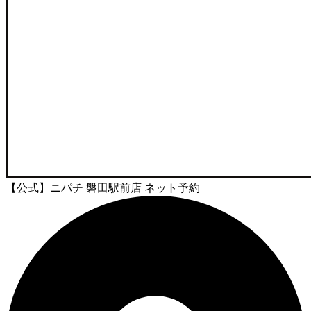
【公式】ニパチ 磐田駅前店 ネット予約