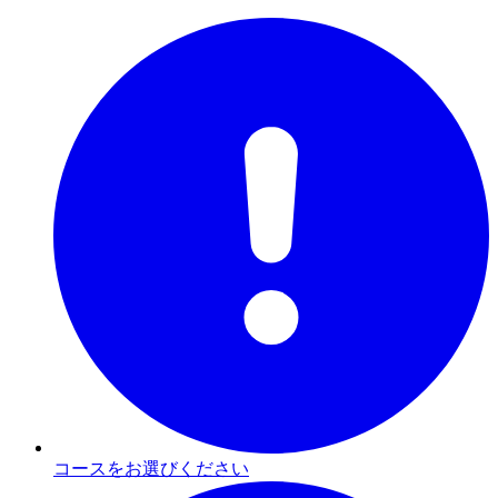
コースをお選びください