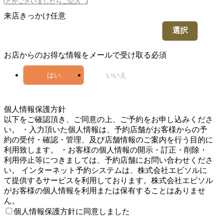
来店きっかけ
任意
選択
お店からのお得な情報をメールで受け取る
必須
はい
いいえ
5
個人情報保護方針
以下をご確認頂き、ご同意の上、ご予約をお申し込みくださ
い。 ・入力頂いた個人情報は、予約店舗がお客様からの予
約の受付・確認・管理、及び店舗情報のご案内を行う目的に
利用致します。 ・お客様の個人情報の開示・訂正・削除・
利用停止等につきましては、予約店舗にお問い合わせくださ
い。 インターネット予約システムは、株式会社エビソルに
て提供するサービスを利用しております。株式会社エビソル
がお客様の個人情報を利用または保有することはありませ
ん。
個人情報保護方針に同意しました