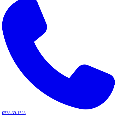
0538-39-1528