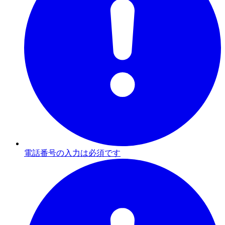
電話番号の入力は必須です