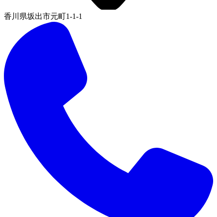
香川県坂出市元町1-1-1