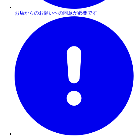
お店からのお願いへの同意が必要です