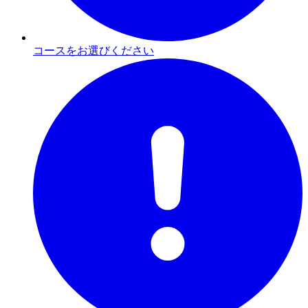
コースをお選びください