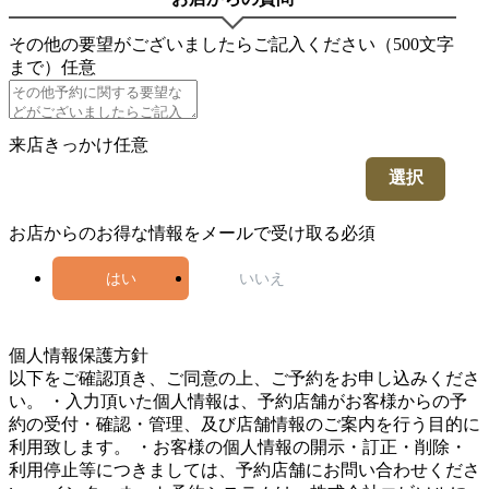
その他の要望がございましたらご記入ください（500文字
まで）
任意
来店きっかけ
任意
選択
お店からのお得な情報をメールで受け取る
必須
はい
いいえ
5
個人情報保護方針
以下をご確認頂き、ご同意の上、ご予約をお申し込みくださ
い。 ・入力頂いた個人情報は、予約店舗がお客様からの予
約の受付・確認・管理、及び店舗情報のご案内を行う目的に
利用致します。 ・お客様の個人情報の開示・訂正・削除・
利用停止等につきましては、予約店舗にお問い合わせくださ