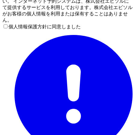
い。 インターネット予約システムは、株式会社エビソルに
て提供するサービスを利用しております。株式会社エビソル
がお客様の個人情報を利用または保有することはありませ
ん。
個人情報保護方針に同意しました