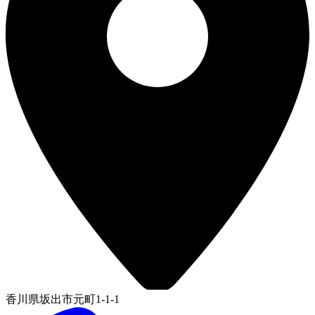
香川県坂出市元町1-1-1