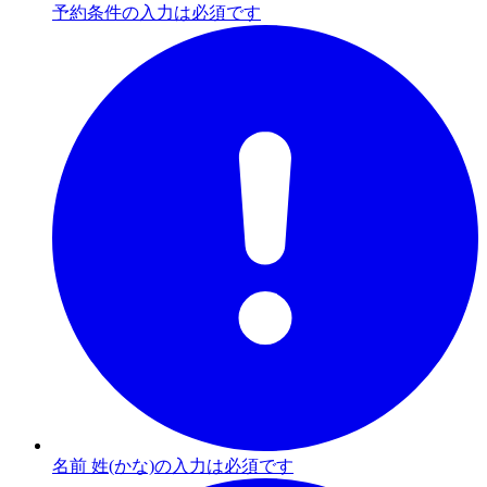
予約条件の入力は必須です
名前 姓(かな)の入力は必須です