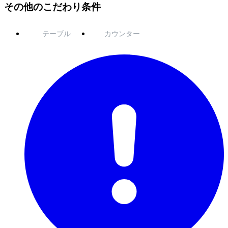
その他のこだわり条件
テーブル
カウンター