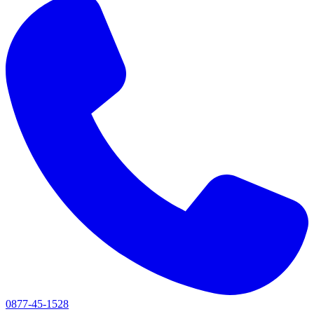
0877-45-1528