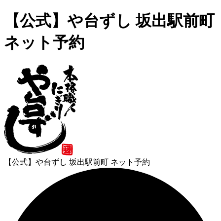
【公式】や台ずし 坂出駅前町
ネット予約
【公式】や台ずし 坂出駅前町 ネット予約