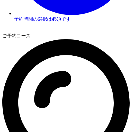
予約時間の選択は必須です
3
ご予約コース