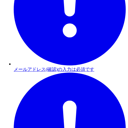
メールアドレス(確認)の入力は必須です