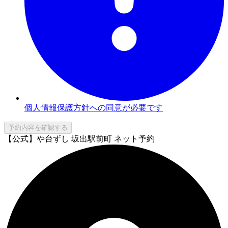
個人情報保護方針への同意が必要です
予約内容を確認する
【公式】や台ずし 坂出駅前町 ネット予約