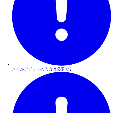
メールアドレスの入力は必須です