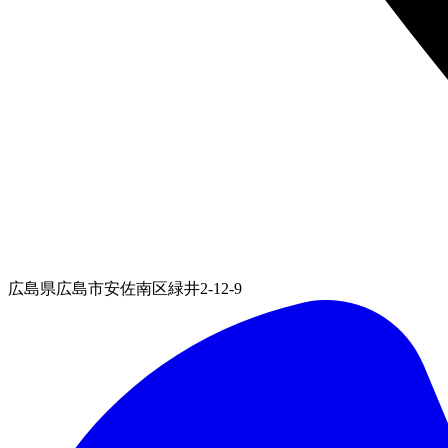
広島県広島市安佐南区緑井2-12-9