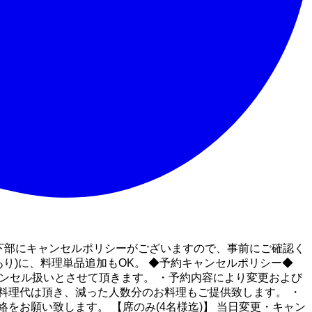
下部にキャンセルポリシーがございますので、事前にご確認く
り)に、料理単品追加もOK。 ◆予約キャンセルポリシー◆
ンセル扱いとさせて頂きます。 ・予約内容により変更および
料理代は頂き、減った人数分のお料理もご提供致します。 ・
お願い致します。 【席のみ(4名様迄)】 当日変更・キャン