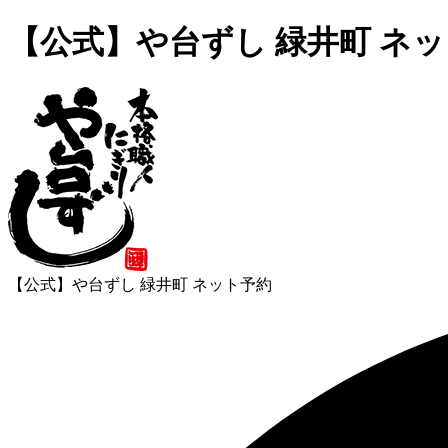
【公式】や台ずし 緑井町 ネ
【公式】や台ずし 緑井町 ネット予約