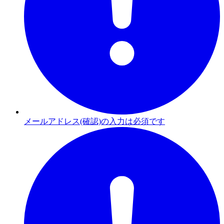
メールアドレス(確認)の入力は必須です