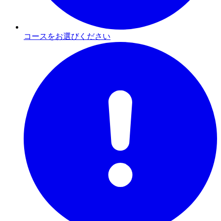
コースをお選びください