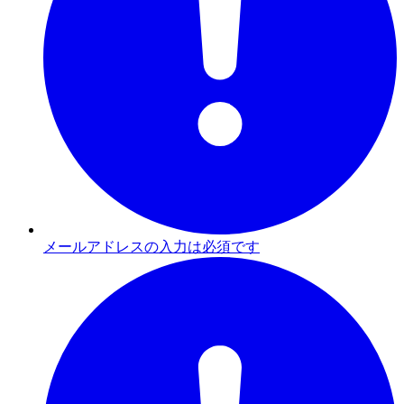
メールアドレスの入力は必須です