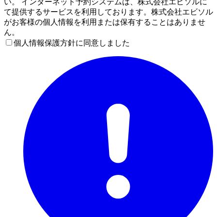
い。 インターネット予約システムは、株式会社エビソルに
て提供するサービスを利用しております。株式会社エビソル
がお客様の個人情報を利用または保有することはありませ
ん。
個人情報保護方針に同意しました