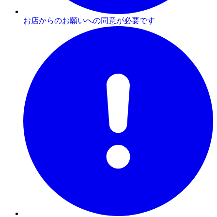
お店からのお願いへの同意が必要です