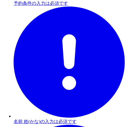
予約条件の入力は必須です
名前 姓(かな)の入力は必須です