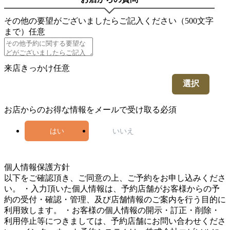
その他の要望がございましたらご記入ください（500文字
まで）
任意
来店きっかけ
任意
選択
お店からのお得な情報をメールで受け取る
必須
はい
いいえ
5
個人情報保護方針
以下をご確認頂き、ご同意の上、ご予約をお申し込みくださ
い。 ・入力頂いた個人情報は、予約店舗がお客様からの予
約の受付・確認・管理、及び店舗情報のご案内を行う目的に
利用致します。 ・お客様の個人情報の開示・訂正・削除・
利用停止等につきましては、予約店舗にお問い合わせくださ