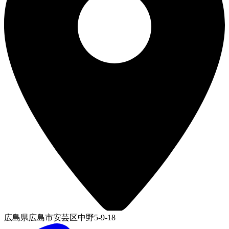
広島県広島市安芸区中野5-9-18