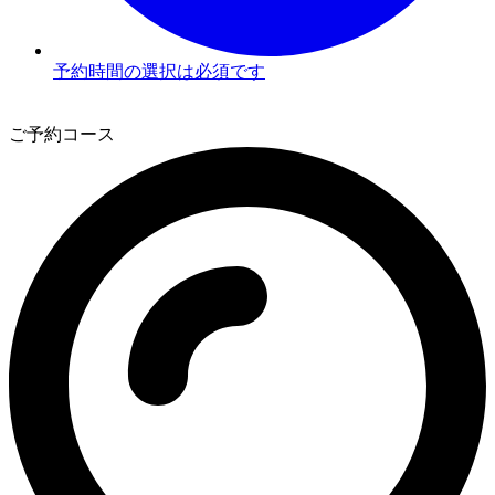
予約時間の選択は必須です
3
ご予約コース