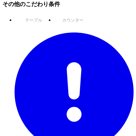
その他のこだわり条件
テーブル
カウンター