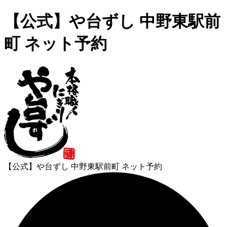
【公式】や台ずし 中野東駅前
町 ネット予約
【公式】や台ずし 中野東駅前町 ネット予約