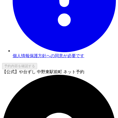
個人情報保護方針への同意が必要です
予約内容を確認する
【公式】や台ずし 中野東駅前町 ネット予約