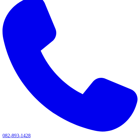
082-893-1428