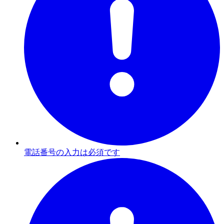
電話番号の入力は必須です