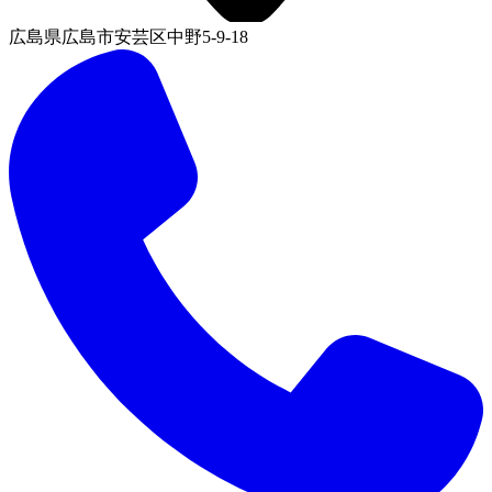
広島県広島市安芸区中野5-9-18