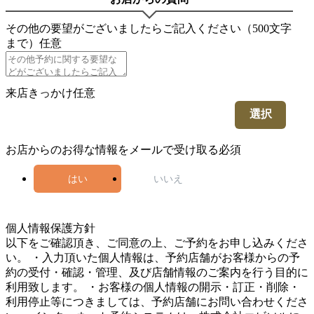
その他の要望がございましたらご記入ください（500文字
まで）
任意
来店きっかけ
任意
選択
お店からのお得な情報をメールで受け取る
必須
はい
いいえ
5
個人情報保護方針
以下をご確認頂き、ご同意の上、ご予約をお申し込みくださ
い。 ・入力頂いた個人情報は、予約店舗がお客様からの予
約の受付・確認・管理、及び店舗情報のご案内を行う目的に
利用致します。 ・お客様の個人情報の開示・訂正・削除・
利用停止等につきましては、予約店舗にお問い合わせくださ