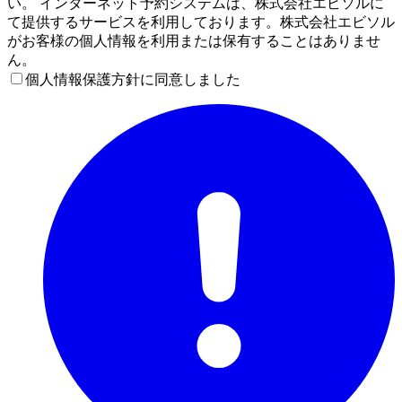
い。 インターネット予約システムは、株式会社エビソルに
て提供するサービスを利用しております。株式会社エビソル
がお客様の個人情報を利用または保有することはありませ
ん。
個人情報保護方針に同意しました