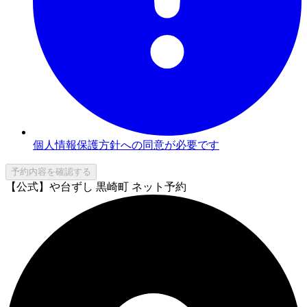
個人情報保護方針への同意が必要です
予約内容を確認する
【公式】や台ずし 黒崎町 ネット予約