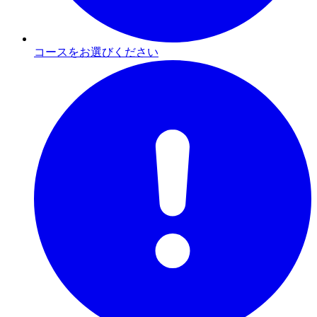
コースをお選びください