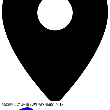
福岡県北九州市八幡西区黒崎1-7-13