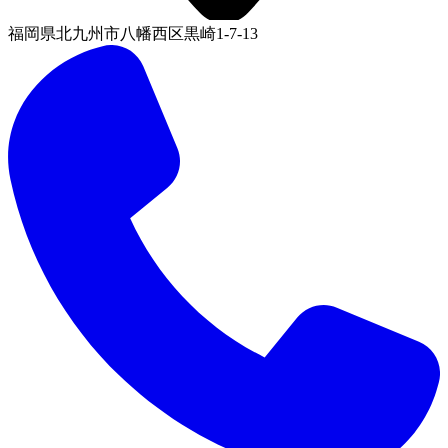
福岡県北九州市八幡西区黒崎1-7-13