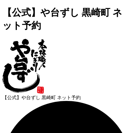
【公式】や台ずし 黒崎町 ネ
ット予約
【公式】や台ずし 黒崎町 ネット予約