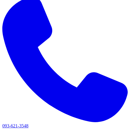
093-621-3548