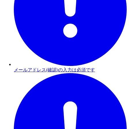
メールアドレス(確認)の入力は必須です