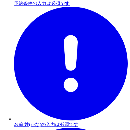
予約条件の入力は必須です
名前 姓(かな)の入力は必須です