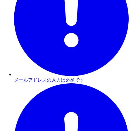
メールアドレスの入力は必須です