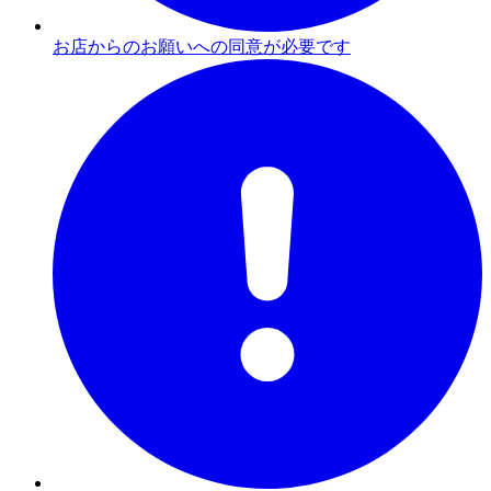
お店からのお願いへの同意が必要です