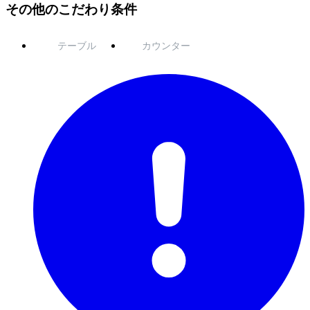
その他のこだわり条件
テーブル
カウンター