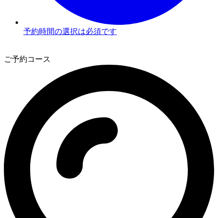
予約時間の選択は必須です
3
ご予約コース