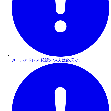
メールアドレス(確認)の入力は必須です