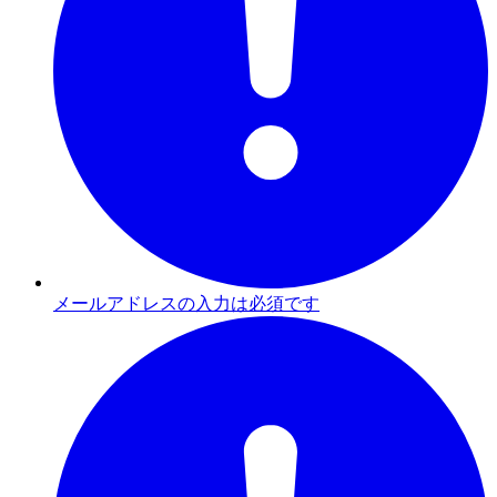
メールアドレスの入力は必須です