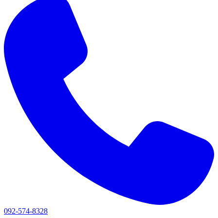
092-574-8328