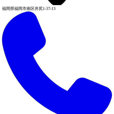
福岡県福岡市南区井尻1-37-13