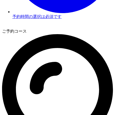
予約時間の選択は必須です
3
ご予約コース