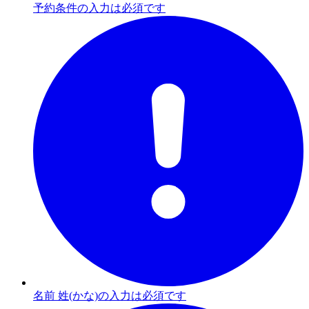
予約条件の入力は必須です
名前 姓(かな)の入力は必須です