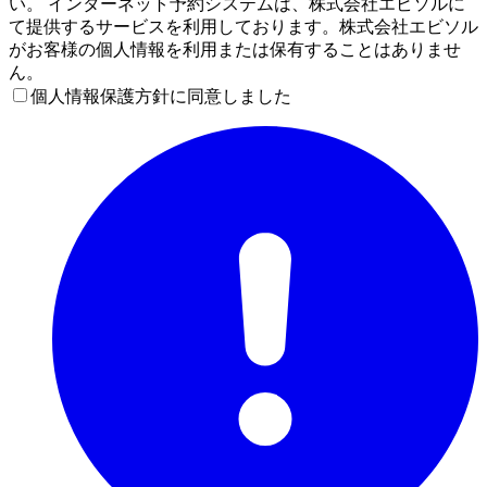
い。 インターネット予約システムは、株式会社エビソルに
て提供するサービスを利用しております。株式会社エビソル
がお客様の個人情報を利用または保有することはありませ
ん。
個人情報保護方針に同意しました