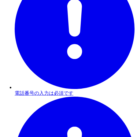
電話番号の入力は必須です