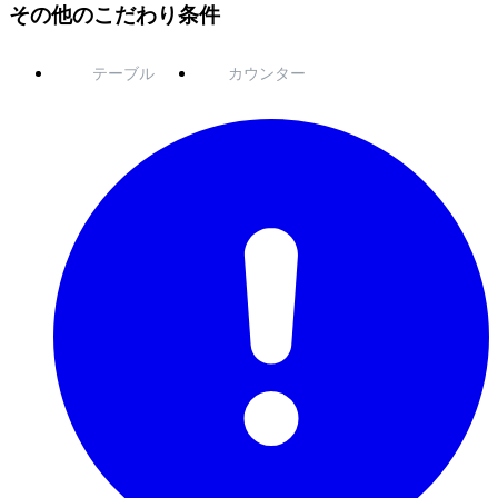
その他のこだわり条件
テーブル
カウンター