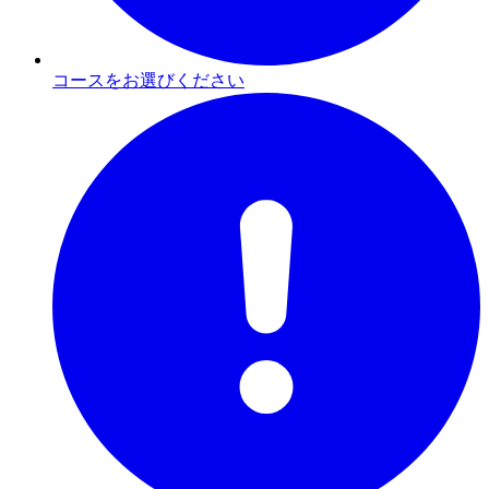
コースをお選びください