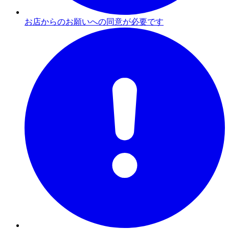
お店からのお願いへの同意が必要です