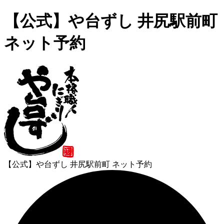
【公式】や台ずし 井尻駅前町
ネット予約
【公式】や台ずし 井尻駅前町 ネット予約