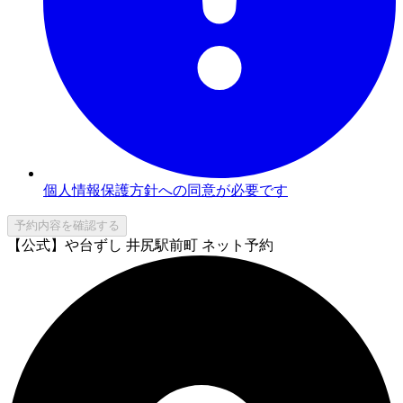
個人情報保護方針への同意が必要です
予約内容を確認する
【公式】や台ずし 井尻駅前町 ネット予約