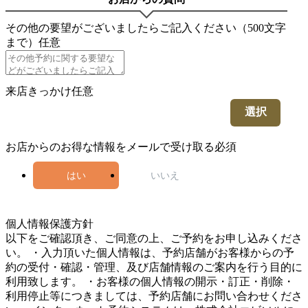
その他の要望がございましたらご記入ください（500文字
まで）
任意
来店きっかけ
任意
選択
お店からのお得な情報をメールで受け取る
必須
はい
いいえ
5
個人情報保護方針
以下をご確認頂き、ご同意の上、ご予約をお申し込みくださ
い。 ・入力頂いた個人情報は、予約店舗がお客様からの予
約の受付・確認・管理、及び店舗情報のご案内を行う目的に
利用致します。 ・お客様の個人情報の開示・訂正・削除・
利用停止等につきましては、予約店舗にお問い合わせくださ