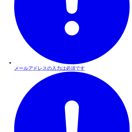
メールアドレスの入力は必須です