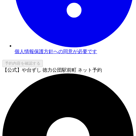
個人情報保護方針への同意が必要です
予約内容を確認する
【公式】や台ずし 徳力公団駅前町 ネット予約