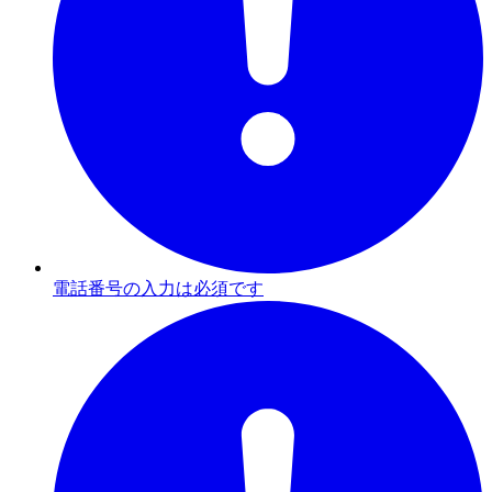
電話番号の入力は必須です