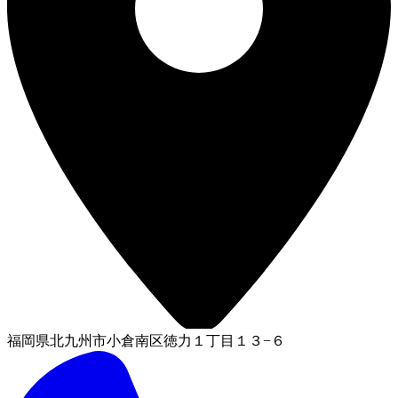
福岡県北九州市小倉南区徳力１丁目１３−６