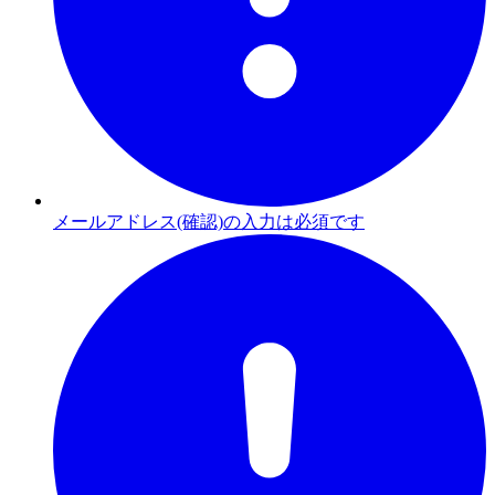
メールアドレス(確認)の入力は必須です