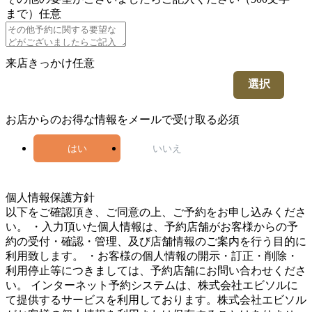
まで）
任意
来店きっかけ
任意
選択
お店からのお得な情報をメールで受け取る
必須
はい
いいえ
5
個人情報保護方針
以下をご確認頂き、ご同意の上、ご予約をお申し込みくださ
い。 ・入力頂いた個人情報は、予約店舗がお客様からの予
約の受付・確認・管理、及び店舗情報のご案内を行う目的に
利用致します。 ・お客様の個人情報の開示・訂正・削除・
利用停止等につきましては、予約店舗にお問い合わせくださ
い。 インターネット予約システムは、株式会社エビソルに
て提供するサービスを利用しております。株式会社エビソル