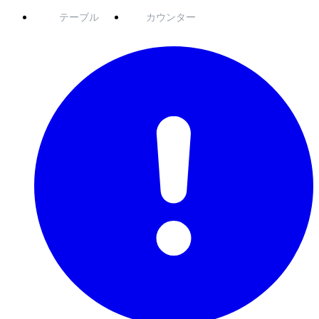
テーブル
カウンター