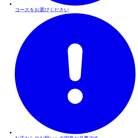
コースをお選びください