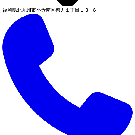
福岡県北九州市小倉南区徳力１丁目１３−６