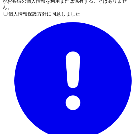
がお客様の個人情報を利用または保有することはありませ
ん。
個人情報保護方針に同意しました