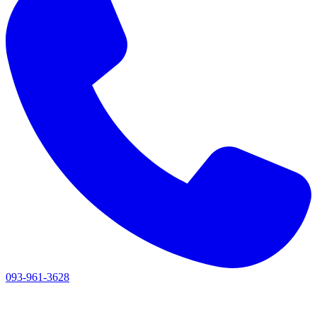
093-961-3628