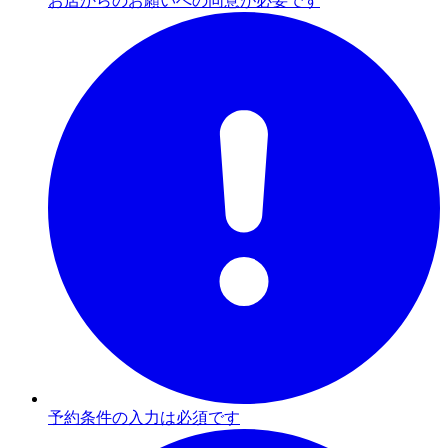
お店からのお願いへの同意が必要です
予約条件の入力は必須です