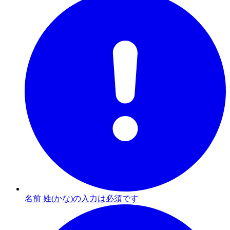
名前 姓(かな)の入力は必須です