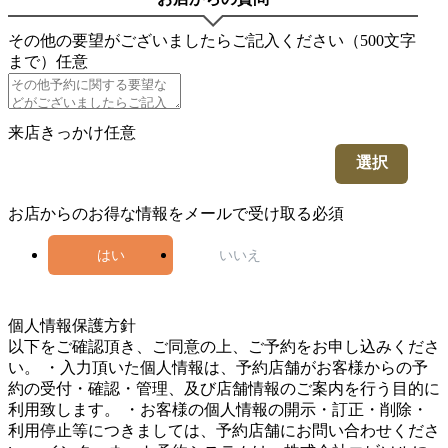
その他の要望がございましたらご記入ください（500文字
まで）
任意
来店きっかけ
任意
選択
お店からのお得な情報をメールで受け取る
必須
はい
いいえ
5
個人情報保護方針
以下をご確認頂き、ご同意の上、ご予約をお申し込みくださ
い。 ・入力頂いた個人情報は、予約店舗がお客様からの予
約の受付・確認・管理、及び店舗情報のご案内を行う目的に
利用致します。 ・お客様の個人情報の開示・訂正・削除・
利用停止等につきましては、予約店舗にお問い合わせくださ