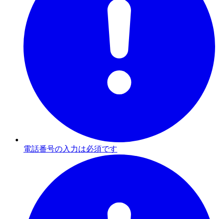
電話番号の入力は必須です