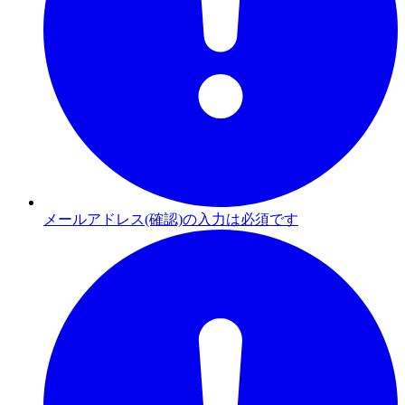
メールアドレス(確認)の入力は必須です