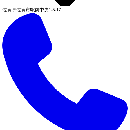
佐賀県佐賀市駅前中央1-5-17