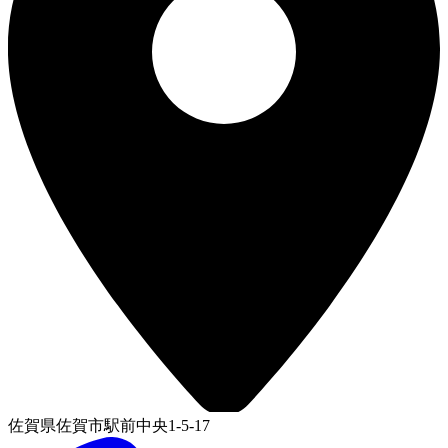
佐賀県佐賀市駅前中央1-5-17