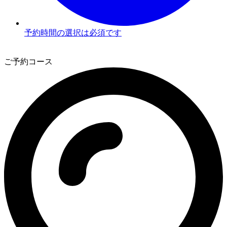
予約時間の選択は必須です
3
ご予約コース