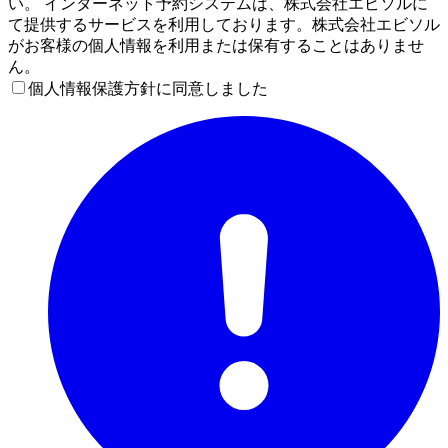
い。 インターネット予約システムは、株式会社エビソルに
て提供するサービスを利用しております。株式会社エビソル
がお客様の個人情報を利用または保有することはありませ
ん。
個人情報保護方針に同意しました