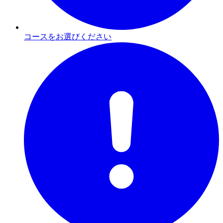
コースをお選びください