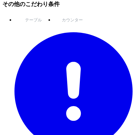
その他のこだわり条件
テーブル
カウンター