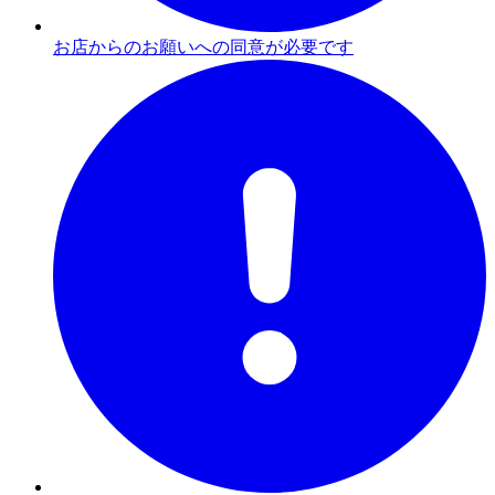
お店からのお願いへの同意が必要です