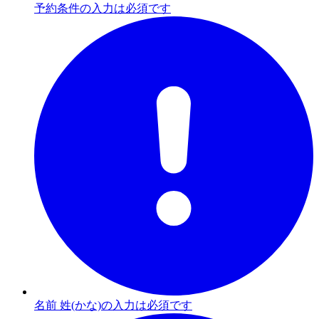
予約条件の入力は必須です
名前 姓(かな)の入力は必須です