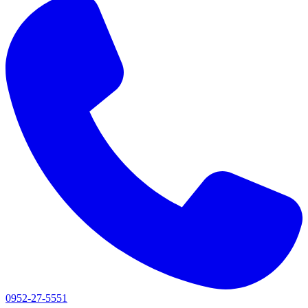
0952-27-5551