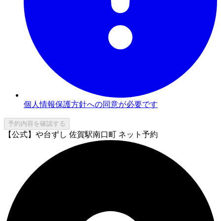
個人情報保護方針への同意が必要です
予約内容を確認する
【公式】や台ずし 佐賀駅南口町 ネット予約