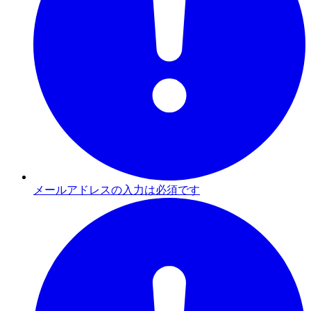
メールアドレスの入力は必須です