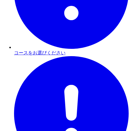
コースをお選びください