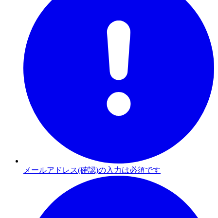
メールアドレス(確認)の入力は必須です