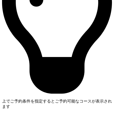
上でご予約条件を指定するとご予約可能なコースが表示され
ます