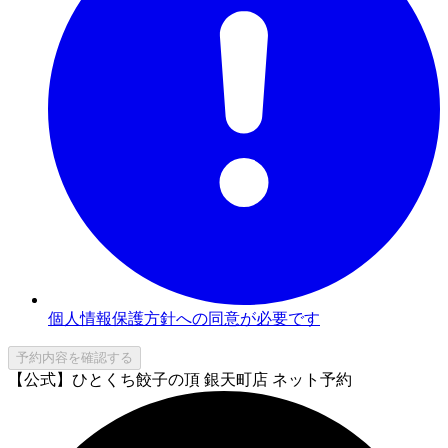
個人情報保護方針への同意が必要です
予約内容を確認する
【公式】ひとくち餃子の頂 銀天町店 ネット予約