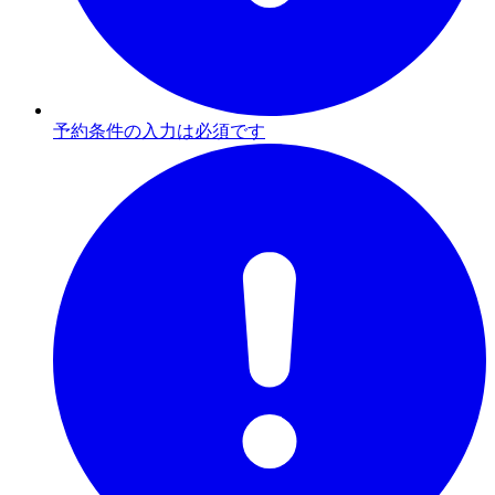
予約条件の入力は必須です