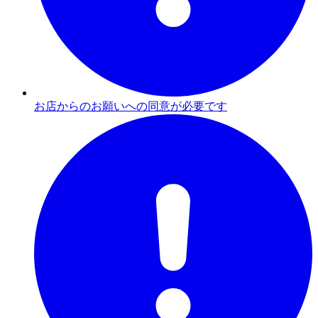
お店からのお願いへの同意が必要です