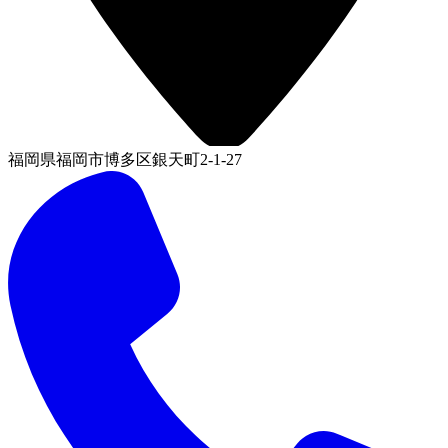
福岡県福岡市博多区銀天町2-1-27