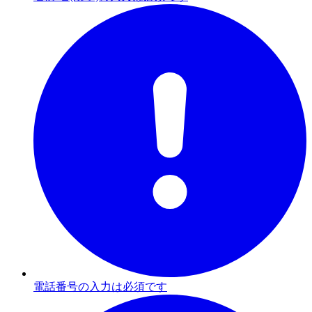
電話番号の入力は必須です