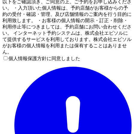
以下をご確認頂き、ご同意の上、ご予約をお申し込みくださ
い。 ・入力頂いた個人情報は、予約店舗がお客様からの予
約の受付・確認・管理、及び店舗情報のご案内を行う目的に
利用致します。 ・お客様の個人情報の開示・訂正・削除・
利用停止等につきましては、予約店舗にお問い合わせくださ
い。 インターネット予約システムは、株式会社エビソルに
て提供するサービスを利用しております。株式会社エビソル
がお客様の個人情報を利用または保有することはありませ
ん。
個人情報保護方針に同意しました