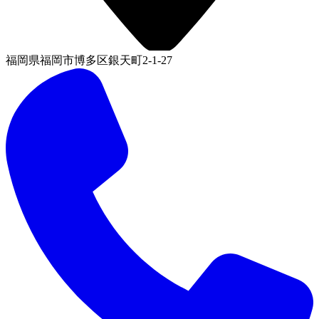
福岡県福岡市博多区銀天町2-1-27