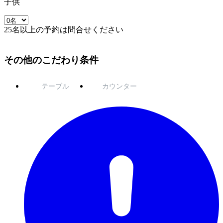
子供
25名以上の予約は問合せください
その他のこだわり条件
テーブル
カウンター