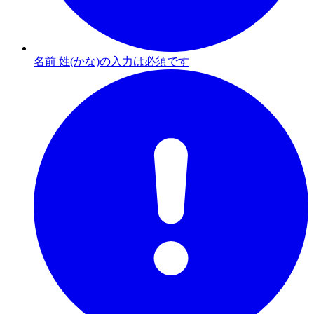
名前 姓(かな)の入力は必須です