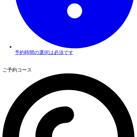
予約時間の選択は必須です
3
ご予約コース