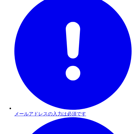
メールアドレスの入力は必須です