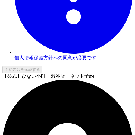
個人情報保護方針への同意が必要です
予約内容を確認する
【公式】ひない小町 渋谷店 ネット予約