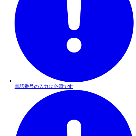
電話番号の入力は必須です