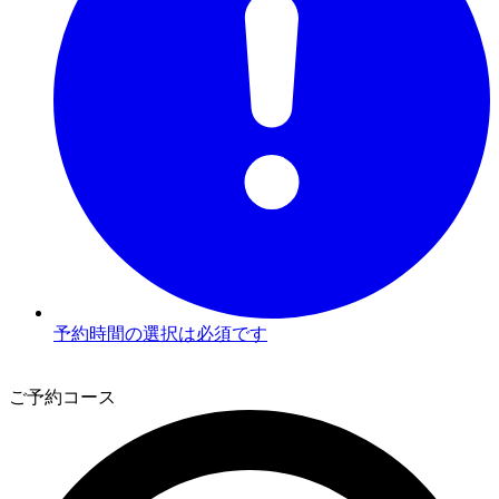
予約時間の選択は必須です
3
ご予約コース