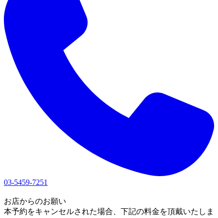
03-5459-7251
1
お店からのお願い
本予約をキャンセルされた場合、下記の料金を頂戴いたしま