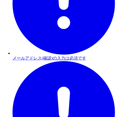
メールアドレス(確認)の入力は必須です