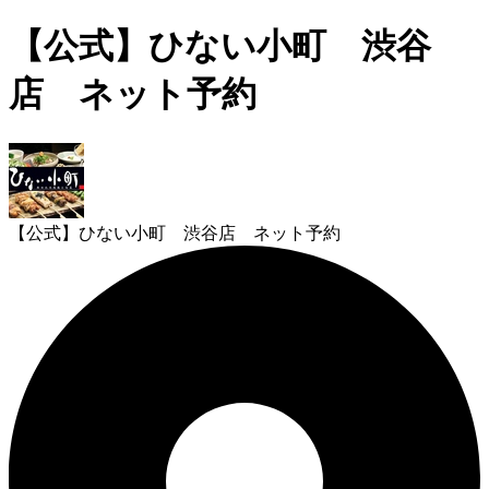
【公式】ひない小町 渋谷
店 ネット予約
【公式】ひない小町 渋谷店 ネット予約