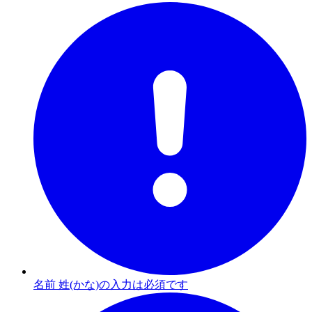
名前 姓(かな)の入力は必須です