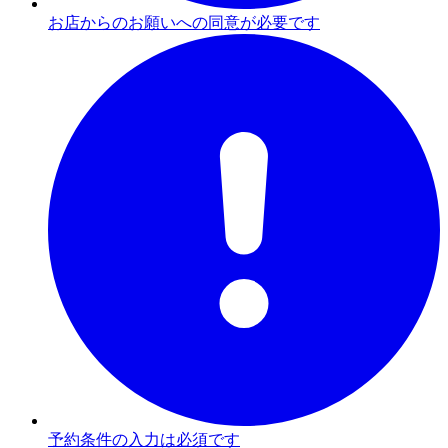
お店からのお願いへの同意が必要です
予約条件の入力は必須です