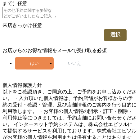
まで）
任意
来店きっかけ
任意
選択
お店からのお得な情報をメールで受け取る
必須
はい
いいえ
5
個人情報保護方針
以下をご確認頂き、ご同意の上、ご予約をお申し込みくださ
い。 ・入力頂いた個人情報は、予約店舗がお客様からの予
約の受付・確認・管理、及び店舗情報のご案内を行う目的に
利用致します。 ・お客様の個人情報の開示・訂正・削除・
利用停止等につきましては、予約店舗にお問い合わせくださ
い。 インターネット予約システムは、株式会社エビソルに
て提供するサービスを利用しております。株式会社エビソル
がお客様の個人情報を利用または保有することはありませ