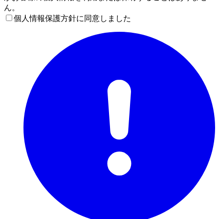
ん。
個人情報保護方針に同意しました