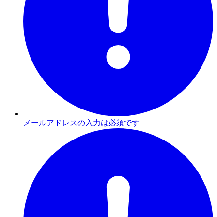
メールアドレスの入力は必須です