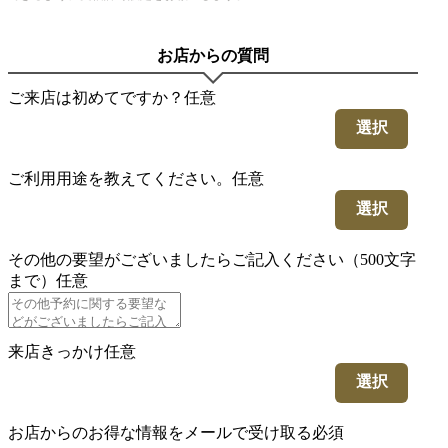
お店からの質問
ご来店は初めてですか？
任意
選択
ご利用用途を教えてください。
任意
選択
その他の要望がございましたらご記入ください（500文字
まで）
任意
来店きっかけ
任意
選択
お店からのお得な情報をメールで受け取る
必須