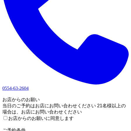
0554-63-2604
1
お店からのお願い
当日のご予約はお店にお問い合わせください 21名様以上の
場合は、お店にお問い合わせください
お店からのお願いに同意します
2
ご予約条件