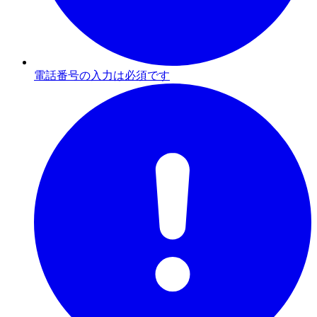
電話番号の入力は必須です