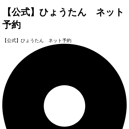
【公式】ひょうたん ネット
予約
【公式】ひょうたん ネット予約