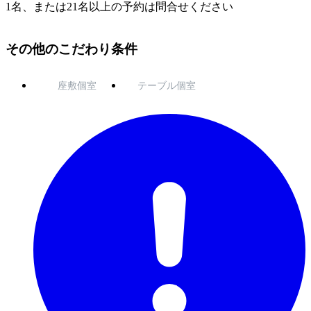
1名、または21名以上の予約は問合せください
その他のこだわり条件
座敷個室
テーブル個室