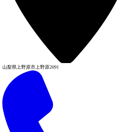
山梨県上野原市上野原2091