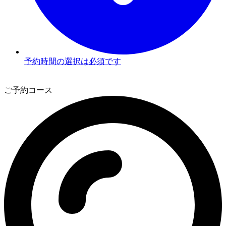
予約時間の選択は必須です
3
ご予約コース