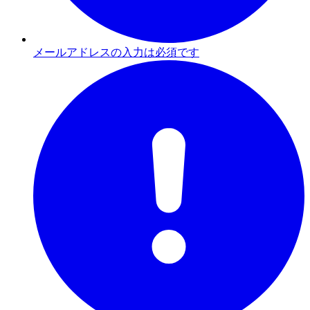
メールアドレスの入力は必須です