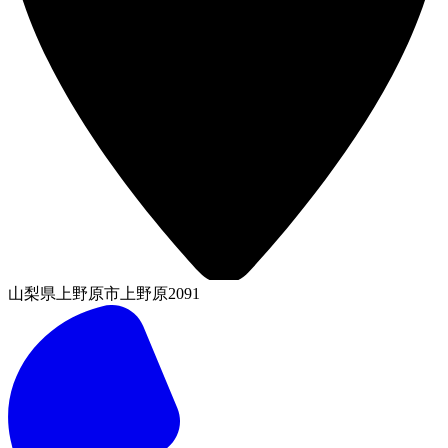
山梨県上野原市上野原2091