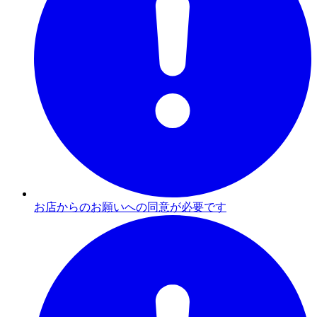
お店からのお願いへの同意が必要です