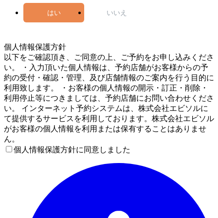
はい
いいえ
5
個人情報保護方針
以下をご確認頂き、ご同意の上、ご予約をお申し込みくださ
い。 ・入力頂いた個人情報は、予約店舗がお客様からの予
約の受付・確認・管理、及び店舗情報のご案内を行う目的に
利用致します。 ・お客様の個人情報の開示・訂正・削除・
利用停止等につきましては、予約店舗にお問い合わせくださ
い。 インターネット予約システムは、株式会社エビソルに
て提供するサービスを利用しております。株式会社エビソル
がお客様の個人情報を利用または保有することはありませ
ん。
個人情報保護方針に同意しました