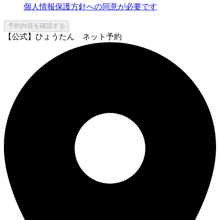
個人情報保護方針への同意が必要です
予約内容を確認する
【公式】ひょうたん ネット予約