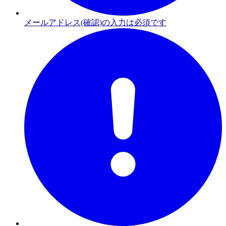
メールアドレス(確認)の入力は必須です