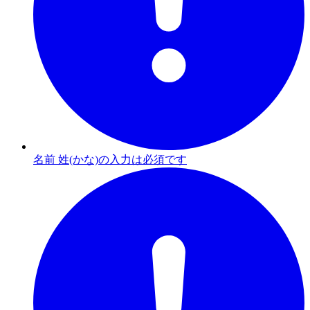
名前 姓(かな)の入力は必須です