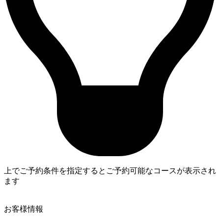
上でご予約条件を指定するとご予約可能なコースが表示され
ます
4
お客様情報