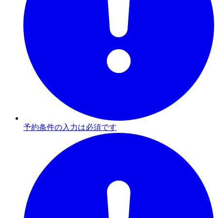
予約条件の入力は必須です