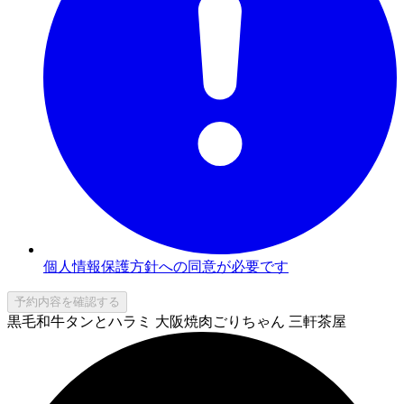
個人情報保護方針への同意が必要です
予約内容を確認する
黒毛和牛タンとハラミ 大阪焼肉ごりちゃん 三軒茶屋