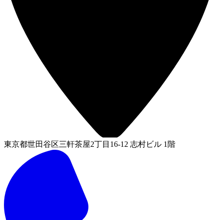
東京都世田谷区三軒茶屋2丁目16-12 志村ビル 1階