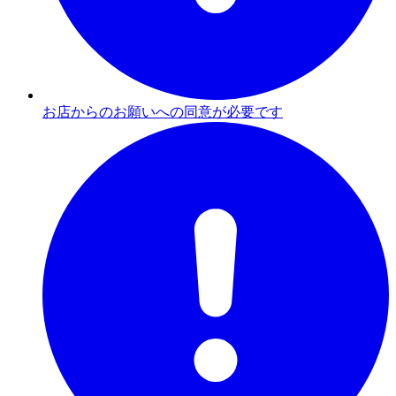
お店からのお願いへの同意が必要です