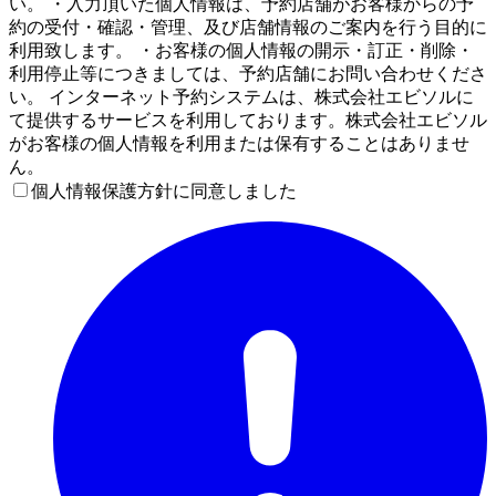
い。 ・入力頂いた個人情報は、予約店舗がお客様からの予
約の受付・確認・管理、及び店舗情報のご案内を行う目的に
利用致します。 ・お客様の個人情報の開示・訂正・削除・
利用停止等につきましては、予約店舗にお問い合わせくださ
い。 インターネット予約システムは、株式会社エビソルに
て提供するサービスを利用しております。株式会社エビソル
がお客様の個人情報を利用または保有することはありませ
ん。
個人情報保護方針に同意しました