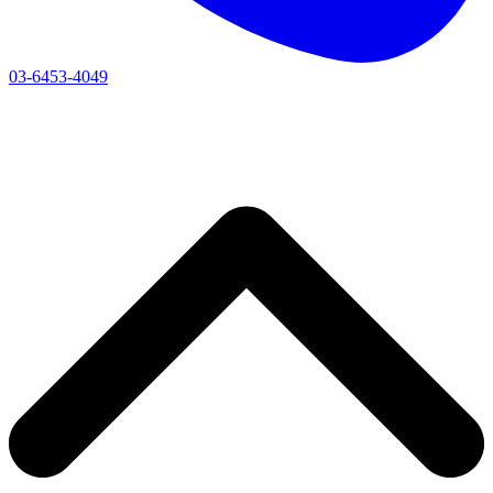
03-6453-4049