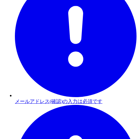
メールアドレス(確認)の入力は必須です