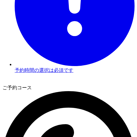
予約時間の選択は必須です
3
ご予約コース