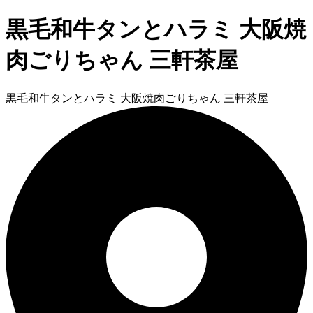
黒毛和牛タンとハラミ 大阪焼
肉ごりちゃん 三軒茶屋
黒毛和牛タンとハラミ 大阪焼肉ごりちゃん 三軒茶屋