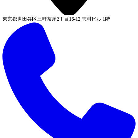
東京都世田谷区三軒茶屋2丁目16-12 志村ビル 1階