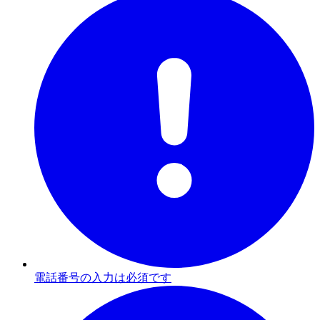
電話番号の入力は必須です