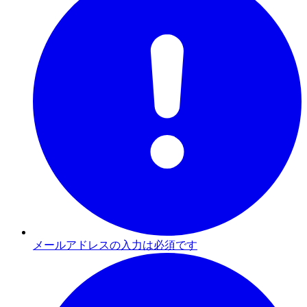
メールアドレスの入力は必須です