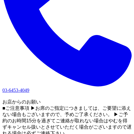
03-6453-4049
1
お店からのお願い
■ご注意事項 ▶お席のご指定につきましては、ご要望に添え
ない場合もございますので、予めご了承ください。 ▶ご予
約のお時間15分を過ぎてご連絡が取れない場合はやむを得
ずキャンセル扱いとさせていただく場合がございますので遅
れる場合は必ずご連絡下さい。