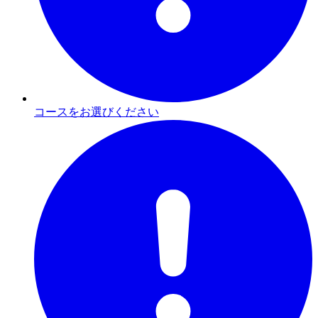
コースをお選びください