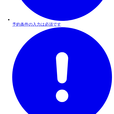
予約条件の入力は必須です