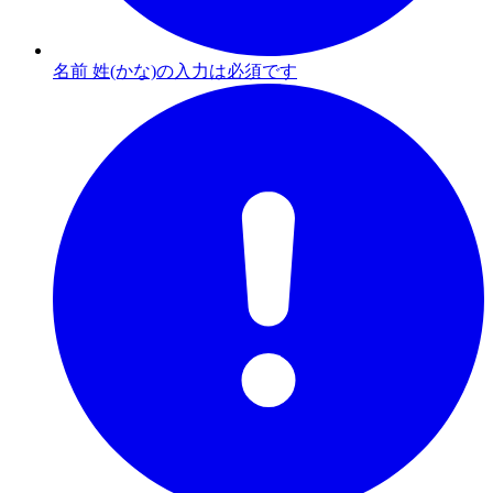
名前 姓(かな)の入力は必須です