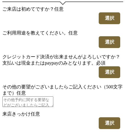
ご来店は初めてですか？
任意
選択
ご利用用途を教えてください。
任意
選択
クレジットカード決済が出来ませんがよろしいですか？
支払いは現金またはpaypayのみとなります。
必須
選択
その他の要望がございましたらご記入ください（500文字
まで）
任意
来店きっかけ
任意
選択