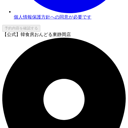
個人情報保護方針への同意が必要です
予約内容を確認する
【公式】韓食房おんどる東静岡店