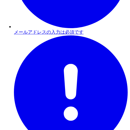
メールアドレスの入力は必須です