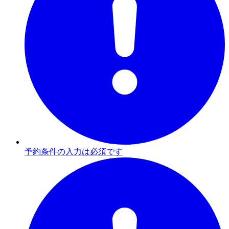
予約条件の入力は必須です