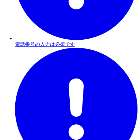
電話番号の入力は必須です