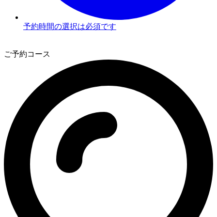
予約時間の選択は必須です
3
ご予約コース