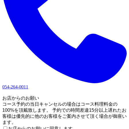
054-264-0011
1
お店からのお願い
コース予約の当日キャンセルの場合はコース料理料金の
100%を頂戴致します。 予約での時間差違15分以上遅れたお
客様は優先的に他のお客様をご案内させて頂く場合が御座い
ます。
お店からのお願いに同意します