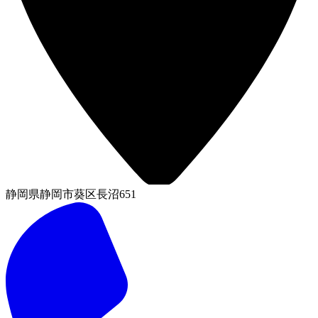
静岡県静岡市葵区長沼651