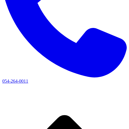
054-264-0011