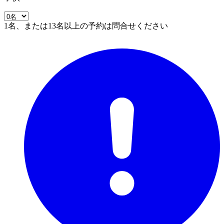
1名、または13名以上の予約は問合せください