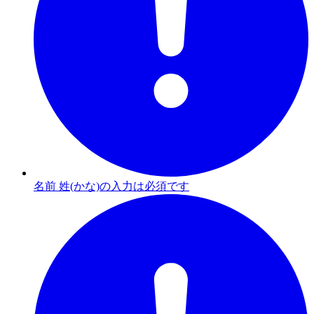
名前 姓(かな)の入力は必須です