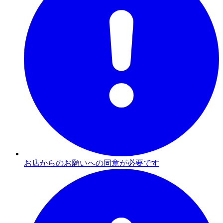
お店からのお願いへの同意が必要です