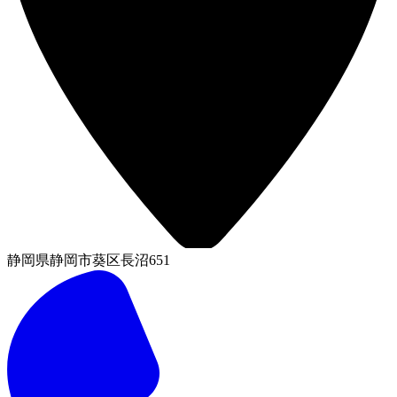
静岡県静岡市葵区長沼651