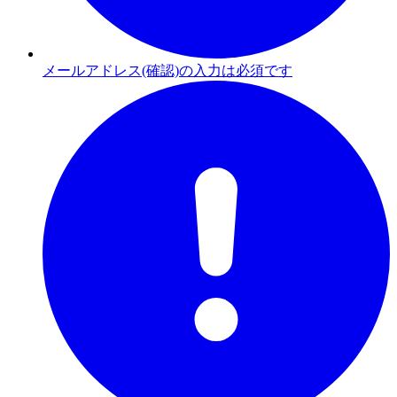
メールアドレス(確認)の入力は必須です