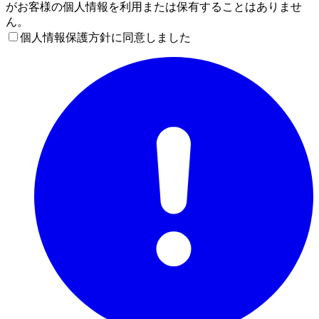
がお客様の個人情報を利用または保有することはありませ
ん。
個人情報保護方針に同意しました