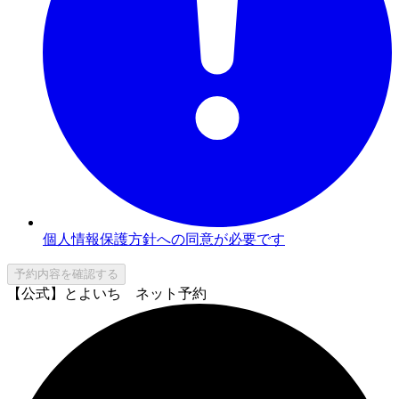
個人情報保護方針への同意が必要です
予約内容を確認する
【公式】とよいち ネット予約