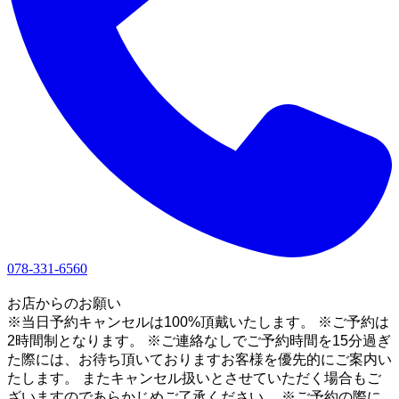
078-331-6560
1
お店からのお願い
※当日予約キャンセルは100%頂戴いたします。 ※ご予約は
2時間制となります。 ※ご連絡なしでご予約時間を15分過ぎ
た際には、お待ち頂いておりますお客様を優先的にご案内い
たします。 またキャンセル扱いとさせていただく場合もご
ざいますのであらかじめご了承ください。 ※ご予約の際に