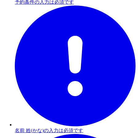
予約条件の入力は必須です
名前 姓(かな)の入力は必須です