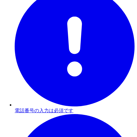
電話番号の入力は必須です