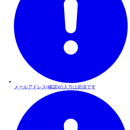
メールアドレス(確認)の入力は必須です