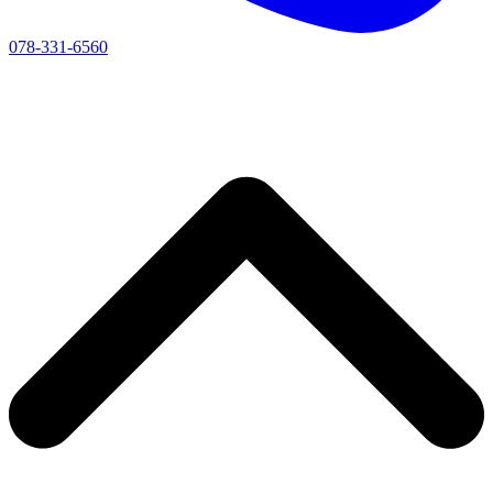
078-331-6560