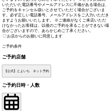
いただいた電話番号やメールアドレスに不備がある場合は、
ご予約をキャンセル扱いとさせていただく場合がございま
す。必ず正しい電話番号、メールアドレスをご入力いただき
ますようお願いいたします。 ※ご連絡がなくご来店いただ
けなかったお客様は、以後のご予約を承ることができない場
合がございますので、あらかじめご了承ください。
お店からのお願いに同意します
2
ご予約条件
ご予約店舗
【公式】とよいち ネット予約
ご予約日時・人数