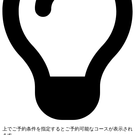
上でご予約条件を指定するとご予約可能なコースが表示され