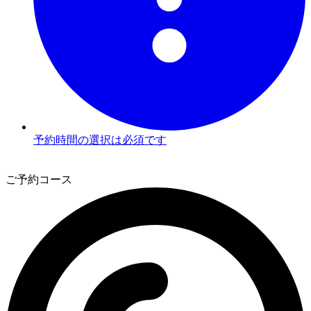
予約時間の選択は必須です
3
ご予約コース