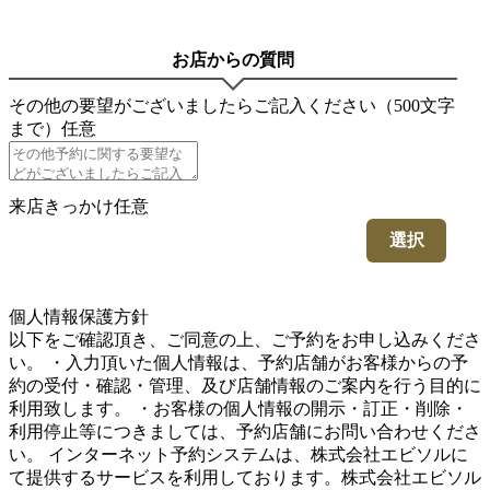
お店からの質問
その他の要望がございましたらご記入ください（500文字
まで）
任意
来店きっかけ
任意
選択
5
個人情報保護方針
以下をご確認頂き、ご同意の上、ご予約をお申し込みくださ
い。 ・入力頂いた個人情報は、予約店舗がお客様からの予
約の受付・確認・管理、及び店舗情報のご案内を行う目的に
利用致します。 ・お客様の個人情報の開示・訂正・削除・
利用停止等につきましては、予約店舗にお問い合わせくださ
い。 インターネット予約システムは、株式会社エビソルに
て提供するサービスを利用しております。株式会社エビソル