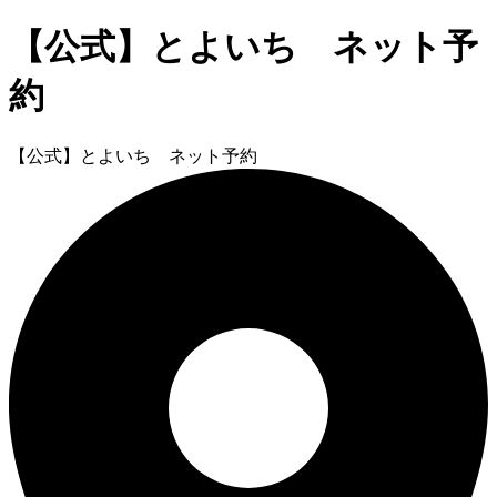
【公式】とよいち ネット予
約
【公式】とよいち ネット予約