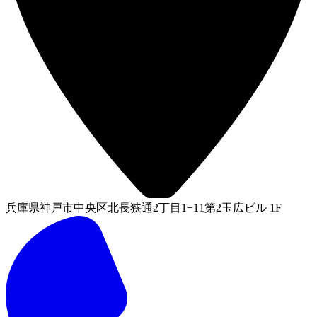
兵庫県神戸市中央区北長狭通2丁目1−11第2玉広ビル 1F