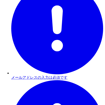
メールアドレスの入力は必須です