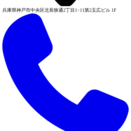
兵庫県神戸市中央区北長狭通2丁目1−11第2玉広ビル 1F