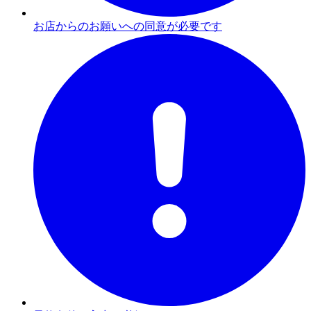
お店からのお願いへの同意が必要です