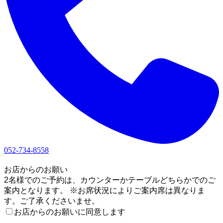
052-734-8558
1
お店からのお願い
2名様でのご予約は、カウンターかテーブルどちらかでのご
案内となります。 ※お席状況によりご案内席は異なりま
す。ご了承くださいませ。
お店からのお願いに同意します
2