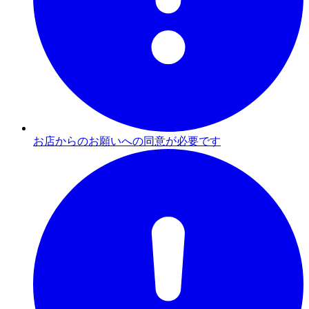
お店からのお願いへの同意が必要です