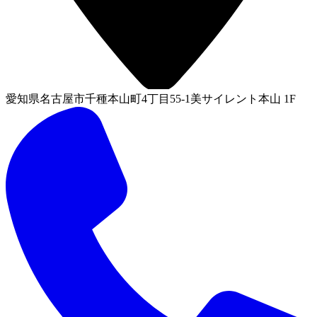
愛知県名古屋市千種本山町4丁目55-1美サイレント本山 1F