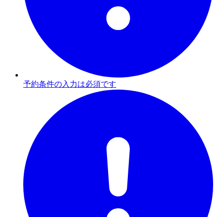
予約条件の入力は必須です