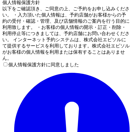
個人情報保護方針
以下をご確認頂き、ご同意の上、ご予約をお申し込みくださ
い。 ・入力頂いた個人情報は、予約店舗がお客様からの予
約の受付・確認・管理、及び店舗情報のご案内を行う目的に
利用致します。 ・お客様の個人情報の開示・訂正・削除・
利用停止等につきましては、予約店舗にお問い合わせくださ
い。 インターネット予約システムは、株式会社エビソルに
て提供するサービスを利用しております。株式会社エビソル
がお客様の個人情報を利用または保有することはありませ
ん。
個人情報保護方針に同意しました