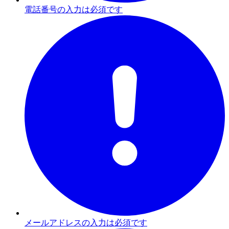
電話番号の入力は必須です
メールアドレスの入力は必須です