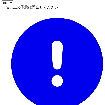
17名以上の予約は問合せください