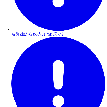
名前 姓(かな)の入力は必須です