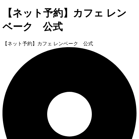
【ネット予約】カフェ レン
ベーク 公式
【ネット予約】カフェ レンベーク 公式