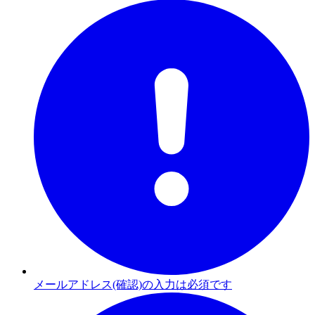
メールアドレス(確認)の入力は必須です