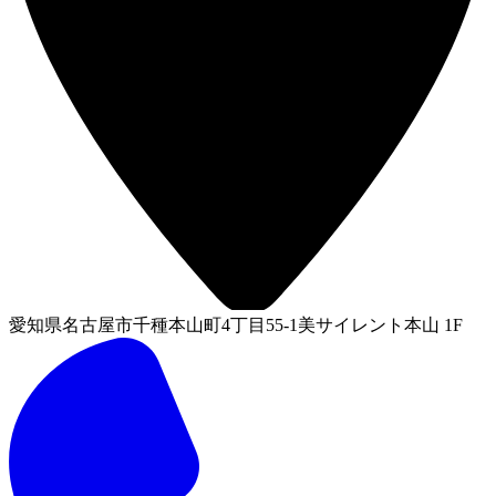
愛知県名古屋市千種本山町4丁目55-1美サイレント本山 1F