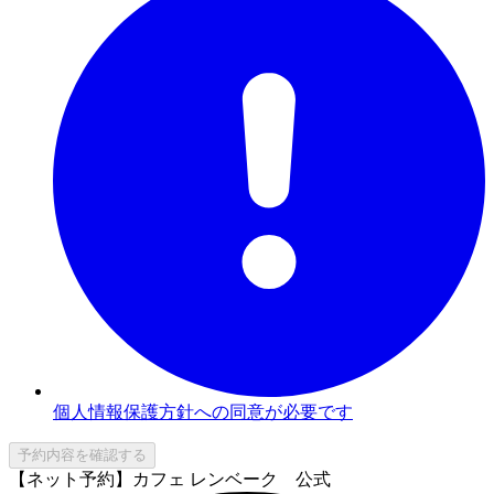
個人情報保護方針への同意が必要です
予約内容を確認する
【ネット予約】カフェ レンベーク 公式