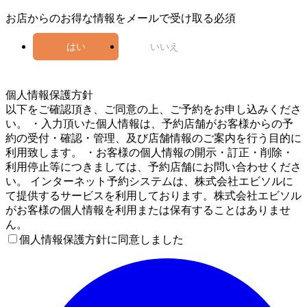
お店からのお得な情報をメールで受け取る
必須
はい
いいえ
5
個人情報保護方針
以下をご確認頂き、ご同意の上、ご予約をお申し込みくださ
い。 ・入力頂いた個人情報は、予約店舗がお客様からの予
約の受付・確認・管理、及び店舗情報のご案内を行う目的に
利用致します。 ・お客様の個人情報の開示・訂正・削除・
利用停止等につきましては、予約店舗にお問い合わせくださ
い。 インターネット予約システムは、株式会社エビソルに
て提供するサービスを利用しております。株式会社エビソル
がお客様の個人情報を利用または保有することはありませ
ん。
個人情報保護方針に同意しました