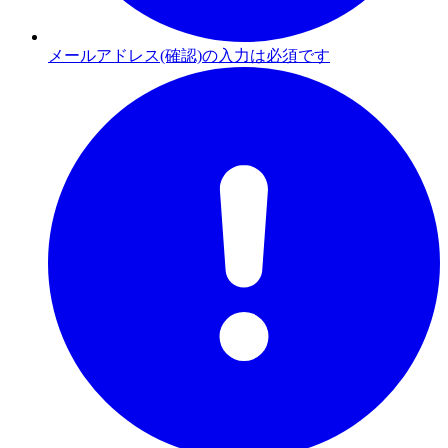
メールアドレス(確認)の入力は必須です