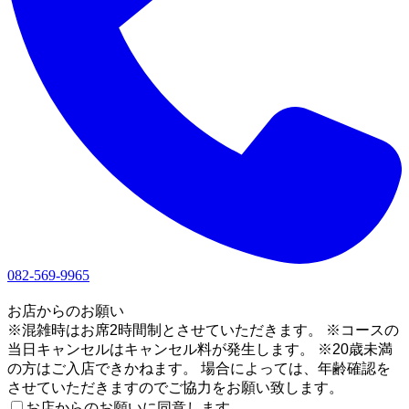
082-569-9965
1
お店からのお願い
※混雑時はお席2時間制とさせていただきます。 ※コースの
当日キャンセルはキャンセル料が発生します。 ※20歳未満
の方はご入店できかねます。 場合によっては、年齢確認を
させていただきますのでご協力をお願い致します。
お店からのお願いに同意します