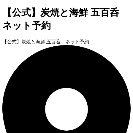
【公式】炭焼と海鮮 五百呑
ネット予約
【公式】炭焼と海鮮 五百呑 ネット予約