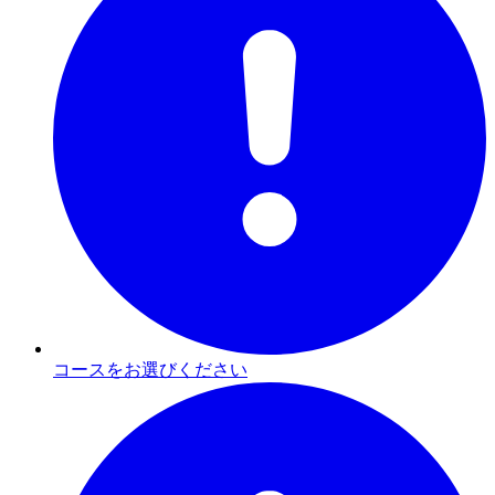
コースをお選びください