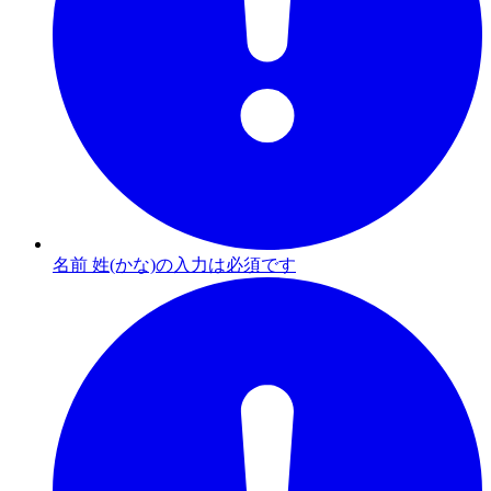
名前 姓(かな)の入力は必須です