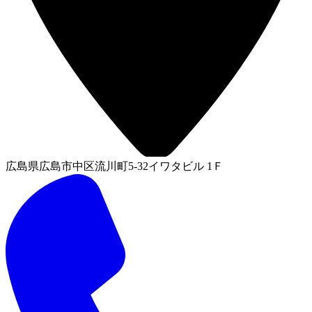
広島県広島市中区流川町5-32イワタビル 1Ｆ