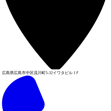
広島県広島市中区流川町5-32イワタビル 1Ｆ