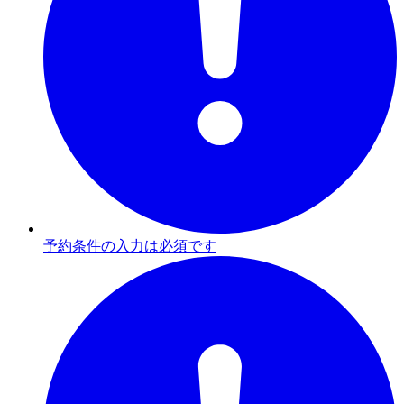
予約条件の入力は必須です