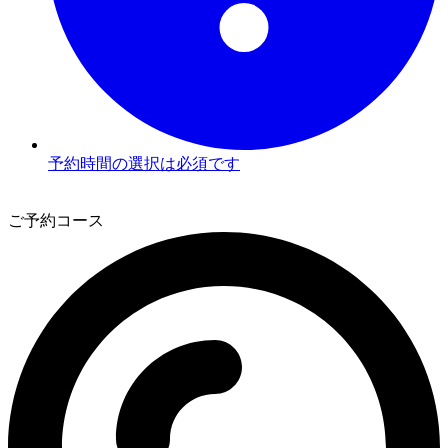
予約時間の選択は必須です
3
ご予約コース