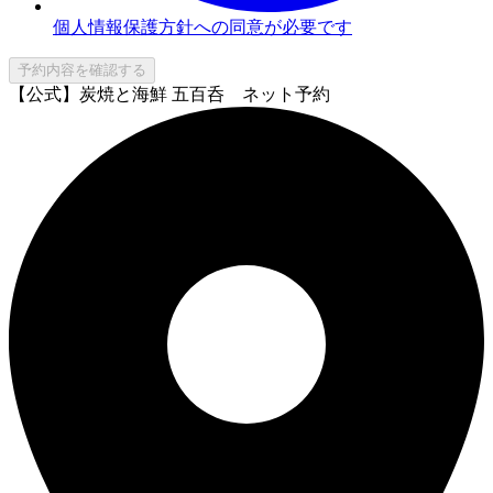
個人情報保護方針への同意が必要です
予約内容を確認する
【公式】炭焼と海鮮 五百呑 ネット予約