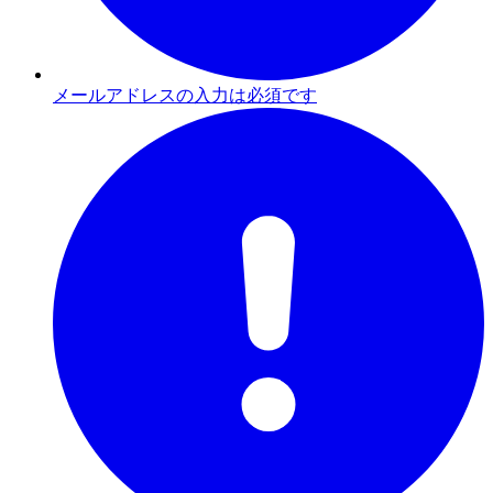
メールアドレスの入力は必須です