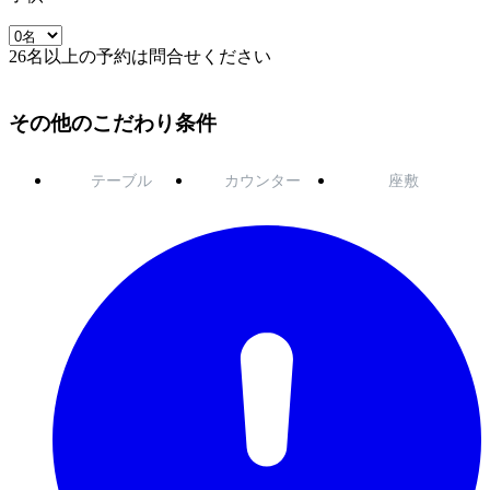
26名以上の予約は問合せください
その他のこだわり条件
テーブル
カウンター
座敷