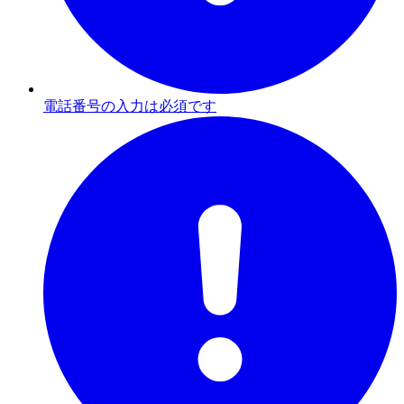
電話番号の入力は必須です