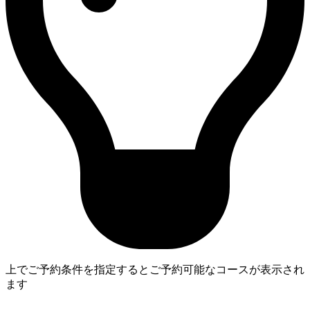
上でご予約条件を指定するとご予約可能なコースが表示され
ます
4