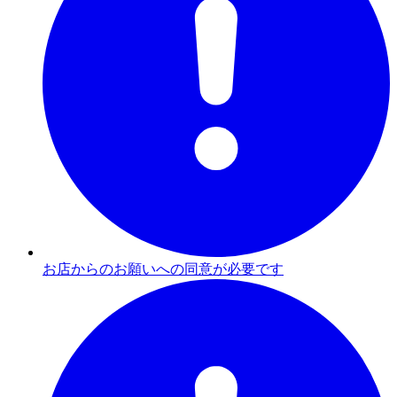
お店からのお願いへの同意が必要です