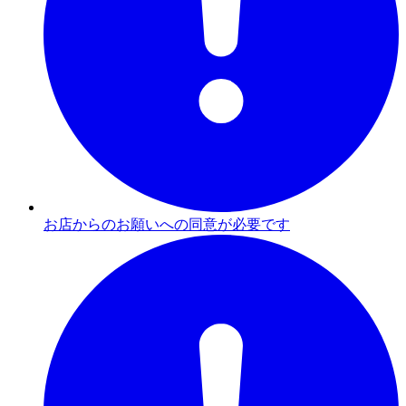
お店からのお願いへの同意が必要です