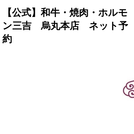
【公式】和牛・焼肉・ホルモ
ン三吉 烏丸本店 ネット予
約