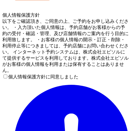
5
個人情報保護方針
以下をご確認頂き、ご同意の上、ご予約をお申し込みくださ
い。 ・入力頂いた個人情報は、予約店舗がお客様からの予
約の受付・確認・管理、及び店舗情報のご案内を行う目的に
利用致します。 ・お客様の個人情報の開示・訂正・削除・
利用停止等につきましては、予約店舗にお問い合わせくださ
い。 インターネット予約システムは、株式会社エビソルに
て提供するサービスを利用しております。株式会社エビソル
がお客様の個人情報を利用または保有することはありませ
ん。
個人情報保護方針に同意しました