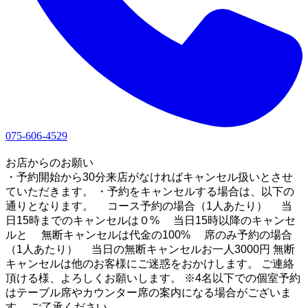
075-606-4529
1
お店からのお願い
・予約開始から30分来店がなければキャンセル扱いとさせ
ていただきます。 ・予約をキャンセルする場合は、以下の
通りとなります。 コース予約の場合（1人あたり） 当
日15時までのキャンセルは０% 当日15時以降のキャンセ
ルと 無断キャンセルは代金の100% 席のみ予約の場合
（1人あたり） 当日の無断キャンセルお一人3000円 無断
キャンセルは他のお客様にご迷惑をおかけします。 ご連絡
頂ける様、よろしくお願いします。 ※4名以下での個室予約
はテーブル席やカウンター席の案内になる場合がございま
す。 ご了承ください。