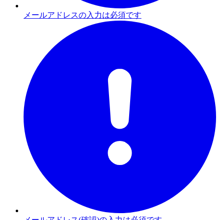
メールアドレスの入力は必須です
メールアドレス(確認)の入力は必須です