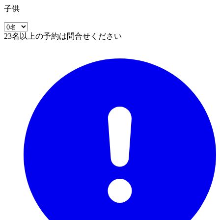
子供
23名以上の予約は問合せください