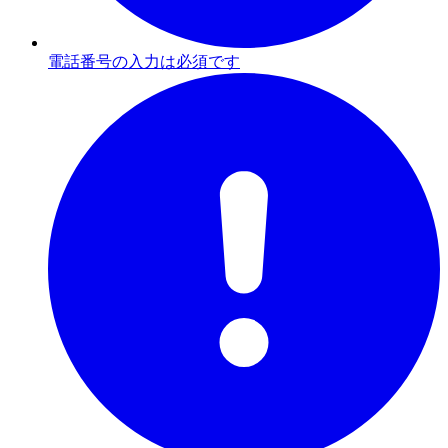
電話番号の入力は必須です