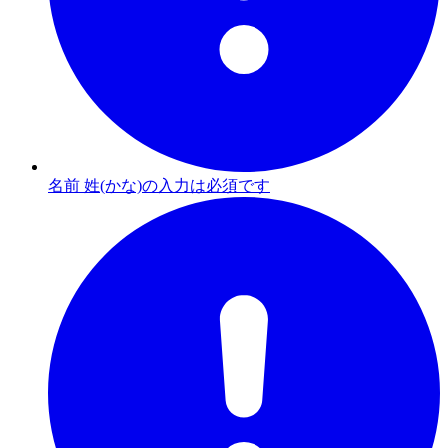
名前 姓(かな)の入力は必須です