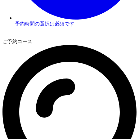
予約時間の選択は必須です
3
ご予約コース