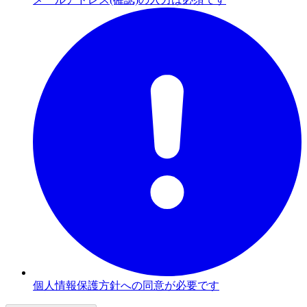
個人情報保護方針への同意が必要です