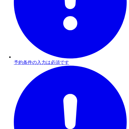
予約条件の入力は必須です