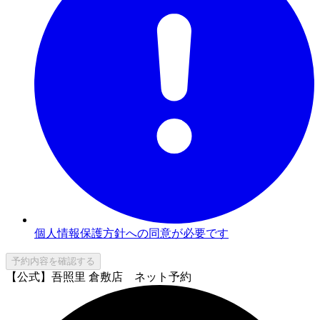
個人情報保護方針への同意が必要です
予約内容を確認する
【公式】吾照里 倉敷店 ネット予約