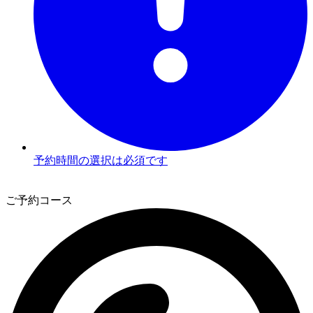
予約時間の選択は必須です
3
ご予約コース