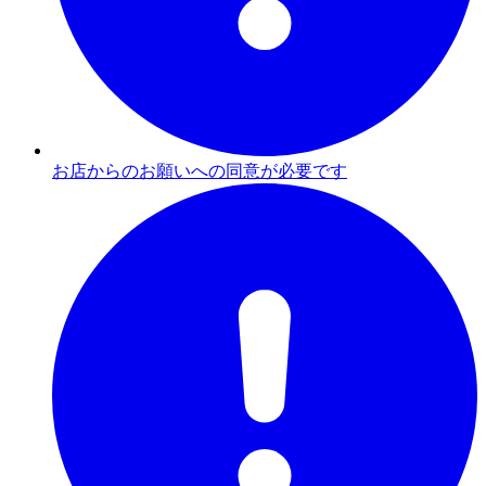
お店からのお願いへの同意が必要です