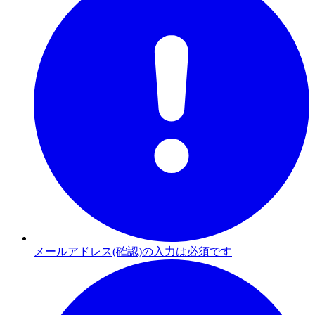
メールアドレス(確認)の入力は必須です