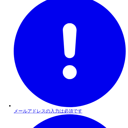
メールアドレスの入力は必須です