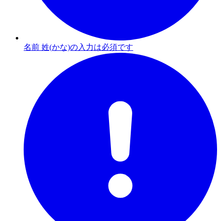
名前 姓(かな)の入力は必須です