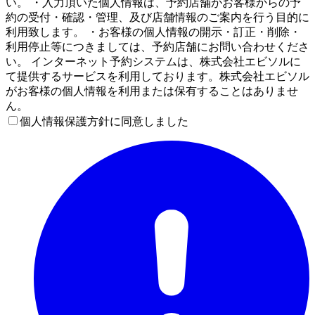
い。 ・入力頂いた個人情報は、予約店舗がお客様からの予
約の受付・確認・管理、及び店舗情報のご案内を行う目的に
利用致します。 ・お客様の個人情報の開示・訂正・削除・
利用停止等につきましては、予約店舗にお問い合わせくださ
い。 インターネット予約システムは、株式会社エビソルに
て提供するサービスを利用しております。株式会社エビソル
がお客様の個人情報を利用または保有することはありませ
ん。
個人情報保護方針に同意しました