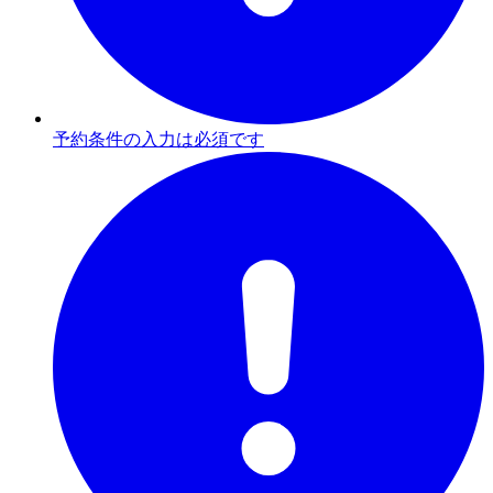
予約条件の入力は必須です