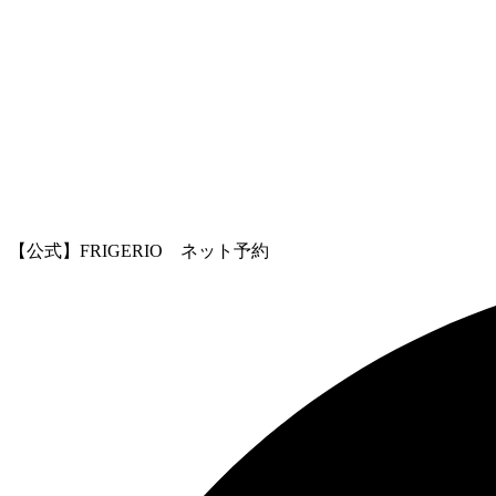
【公式】FRIGERIO ネット予約