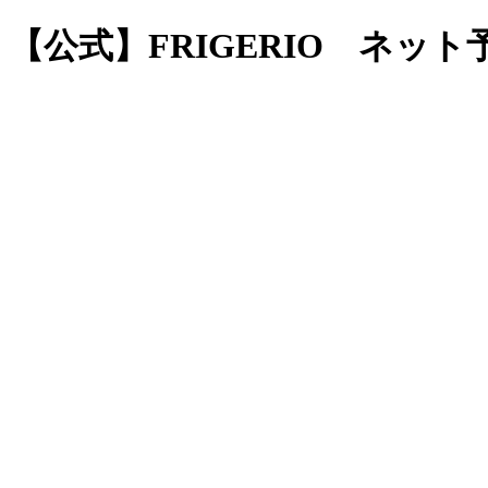
【公式】FRIGERIO ネット