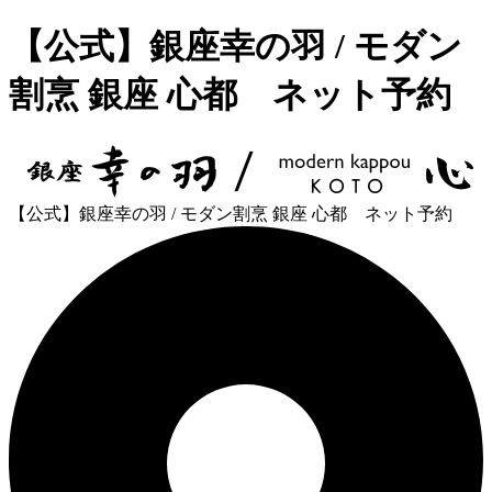
【公式】銀座幸の羽 / モダン
割烹 銀座 心都 ネット予約
【公式】銀座幸の羽 / モダン割烹 銀座 心都 ネット予約