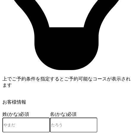
上でご予約条件を指定するとご予約可能なコースが表示され
ます
3
お客様情報
姓(かな)
必須
名(かな)
必須