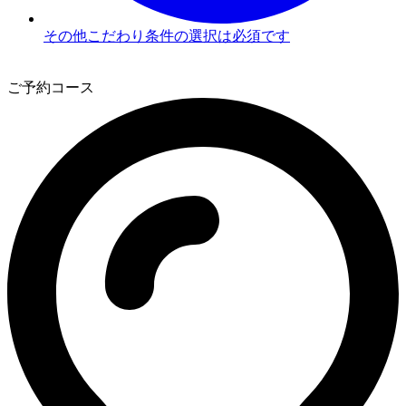
その他こだわり条件の選択は必須です
2
ご予約コース