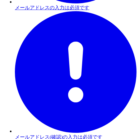
メールアドレスの入力は必須です
メールアドレス(確認)の入力は必須です