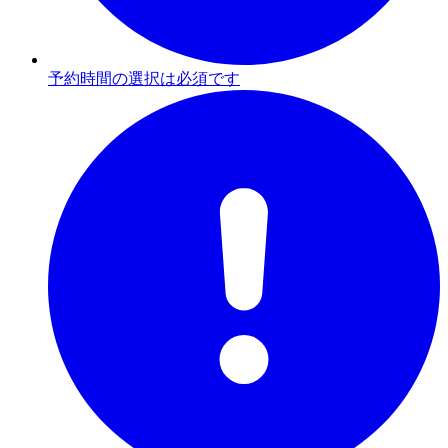
予約時間の選択は必須です