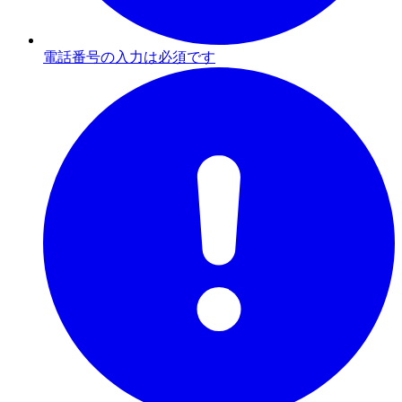
電話番号の入力は必須です