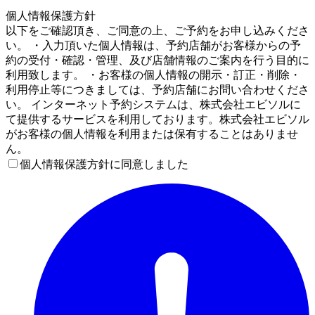
4
個人情報保護方針
以下をご確認頂き、ご同意の上、ご予約をお申し込みくださ
い。 ・入力頂いた個人情報は、予約店舗がお客様からの予
約の受付・確認・管理、及び店舗情報のご案内を行う目的に
利用致します。 ・お客様の個人情報の開示・訂正・削除・
利用停止等につきましては、予約店舗にお問い合わせくださ
い。 インターネット予約システムは、株式会社エビソルに
て提供するサービスを利用しております。株式会社エビソル
がお客様の個人情報を利用または保有することはありませ
ん。
個人情報保護方針に同意しました