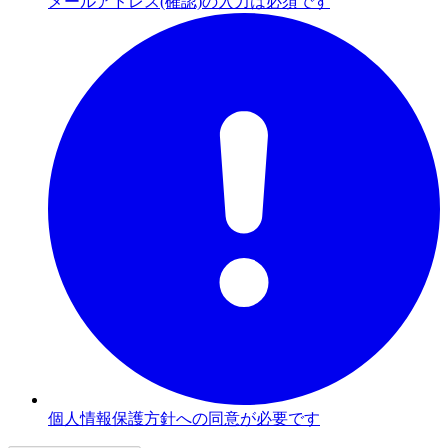
メールアドレス(確認)の入力は必須です
個人情報保護方針への同意が必要です