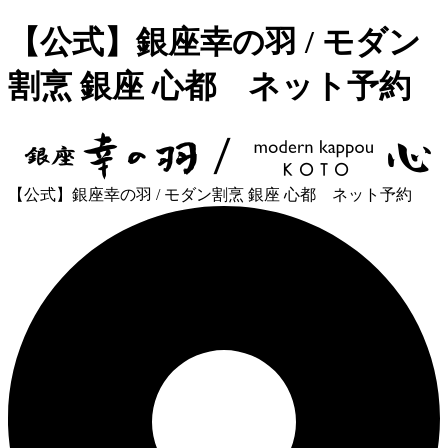
【公式】銀座幸の羽 / モダン
割烹 銀座 心都 ネット予約
【公式】銀座幸の羽 / モダン割烹 銀座 心都 ネット予約