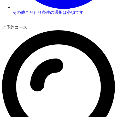
その他こだわり条件の選択は必須です
2
ご予約コース