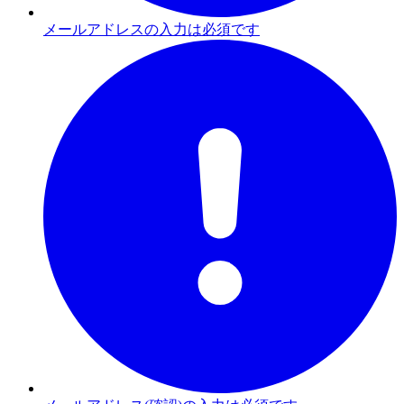
メールアドレスの入力は必須です