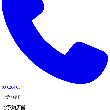
03-6264-6177
1
ご予約条件
ご予約店舗