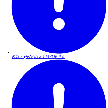
名前 姓(かな)の入力は必須です