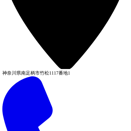
神奈川県南足柄市竹松1117番地1