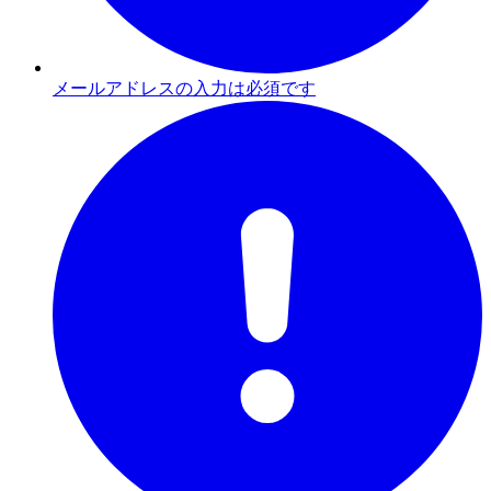
メールアドレスの入力は必須です