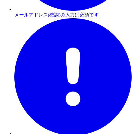
メールアドレス(確認)の入力は必須です