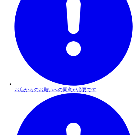
お店からのお願いへの同意が必要です