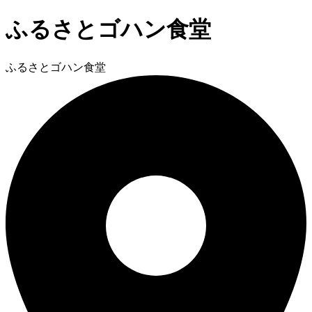
ふるさとゴハン食堂
ふるさとゴハン食堂