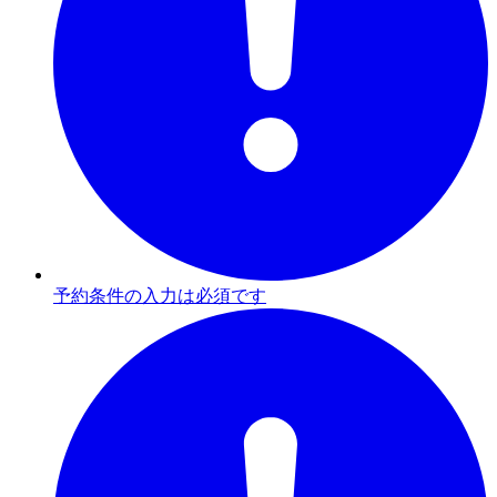
予約条件の入力は必須です