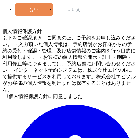
はい
いいえ
5
個人情報保護方針
以下をご確認頂き、ご同意の上、ご予約をお申し込みくださ
い。 ・入力頂いた個人情報は、予約店舗がお客様からの予
約の受付・確認・管理、及び店舗情報のご案内を行う目的に
利用致します。 ・お客様の個人情報の開示・訂正・削除・
利用停止等につきましては、予約店舗にお問い合わせくださ
い。 インターネット予約システムは、株式会社エビソルに
て提供するサービスを利用しております。株式会社エビソル
がお客様の個人情報を利用または保有することはありませ
ん。
個人情報保護方針に同意しました