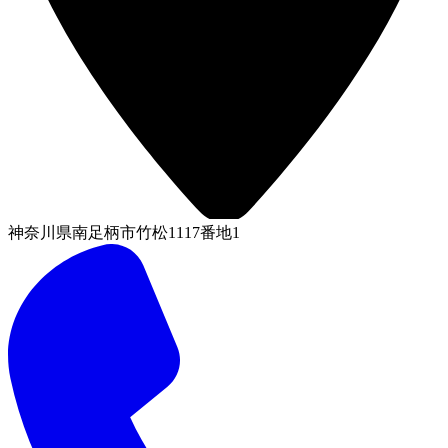
神奈川県南足柄市竹松1117番地1