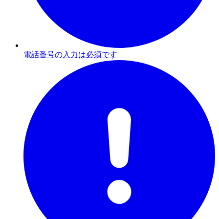
電話番号の入力は必須です