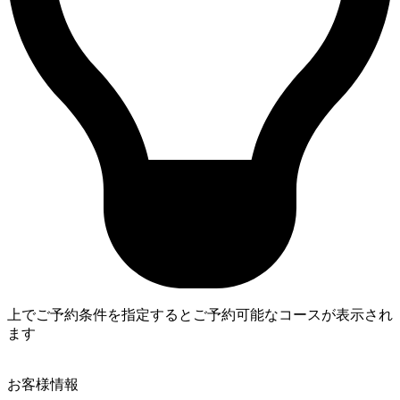
上でご予約条件を指定するとご予約可能なコースが表示され
ます
4
お客様情報