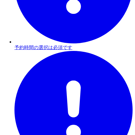
予約時間の選択は必須です