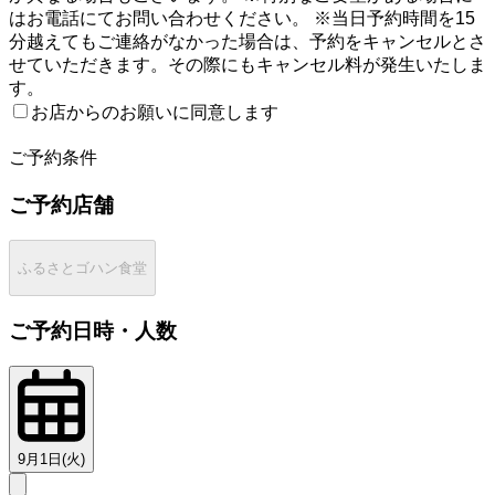
はお電話にてお問い合わせください。 ※当日予約時間を15
分越えてもご連絡がなかった場合は、予約をキャンセルとさ
せていただきます。その際にもキャンセル料が発生いたしま
す。
お店からのお願いに同意します
2
ご予約条件
ご予約店舗
ふるさとゴハン食堂
ご予約日時・人数
9月1日(火)