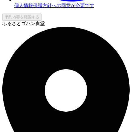
個人情報保護方針への同意が必要です
予約内容を確認する
ふるさとゴハン食堂