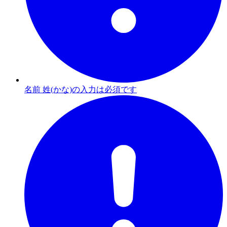
名前 姓(かな)の入力は必須です