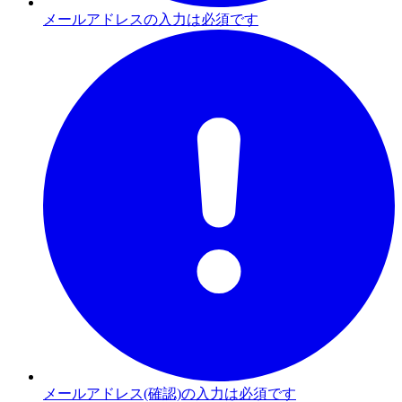
メールアドレスの入力は必須です
メールアドレス(確認)の入力は必須です