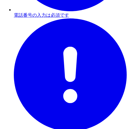
電話番号の入力は必須です