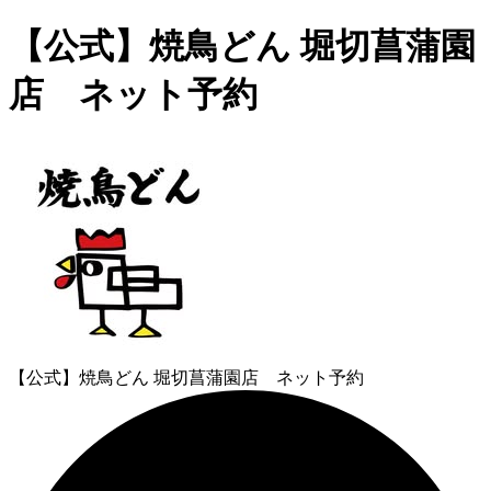
【公式】焼鳥どん 堀切菖蒲園
店 ネット予約
【公式】焼鳥どん 堀切菖蒲園店 ネット予約