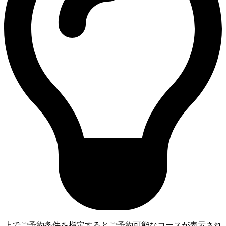
上でご予約条件を指定するとご予約可能なコースが表示され