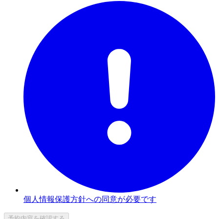
個人情報保護方針への同意が必要です
予約内容を確認する