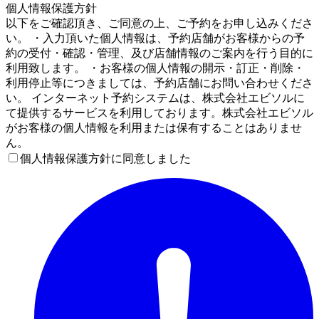
個人情報保護方針
以下をご確認頂き、ご同意の上、ご予約をお申し込みくださ
い。 ・入力頂いた個人情報は、予約店舗がお客様からの予
約の受付・確認・管理、及び店舗情報のご案内を行う目的に
利用致します。 ・お客様の個人情報の開示・訂正・削除・
利用停止等につきましては、予約店舗にお問い合わせくださ
い。 インターネット予約システムは、株式会社エビソルに
て提供するサービスを利用しております。株式会社エビソル
がお客様の個人情報を利用または保有することはありませ
ん。
個人情報保護方針に同意しました