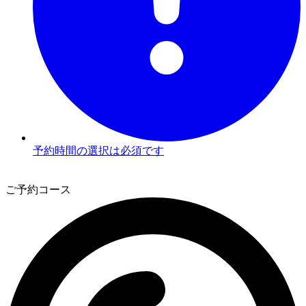
予約時間の選択は必須です
2
ご予約コース