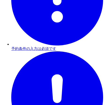
予約条件の入力は必須です