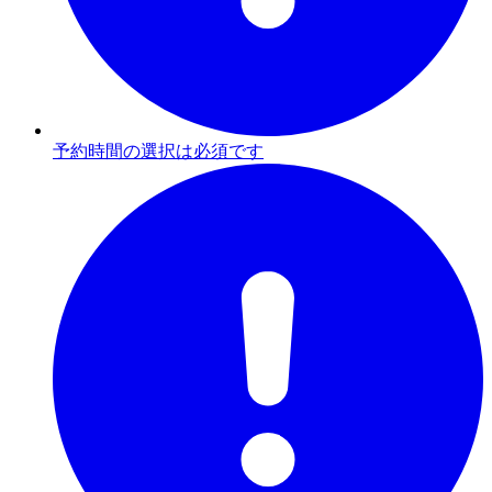
予約時間の選択は必須です