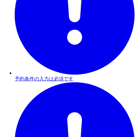
予約条件の入力は必須です