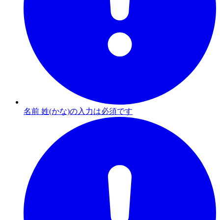
名前 姓(かな)の入力は必須です