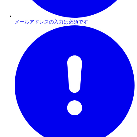
メールアドレスの入力は必須です