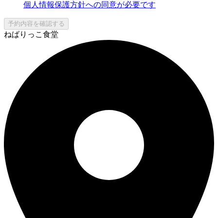
個人情報保護方針への同意が必要です
予約内容を確認する
ねばりっこ食堂