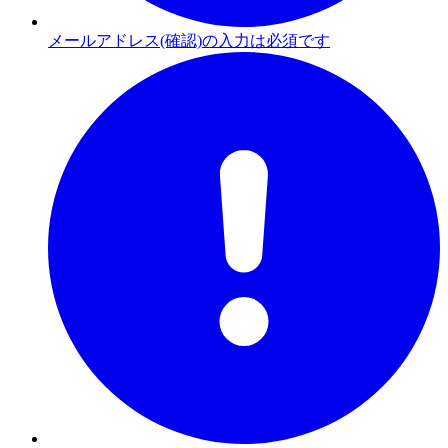
メールアドレス(確認)の入力は必須です