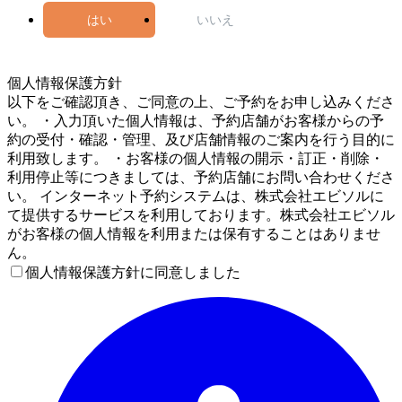
はい
いいえ
5
個人情報保護方針
以下をご確認頂き、ご同意の上、ご予約をお申し込みくださ
い。 ・入力頂いた個人情報は、予約店舗がお客様からの予
約の受付・確認・管理、及び店舗情報のご案内を行う目的に
利用致します。 ・お客様の個人情報の開示・訂正・削除・
利用停止等につきましては、予約店舗にお問い合わせくださ
い。 インターネット予約システムは、株式会社エビソルに
て提供するサービスを利用しております。株式会社エビソル
がお客様の個人情報を利用または保有することはありませ
ん。
個人情報保護方針に同意しました