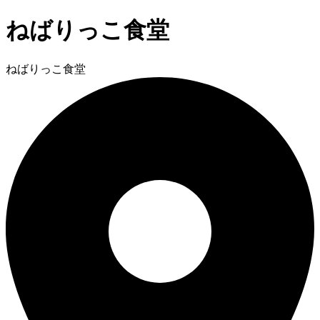
ねばりっこ食堂
ねばりっこ食堂