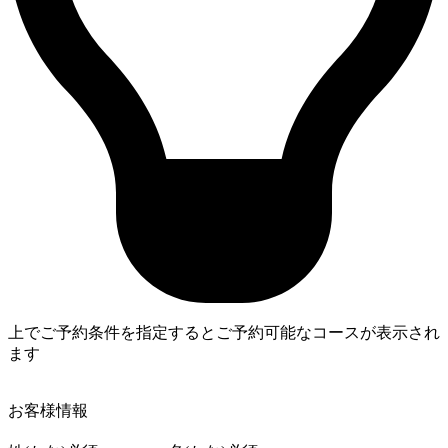
上でご予約条件を指定するとご予約可能なコースが表示され
ます
4
お客様情報