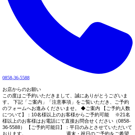
0858-36-5588
1
お店からのお願い
この度はご予約いただきまして、誠にありがとうございま
す。 下記「ご案内」「注意事項」をご覧いただき、ご予約
のフォームへお進みくださいませ。 ◆ご案内 【ご予約人数
について】：10名様以上のお客様からご予約可能 ※21名
様以上のお客様はお電話にて直接お問合せください（0858-
36-5588） 【ご予約可能日】：平日のみとさせていただいて
おります。 週末・祝日のご予約をご希望