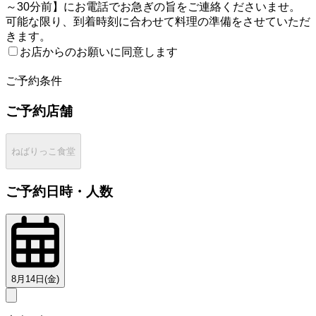
～30分前】にお電話でお急ぎの旨をご連絡くださいませ。
可能な限り、到着時刻に合わせて料理の準備をさせていただ
きます。
お店からのお願いに同意します
2
ご予約条件
ご予約店舗
ねばりっこ食堂
ご予約日時・人数
8月14日(金)