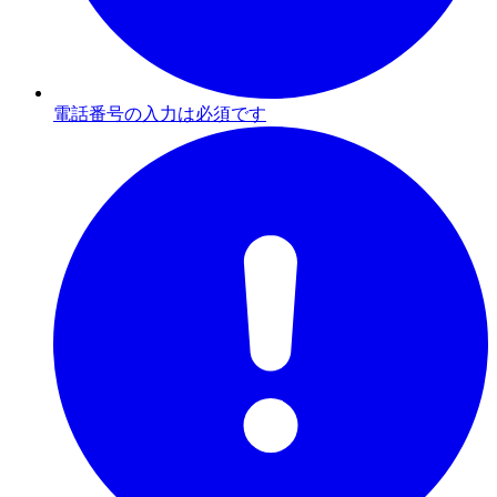
電話番号の入力は必須です