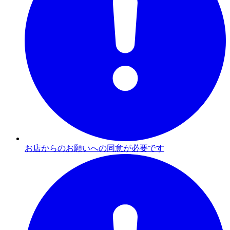
お店からのお願いへの同意が必要です