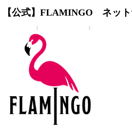
【公式】FLAMINGO ネッ