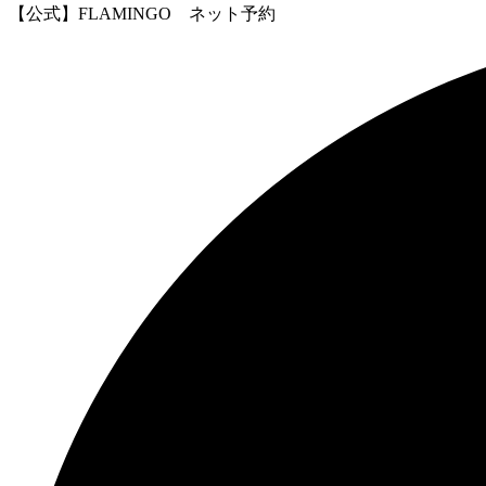
【公式】FLAMINGO ネット予約