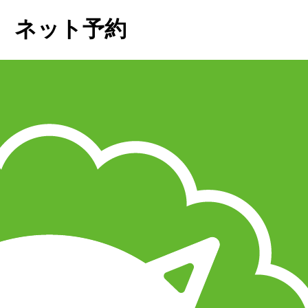
 ネット予約