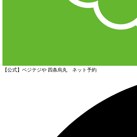
【公式】ベジテジや 四条烏丸 ネット予約