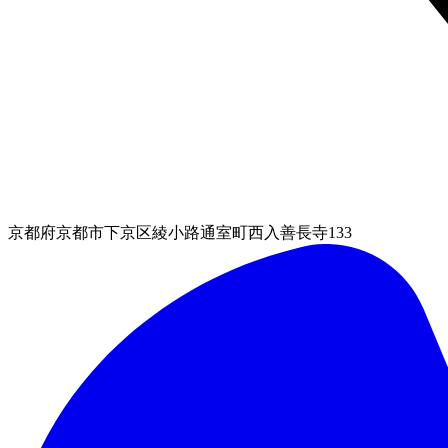
京都府京都市下京区綾小路通室町西入善長寺133