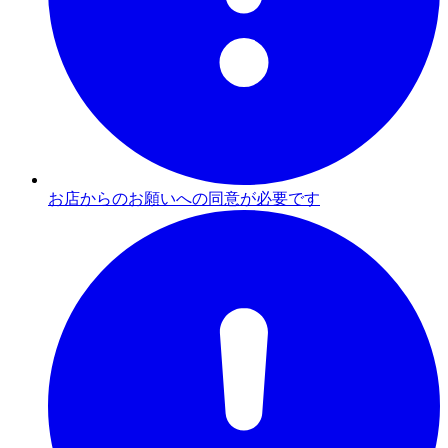
お店からのお願いへの同意が必要です