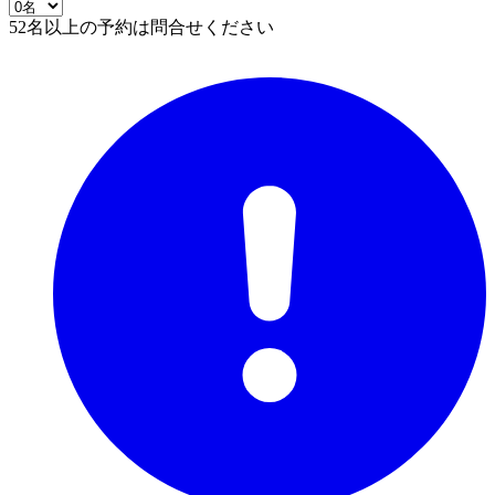
52名以上の予約は問合せください