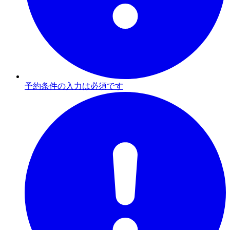
予約条件の入力は必須です