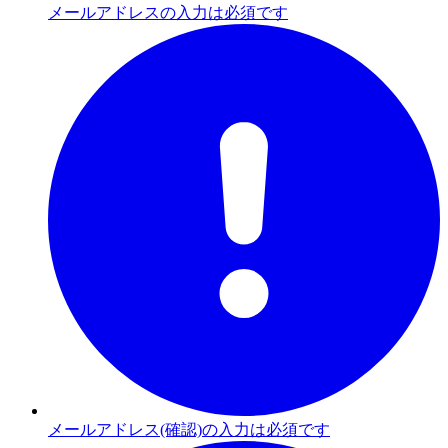
メールアドレスの入力は必須です
メールアドレス(確認)の入力は必須です