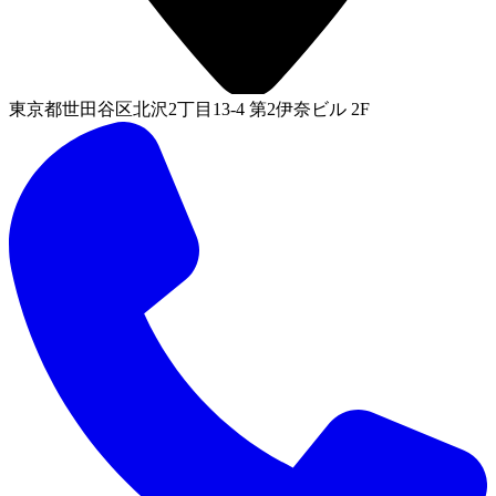
東京都世田谷区北沢2丁目13-4 第2伊奈ビル 2F