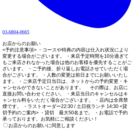
03-6804-0665
1
お店からのお願い
<予約注意事項> ・コースや特典の内容は仕入れ状況により
変更する場合がございます。 ・来店予定時間を10分過ぎて
もご来店されなかった場合は他のお客様を優先することがご
ざいます。 ・ご予約後、折り返しお電話させていただく場
合がございます。 ・人数の変更は前日までにお願いいたし
ます。 ・ご来店予定日当日は、ネットからの予約変更・キ
ャンセルができないことがあります。 その際は、お店に
直接お問い合わせください。 ・来店当日のキャンセルはキ
ャンセル料をいただく場合がございます。 ・店内は全席禁
煙です。 ・ラストオーダー22:30 / 土日祝ランチ 14:30 <貸
切予約のご案内> ・貸切 最大50名まで。 ・お電話で予約
承っております。お気軽にご相談ください！
お店からのお願いに同意します
2