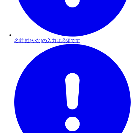
名前 姓(かな)の入力は必須です