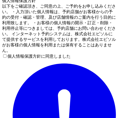
個人情報保護方針
以下をご確認頂き、ご同意の上、ご予約をお申し込みくださ
い。 ・入力頂いた個人情報は、予約店舗がお客様からの予
約の受付・確認・管理、及び店舗情報のご案内を行う目的に
利用致します。 ・お客様の個人情報の開示・訂正・削除・
利用停止等につきましては、予約店舗にお問い合わせくださ
い。 インターネット予約システムは、株式会社エビソルに
て提供するサービスを利用しております。株式会社エビソル
がお客様の個人情報を利用または保有することはありませ
ん。
個人情報保護方針に同意しました