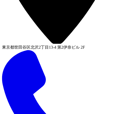
東京都世田谷区北沢2丁目13-4 第2伊奈ビル 2F