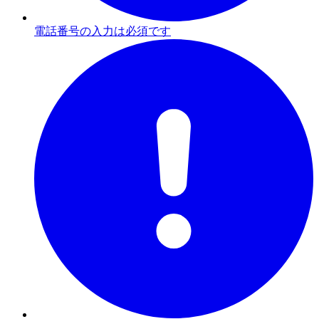
電話番号の入力は必須です