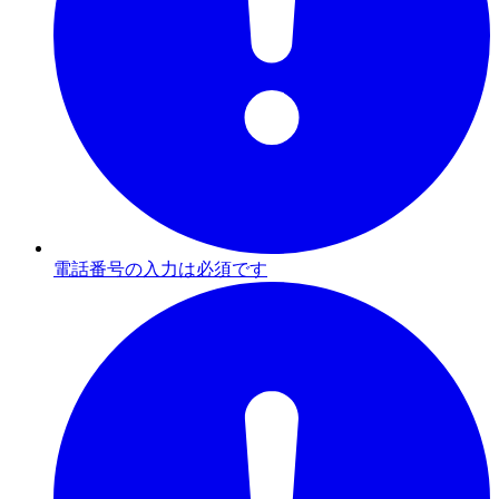
電話番号の入力は必須です