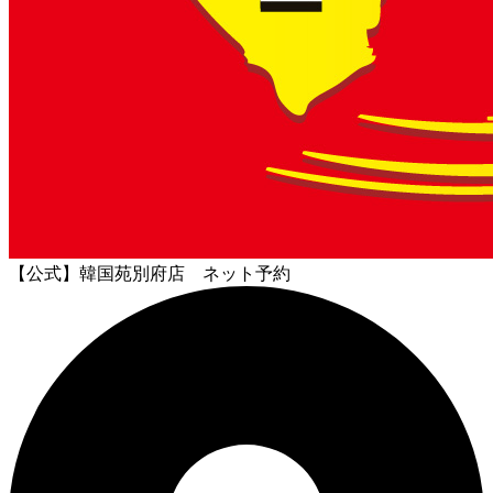
【公式】韓国苑別府店 ネット予約