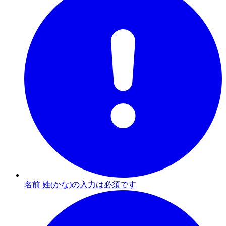
名前 姓(かな)の入力は必須です