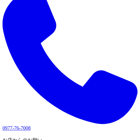
0977-76-7008
1