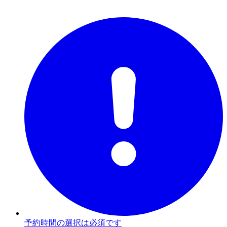
予約時間の選択は必須です