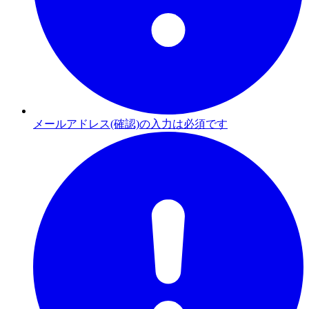
メールアドレス(確認)の入力は必須です