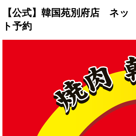
【公式】韓国苑別府店 ネッ
ト予約