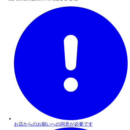
お店からのお願いへの同意が必要です