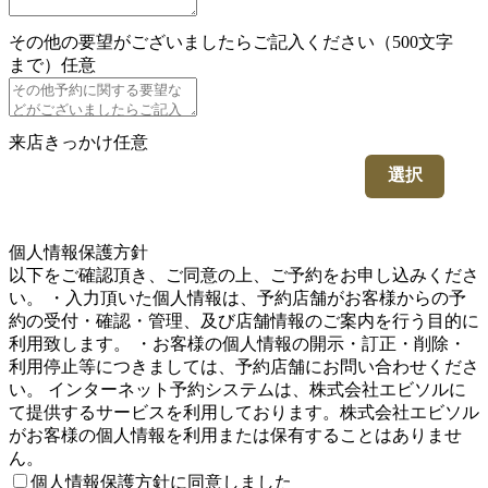
その他の要望がございましたらご記入ください（500文字
まで）
任意
来店きっかけ
任意
選択
5
個人情報保護方針
以下をご確認頂き、ご同意の上、ご予約をお申し込みくださ
い。 ・入力頂いた個人情報は、予約店舗がお客様からの予
約の受付・確認・管理、及び店舗情報のご案内を行う目的に
利用致します。 ・お客様の個人情報の開示・訂正・削除・
利用停止等につきましては、予約店舗にお問い合わせくださ
い。 インターネット予約システムは、株式会社エビソルに
て提供するサービスを利用しております。株式会社エビソル
がお客様の個人情報を利用または保有することはありませ
ん。
個人情報保護方針に同意しました