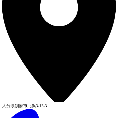
大分県別府市北浜3-13-3