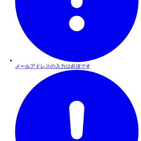
メールアドレスの入力は必須です