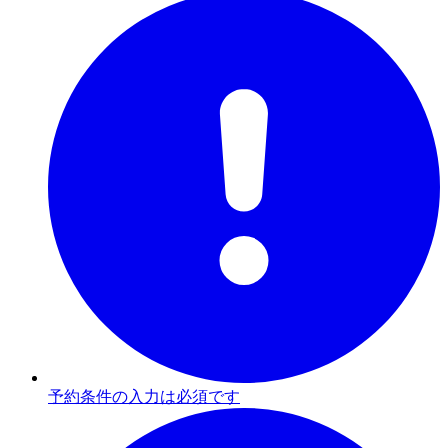
予約条件の入力は必須です