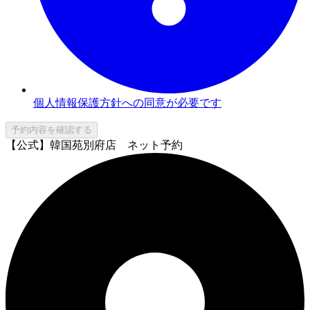
個人情報保護方針への同意が必要です
予約内容を確認する
【公式】韓国苑別府店 ネット予約