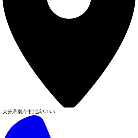
大分県別府市北浜3-13-3