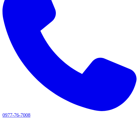
0977-76-7008