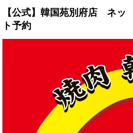
【公式】韓国苑別府店 ネッ
ト予約