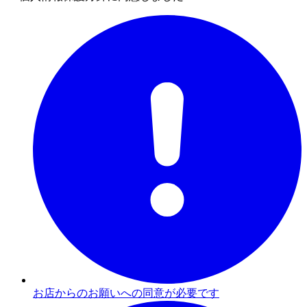
お店からのお願いへの同意が必要です