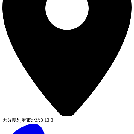
大分県別府市北浜3-13-3