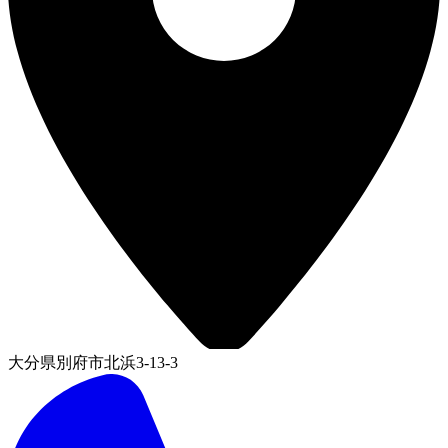
大分県別府市北浜3-13-3