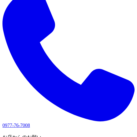
0977-76-7008
1