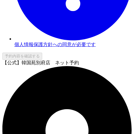
個人情報保護方針への同意が必要です
予約内容を確認する
【公式】韓国苑別府店 ネット予約