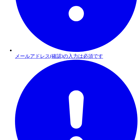
メールアドレス(確認)の入力は必須です