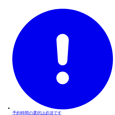
予約時間の選択は必須です