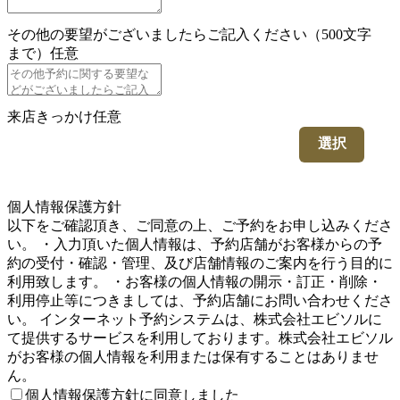
その他の要望がございましたらご記入ください（500文字
まで）
任意
来店きっかけ
任意
選択
5
個人情報保護方針
以下をご確認頂き、ご同意の上、ご予約をお申し込みくださ
い。 ・入力頂いた個人情報は、予約店舗がお客様からの予
約の受付・確認・管理、及び店舗情報のご案内を行う目的に
利用致します。 ・お客様の個人情報の開示・訂正・削除・
利用停止等につきましては、予約店舗にお問い合わせくださ
い。 インターネット予約システムは、株式会社エビソルに
て提供するサービスを利用しております。株式会社エビソル
がお客様の個人情報を利用または保有することはありませ
ん。
個人情報保護方針に同意しました