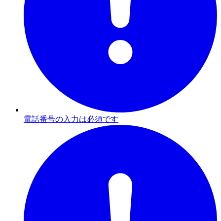
電話番号の入力は必須です