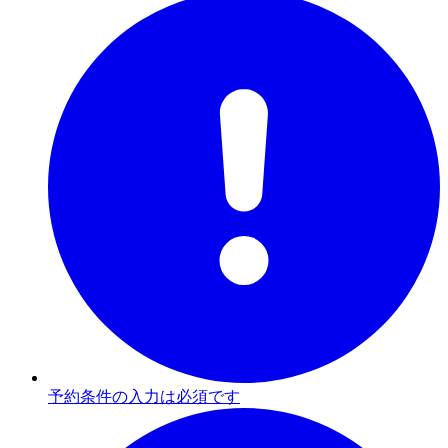
予約条件の入力は必須です