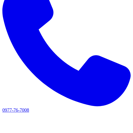
0977-76-7008