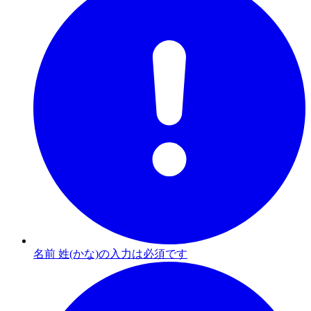
名前 姓(かな)の入力は必須です