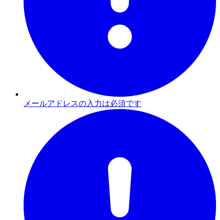
メールアドレスの入力は必須です