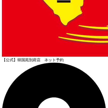
【公式】韓国苑別府店 ネット予約