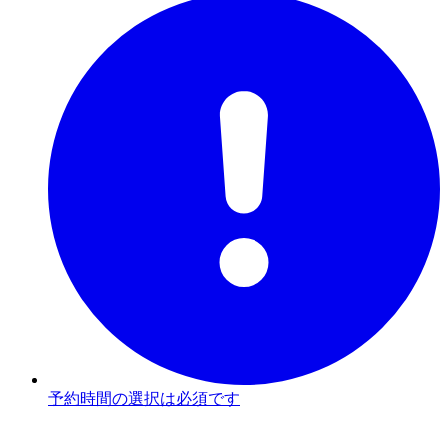
予約時間の選択は必須です
3