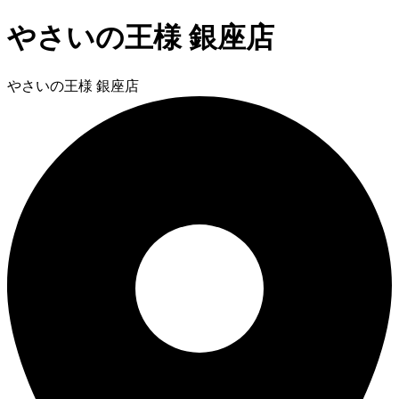
やさいの王様 銀座店
やさいの王様 銀座店