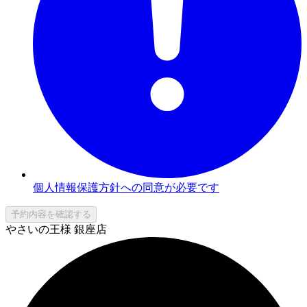
個人情報保護方針への同意が必要です
予約内容を確認する
やさいの王様 銀座店