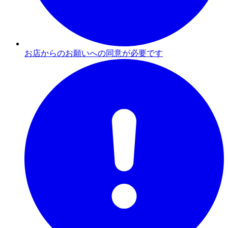
お店からのお願いへの同意が必要です