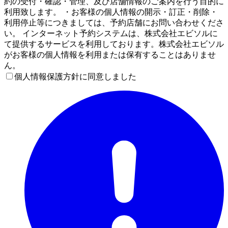
約の受付・確認・管理、及び店舗情報のご案内を行う目的に
利用致します。 ・お客様の個人情報の開示・訂正・削除・
利用停止等につきましては、予約店舗にお問い合わせくださ
い。 インターネット予約システムは、株式会社エビソルに
て提供するサービスを利用しております。株式会社エビソル
がお客様の個人情報を利用または保有することはありませ
ん。
個人情報保護方針に同意しました