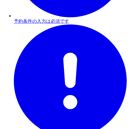
予約条件の入力は必須です