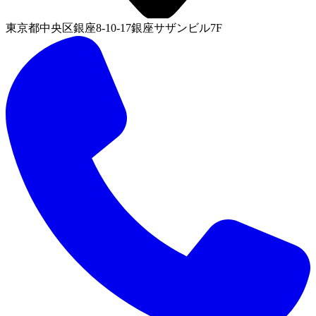
東京都中央区銀座8-10-17銀座サザンビル7F