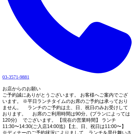
03-3571-9881
1
お店からのお願い
ご予約誠にありがとうございます。 お客様へご案内でござ
います。 ※平日ランチタイムのお席のご予約は承っており
ません。 ランチのご予約は土、日、祝日のみお受けして
おります。 お席のご利用時間は90分。(プランによっては
120分) でございます。 【現在の営業時間】 ランチ
11:30〜14:30(ご入店14:00迄) 【土、日、祝日は11:00〜】
※ディナーのご予約状況によりまして、ランチを早仕舞いさ