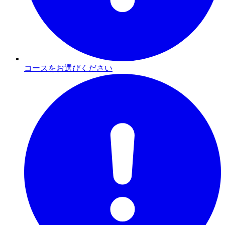
コースをお選びください