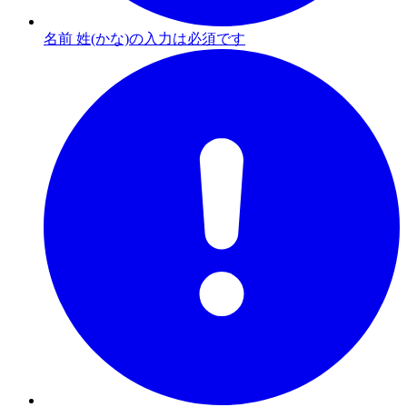
名前 姓(かな)の入力は必須です