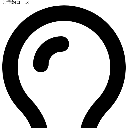
ご予約コース