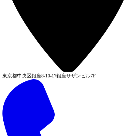
東京都中央区銀座8-10-17銀座サザンビル7F