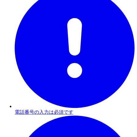
電話番号の入力は必須です