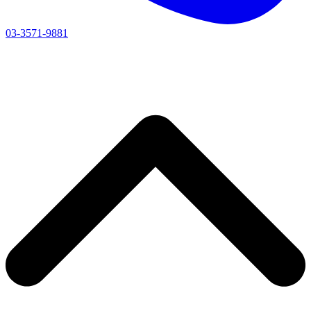
03-3571-9881