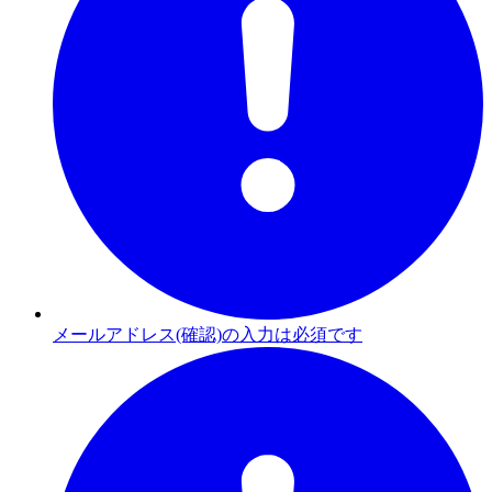
メールアドレス(確認)の入力は必須です