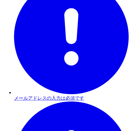
メールアドレスの入力は必須です